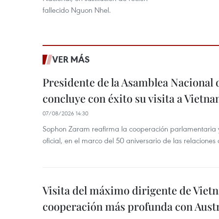
fallecido Nguon Nhel.
VER MÁS
Presidente de la Asamblea Nacional 
concluye con éxito su visita a Vietn
07/08/2026 14:30
Sophon Zaram reafirma la cooperación parlamentaria y b
oficial, en el marco del 50 aniversario de las relaciones
Visita del máximo dirigente de Vie
cooperación más profunda con Austr