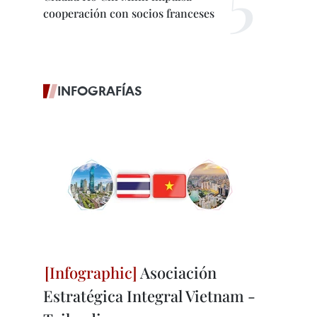
cooperación con socios franceses
INFOGRAFÍAS
Asociación
Estratégica Integral Vietnam -