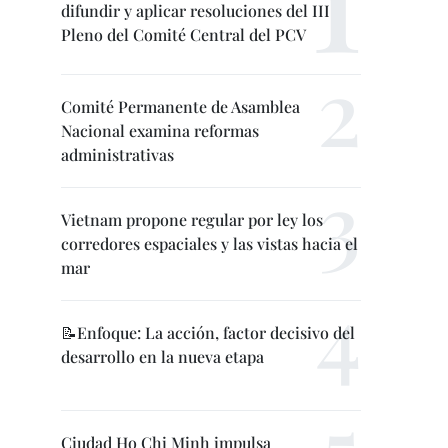
difundir y aplicar resoluciones del III
Pleno del Comité Central del PCV
Comité Permanente de Asamblea
Nacional examina reformas
administrativas
Vietnam propone regular por ley los
corredores espaciales y las vistas hacia el
mar
📝Enfoque: La acción, factor decisivo del
desarrollo en la nueva etapa
Ciudad Ho Chi Minh impulsa