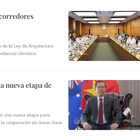
 corredores
de la Ley de Arquitectura
siliencia climática.
na nueva etapa de
irá una nueva etapa para
r la cooperación en áreas clave