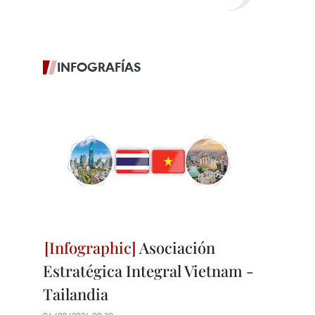
INFOGRAFÍAS
Asociación
Estratégica Integral Vietnam -
Tailandia