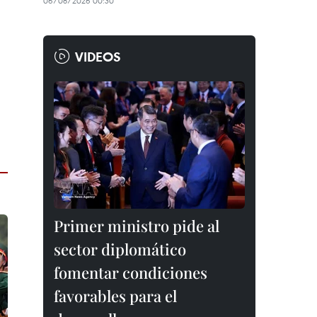
06/08/2026 00:30
VIDEOS
Primer ministro pide al
sector diplomático
fomentar condiciones
favorables para el