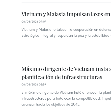
Vietnam y Malasia impulsan lazos en
06/08/2026 09:07
Vietnam y Malasia fortalecen la cooperación en defens
Estratégica Integral y respaldan la paz y la estabilidad 
Máximo dirigente de Vietnam insta a
planificación de infraestructuras
06/08/2026 08:59
El máximo dirigente de Vietnam instó a renovar la planif
infraestructuras para fortalecer la competitividad, impul
avanzar hacia los objetivos de 2045.