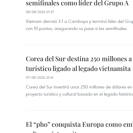
semifinales como líder del Grupo A
08/08/2026 01:37
Vietnam derrotó 3-1 a Camboya y terminó líder del G
con 10 puntos, asegurando su pase a las semifinales.
Corea del Sur destina 250 millones a
turístico ligado al legado vietnamita
07/08/2026 23:41
Corea del Sur invertirá unos 250 millones de dólares en
proyecto turístico y cultural basado en el legado históric
El “pho” conquista Europa como emb