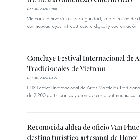
06/08/2026 12:58
Vietnam reforzará la ciberseguridad, la protección de d
con nuevas leyes, infraestructura digital y coordinación
Concluye Festival Internacional de A
Tradicionales de Vietnam
06/08/2026 08:27
El IX Festival Internacional de Artes Marciales Tradicio
de 2.200 participantes y promovió este patrimonio cul
Reconocida aldea de oficio Van Phu
destino turístico artesanal de Hanoi