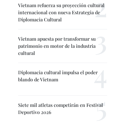
Vietnam refuerza su proyección cultural
internacional con nueva Estrategia de
Diplomacia Cultural
Vietnam apuesta por transformar su
patrimonio en motor de la industria
cultural
Diplomacia cultural impulsa el poder
blando de Vietnam
Siete mil atletas competirán en Festival
Deportivo 2026