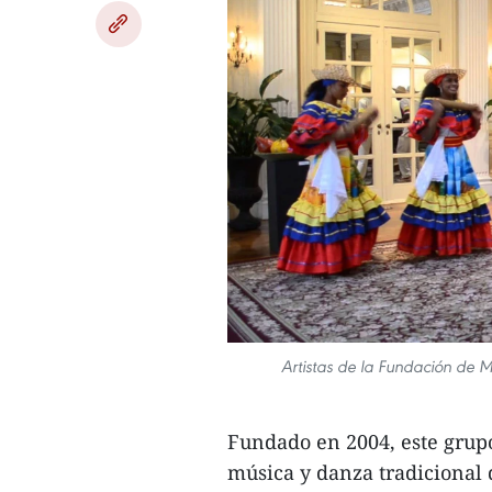
Artistas de la Fundación de M
Fundado en 2004, este grupo
música y danza tradicional 