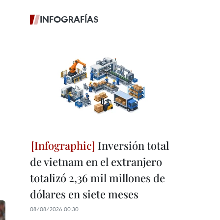
INFOGRAFÍAS
Inversión total
de vietnam en el extranjero
totalizó 2,36 mil millones de
dólares en siete meses
08/08/2026 00:30