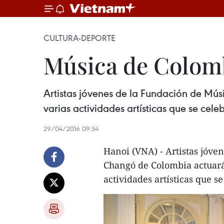
CULTURA-DEPORTE
Música de Colomb
Artistas jóvenes de la Fundación de Mú
varias actividades artísticas que se cele
29/04/2016 09:34
Hanoi (VNA) - Artistas jóve
Changó de Colombia actuará
actividades artísticas que s