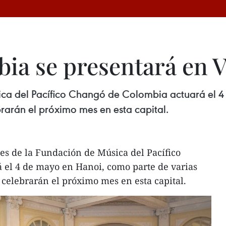
ia se presentará en 
sica del Pacífico Changó de Colombia actuará el 
brarán el próximo mes en esta capital.
nes de la Fundación de Música del Pacífico
 el 4 de mayo en Hanoi, como parte de varias
e celebrarán el próximo mes en esta capital.