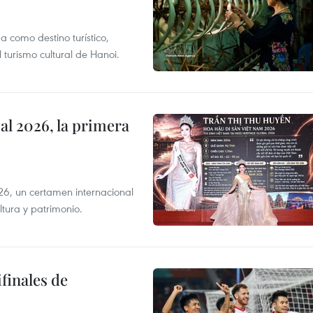
 como destino turístico,
 turismo cultural de Hanoi.
l 2026, la primera
6, un certamen internacional
tura y patrimonio.
finales de