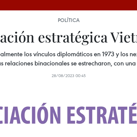
POLÍTICA
iación estratégica Vi
almente los vínculos diplomáticos en 1973 y los n
s relaciones binacionales se estrecharon, con una 
28/08/2023 00:45