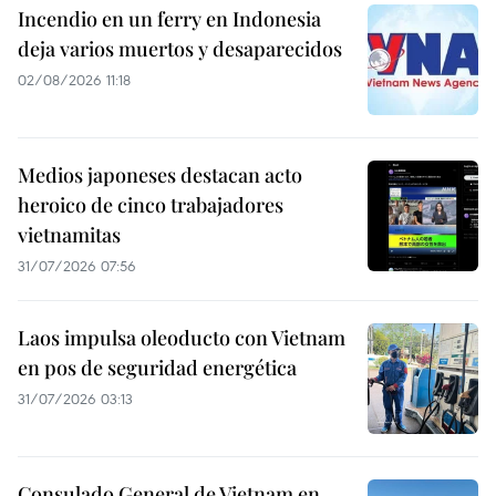
Incendio en un ferry en Indonesia
deja varios muertos y desaparecidos
02/08/2026 11:18
Medios japoneses destacan acto
heroico de cinco trabajadores
vietnamitas
31/07/2026 07:56
Laos impulsa oleoducto con Vietnam
en pos de seguridad energética
31/07/2026 03:13
Consulado General de Vietnam en