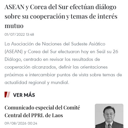
ASEAN y Corea del Sur efectúan diálogo
sobre su cooperación y temas de interés
mutuo
01/07/2022 13:48
La Asociación de Naciones del Sudeste Asiático
(ASEAN) y Corea del Sur efectuaron hoy en Seúl su 26
Diálogo, centrado en revisar los resultados de
cooperación alcanzados, definir las orientaciones
próximas e intercambiar puntos de vista sobre temas de
actualidad regional y mundial.
VER MÁS
Comunicado especial del Comité
Central del PPRL de Laos
09/08/2026 00:24