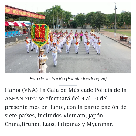
Foto de ilustración (Fuente: laodong.vn)
Hanoi (VNA) La Gala de Músicade Policía de la
ASEAN 2022 se efectuará del 9 al 10 del
presente mes enHanoi, con la participación de
siete países, incluidos Vietnam, Japón,
China,Brunei, Laos, Filipinas y Myanmar.