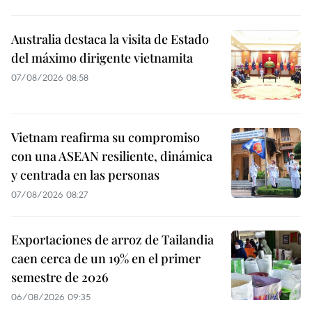
Australia destaca la visita de Estado
del máximo dirigente vietnamita
07/08/2026 08:58
Vietnam reafirma su compromiso
con una ASEAN resiliente, dinámica
y centrada en las personas
07/08/2026 08:27
Exportaciones de arroz de Tailandia
caen cerca de un 19% en el primer
semestre de 2026
06/08/2026 09:35