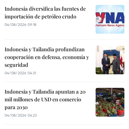
Indonesia diversifica las fuentes de
importación de petróleo crudo
04/08/2026 09:18
Indonesia y Tailandia profundizan
cooperación en defensa, economía y
seguridad
04/08/2026 04:31
Indonesia y Tailandia apuntan a 20
mil millones de USD en comercio
para 2030
04/08/2026 04:23