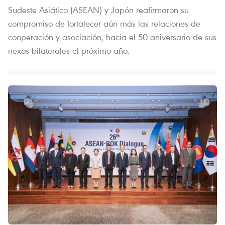
Sudeste Asiático (ASEAN) y Japón reafirmaron su
compromiso de fortalecer aún más las relaciones de
cooperación y asociación, hacia el 50 aniversario de sus
nexos bilaterales el próximo año.