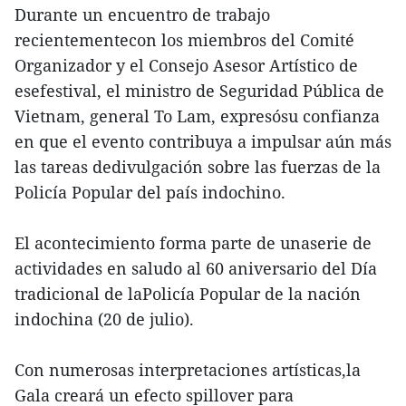
Durante un encuentro de trabajo
recientementecon los miembros del Comité
Organizador y el Consejo Asesor Artístico de
esefestival, el ministro de Seguridad Pública de
Vietnam, general To Lam, expresósu confianza
en que el evento contribuya a impulsar aún más
las tareas dedivulgación sobre las fuerzas de la
Policía Popular del país indochino.
El acontecimiento forma parte de unaserie de
actividades en saludo al 60 aniversario del Día
tradicional de laPolicía Popular de la nación
indochina (20 de julio).
Con numerosas interpretaciones artísticas,la
Gala creará un efecto spillover para