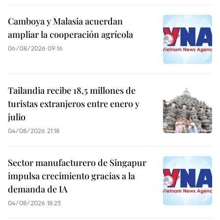
Camboya y Malasia acuerdan
ampliar la cooperación agrícola
06/08/2026 09:16
Tailandia recibe 18,5 millones de
turistas extranjeros entre enero y
julio
04/08/2026 21:18
Sector manufacturero de Singapur
impulsa crecimiento gracias a la
demanda de IA
04/08/2026 18:25