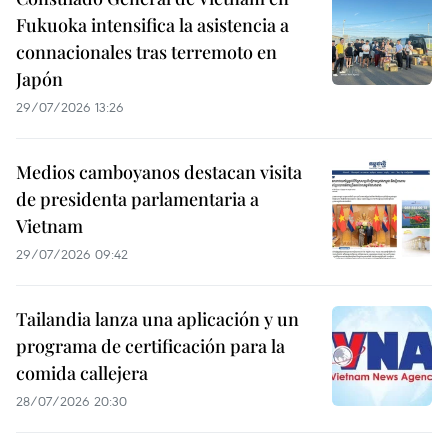
Fukuoka intensifica la asistencia a
connacionales tras terremoto en
Japón
29/07/2026 13:26
Medios camboyanos destacan visita
de presidenta parlamentaria a
Vietnam
29/07/2026 09:42
Tailandia lanza una aplicación y un
programa de certificación para la
comida callejera
28/07/2026 20:30