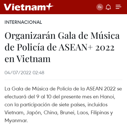
INTERNACIONAL
Organizarán Gala de Música
de Policía de ASEAN+ 2022
en Vietnam
04/07/2022 02:48
La Gala de Música de Policía de la ASEAN 2022 se
efectuará del 9 al 10 del presente mes en Hanoi,
con la participación de siete países, incluidos
Vietnam, Japón, China, Brunei, Laos, Filipinas y
Myanmar.