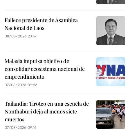
Fallece presidente de Asamblea
Nacional de Laos
08/08/2026 23:47
Malasia impulsa objetivo de
consolidar ecosistema nacional de
emprendimiento
07/08/2026 09:56
Tailandia: Tiroteo en una escuela de
Nonthaburi deja al menos siete
muertos
07/08/2026 09:16