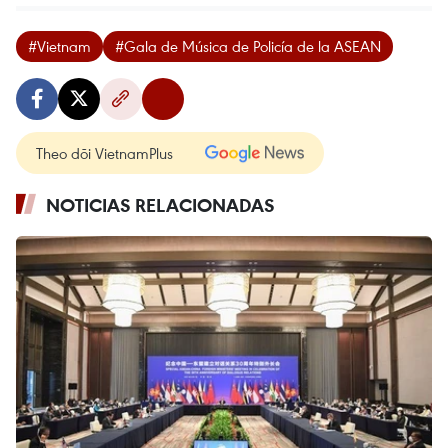
#Vietnam
#Gala de Música de Policía de la ASEAN
Theo dõi VietnamPlus
NOTICIAS RELACIONADAS