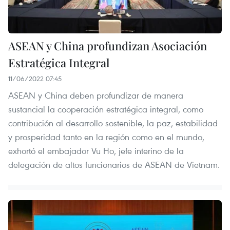
ASEAN y China profundizan Asociación
Estratégica Integral
11/06/2022 07:45
ASEAN y China deben profundizar de manera
sustancial la cooperación estratégica integral, como
contribución al desarrollo sostenible, la paz, estabilidad
y prosperidad tanto en la región como en el mundo,
exhortó el embajador Vu Ho, jefe interino de la
delegación de altos funcionarios de ASEAN de Vietnam.