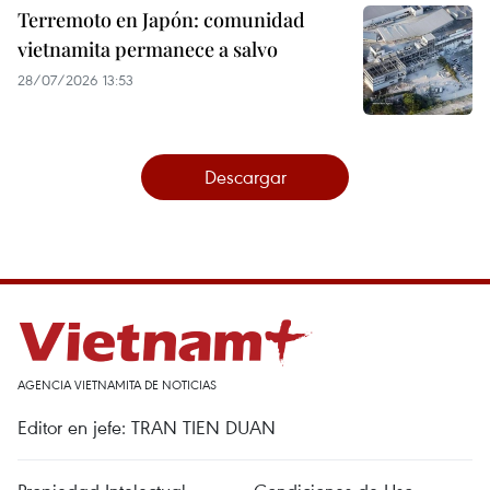
Terremoto en Japón: comunidad
vietnamita permanece a salvo
28/07/2026 13:53
Descargar
AGENCIA VIETNAMITA DE NOTICIAS
Editor en jefe: TRAN TIEN DUAN