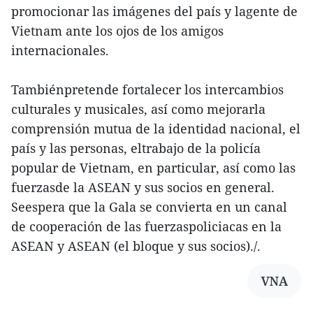
promocionar las imágenes del país y lagente de
Vietnam ante los ojos de los amigos
internacionales.
Tambiénpretende fortalecer los intercambios
culturales y musicales, así como mejorarla
comprensión mutua de la identidad nacional, el
país y las personas, eltrabajo de la policía
popular de Vietnam, en particular, así como las
fuerzasde la ASEAN y sus socios en general.
Seespera que la Gala se convierta en un canal
de cooperación de las fuerzaspoliciacas en la
ASEAN y ASEAN (el bloque y sus socios)./.
VNA