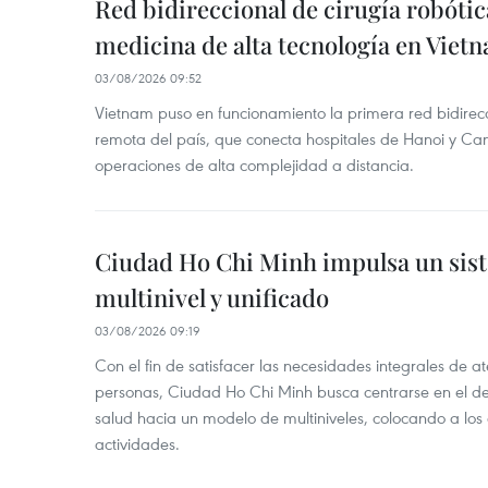
Red bidireccional de cirugía robóti
medicina de alta tecnología en Viet
03/08/2026 09:52
Vietnam puso en funcionamiento la primera red bidirecc
remota del país, que conecta hospitales de Hanoi y Can
operaciones de alta complejidad a distancia.
Ciudad Ho Chi Minh impulsa un sis
multinivel y unificado
03/08/2026 09:19
Con el fin de satisfacer las necesidades integrales de 
personas, Ciudad Ho Chi Minh busca centrarse en el de
salud hacia un modelo de multiniveles, colocando a los
actividades.