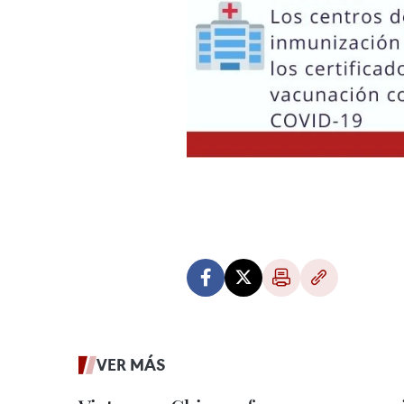
VER MÁS