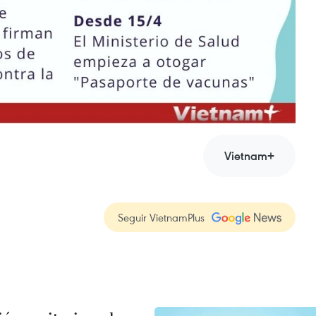
Vietnam+
Seguir VietnamPlus