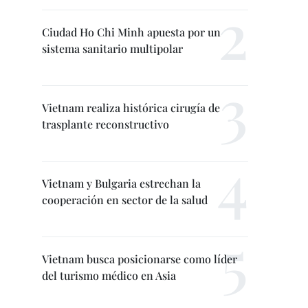
Ciudad Ho Chi Minh apuesta por un
sistema sanitario multipolar
Vietnam realiza histórica cirugía de
trasplante reconstructivo
Vietnam y Bulgaria estrechan la
cooperación en sector de la salud
Vietnam busca posicionarse como líder
del turismo médico en Asia