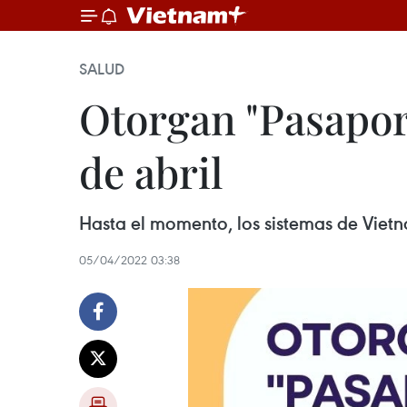
SALUD
Otorgan "Pasaport
de abril
Hasta el momento, los sistemas de Viet
05/04/2022 03:38