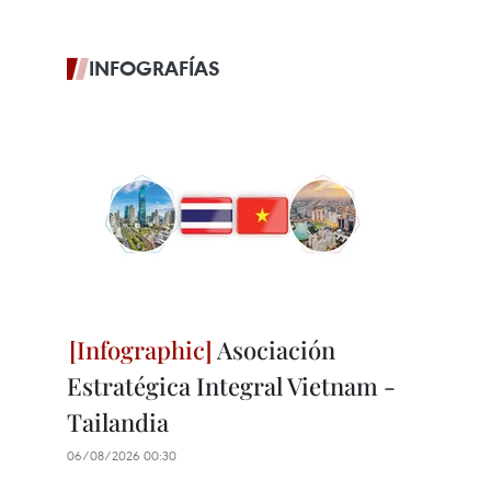
INFOGRAFÍAS
Asociación
Estratégica Integral Vietnam -
Tailandia
06/08/2026 00:30