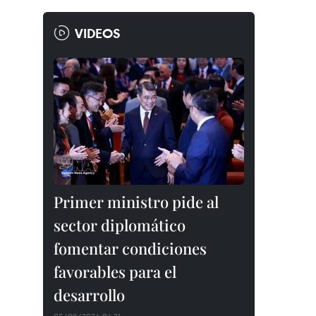
VIDEOS
Primer ministro pide al
sector diplomático
fomentar condiciones
favorables para el
desarrollo