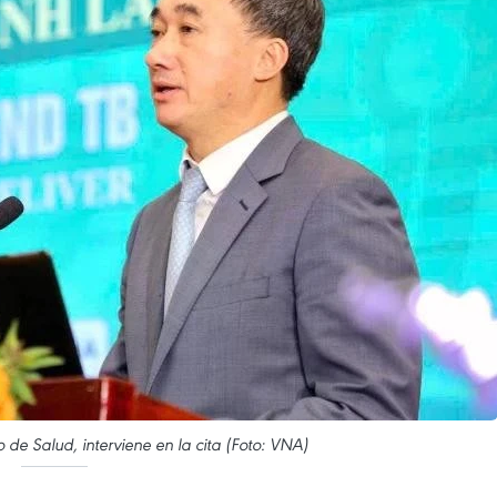
 de Salud, interviene en la cita (Foto: VNA)