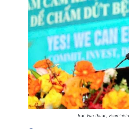
Tran Van Thuan, viceministro