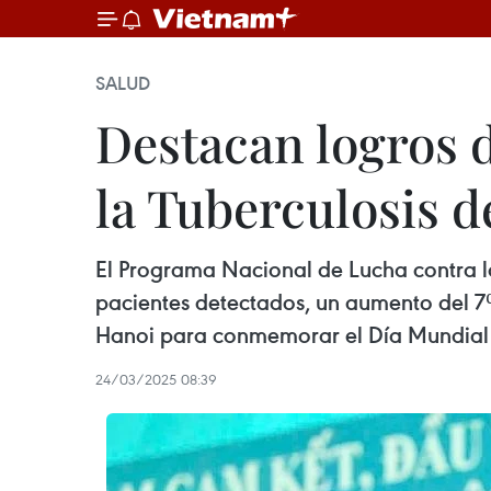
SALUD
Destacan logros 
la Tuberculosis 
El Programa Nacional de Lucha contra la
pacientes detectados, un aumento del 7
Hanoi para conmemorar el Día Mundial
24/03/2025 08:39