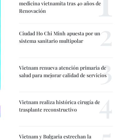
medicina vietnamita tras 40 años de
Renovación
Ciudad Ho Chi Minh apuesta por un
sistema sanitario multipolar
Vietnam renueva atención primaria de
salud para mejorar calidad de servicios
Vietnam realiza histórica cirugía de
trasplante reconstructivo
Vietnam y Bulgaria estrechan la