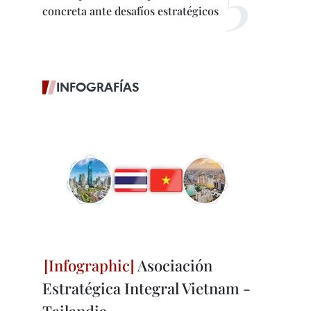
concreta ante desafíos estratégicos
INFOGRAFÍAS
Asociación
Estratégica Integral Vietnam -