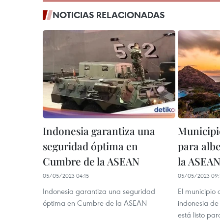
NOTICIAS RELACIONADAS
Indonesia garantiza una
Municipi
seguridad óptima en
para alb
Cumbre de la ASEAN
la ASEA
05/05/2023 04:15
05/05/2023 09:
Indonesia garantiza una seguridad
El municipio 
óptima en Cumbre de la ASEAN
indonesia de
está listo pa