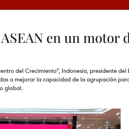
la ASEAN en un motor 
entro del Crecimiento", Indonesia, presidente del
nadas a mejorar la capacidad de la agrupación para
o global.