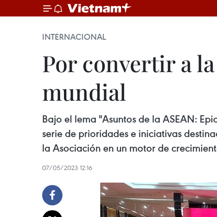
INTERNACIONAL
Por convertir a 
mundial
Bajo el lema "Asuntos de la ASEAN: Epic
serie de prioridades e iniciativas desti
la Asociación en un motor de crecimient
07/05/2023 12:16