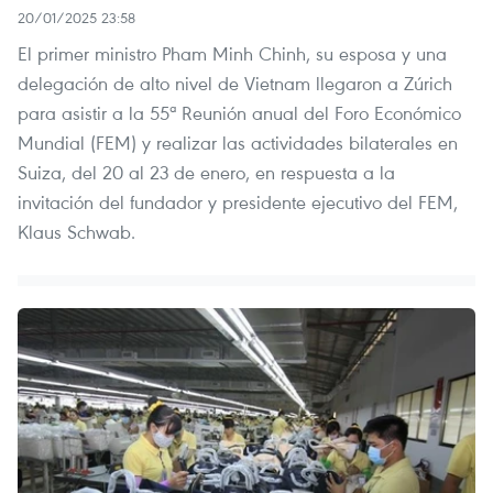
20/01/2025 23:58
El primer ministro Pham Minh Chinh, su esposa y una
delegación de alto nivel de Vietnam llegaron a Zúrich
para asistir a la 55ª Reunión anual del Foro Económico
Mundial (FEM) y realizar las actividades bilaterales en
Suiza, del 20 al 23 de enero, en respuesta a la
invitación del fundador y presidente ejecutivo del FEM,
Klaus Schwab.