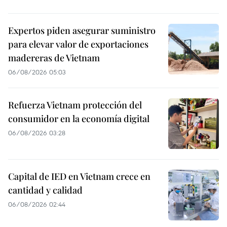
Expertos piden asegurar suministro
para elevar valor de exportaciones
madereras de Vietnam
06/08/2026 05:03
Refuerza Vietnam protección del
consumidor en la economía digital
06/08/2026 03:28
Capital de IED en Vietnam crece en
cantidad y calidad
06/08/2026 02:44