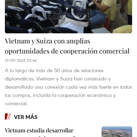
Vietnam y Suiza con amplias
oportunidades de cooperación comercial
21/01/2025 03:46
A lo largo de más de 50 años de relaciones
diplomáticas, Vietnam y Suiza han construido y
desarrollado una conexión cada vez más fuerte en todos
los campos, incluida la cooperación económica y
comercial.
VER MÁS
Vietnam estudia desarrollar