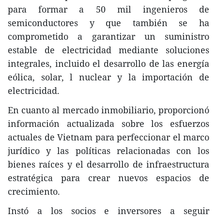
para formar a 50 mil ingenieros de
semiconductores y que también se ha
comprometido a garantizar un suministro
estable de electricidad mediante soluciones
integrales, incluido el desarrollo de las energía
eólica, solar, l nuclear y la importación de
electricidad.
En cuanto al mercado inmobiliario, proporcionó
información actualizada sobre los esfuerzos
actuales de Vietnam para perfeccionar el marco
jurídico y las políticas relacionadas con los
bienes raíces y el desarrollo de infraestructura
estratégica para crear nuevos espacios de
crecimiento.
Instó a los socios e inversores a seguir