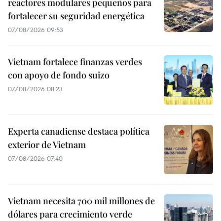
reactores modulares pequeños para
fortalecer su seguridad energética
07/08/2026 09:53
Vietnam fortalece finanzas verdes
con apoyo de fondo suizo
07/08/2026 08:23
Experta canadiense destaca política
exterior de Vietnam
07/08/2026 07:40
Vietnam necesita 700 mil millones de
dólares para crecimiento verde