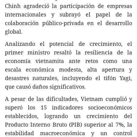
Chinh agradeció la participación de empresas
internacionales y subrayó el papel de la
colaboración público-privada en el desarrollo
global.
Analizando el potencial de crecimiento, el
primer ministro resaltó la resiliencia de la
economía vietnamita ante retos como una
escala económica modesta, alta apertura y
desastres naturales, incluyendo el tifón Yagi,
que causó daños significativos.
A pesar de las dificultades, Vietnam cumplió y
superó los 15 indicadores socioeconómicos
establecidos, logrando un crecimiento del
Producto Interno Bruto (PIB) superior al 7%, la
estabilidad macroeconómica y un control