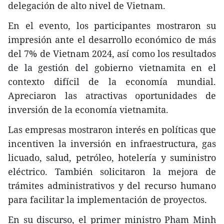
delegación de alto nivel de Vietnam.
En el evento, los participantes mostraron su
impresión ante el desarrollo económico de más
del 7% de Vietnam 2024, así como los resultados
de la gestión del gobierno vietnamita en el
contexto difícil de la economía mundial.
Apreciaron las atractivas oportunidades de
inversión de la economía vietnamita.
Las empresas mostraron interés en políticas que
incentiven la inversión en infraestructura, gas
licuado, salud, petróleo, hotelería y suministro
eléctrico. También solicitaron la mejora de
trámites administrativos y del recurso humano
para facilitar la implementación de proyectos.
En su discurso, el primer ministro Pham Minh