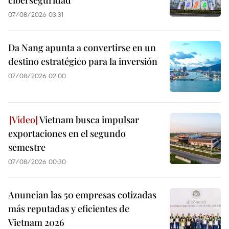
07/08/2026 03:31
Da Nang apunta a convertirse en un
destino estratégico para la inversión
07/08/2026 02:00
Vietnam busca impulsar
exportaciones en el segundo
semestre
07/08/2026 00:30
Anuncian las 50 empresas cotizadas
más reputadas y eficientes de
Vietnam 2026