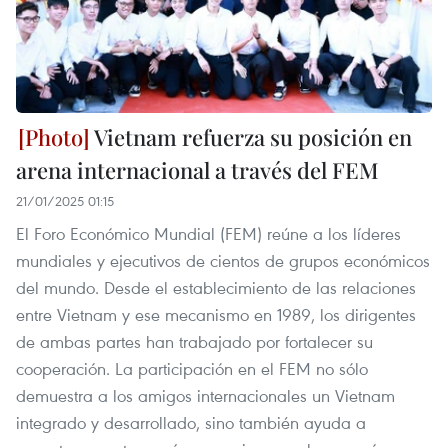
Vietnam refuerza su posición en
arena internacional a través del FEM
21/01/2025 01:15
El Foro Económico Mundial (FEM) reúne a los líderes
mundiales y ejecutivos de cientos de grupos económicos
del mundo. Desde el establecimiento de las relaciones
entre Vietnam y ese mecanismo en 1989, los dirigentes
de ambas partes han trabajado por fortalecer su
cooperación. La participación en el FEM no sólo
demuestra a los amigos internacionales un Vietnam
integrado y desarrollado, sino también ayuda a