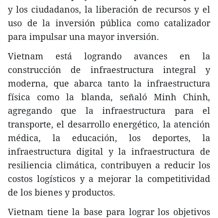
y los ciudadanos, la liberación de recursos y el
uso de la inversión pública como catalizador
para impulsar una mayor inversión.
Vietnam está logrando avances en la
construcción de infraestructura integral y
moderna, que abarca tanto la infraestructura
física como la blanda, señaló Minh Chinh,
agregando que la infraestructura para el
transporte, el desarrollo energético, la atención
médica, la educación, los deportes, la
infraestructura digital y la infraestructura de
resiliencia climática, contribuyen a reducir los
costos logísticos y a mejorar la competitividad
de los bienes y productos.
Vietnam tiene la base para lograr los objetivos