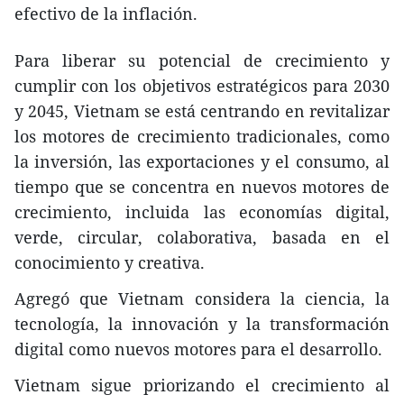
efectivo de la inflación.
Para liberar su potencial de crecimiento y
cumplir con los objetivos estratégicos para 2030
y 2045, Vietnam se está centrando en revitalizar
los motores de crecimiento tradicionales, como
la inversión, las exportaciones y el consumo, al
tiempo que se concentra en nuevos motores de
crecimiento, incluida las economías digital,
verde, circular, colaborativa, basada en el
conocimiento y creativa.
Agregó que Vietnam considera la ciencia, la
tecnología, la innovación y la transformación
digital como nuevos motores para el desarrollo.
Vietnam sigue priorizando el crecimiento al