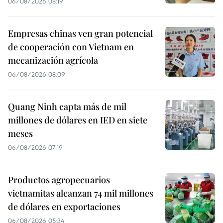
06/08/2026 08:19
Empresas chinas ven gran potencial
de cooperación con Vietnam en
mecanización agrícola
06/08/2026 08:09
Quang Ninh capta más de mil
millones de dólares en IED en siete
meses
06/08/2026 07:19
Productos agropecuarios
vietnamitas alcanzan 74 mil millones
de dólares en exportaciones
06/08/2026 05:34