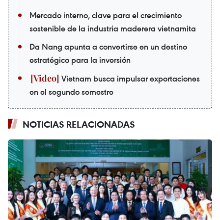
Mercado interno, clave para el crecimiento
sostenible de la industria maderera vietnamita
Da Nang apunta a convertirse en un destino
estratégico para la inversión
Vietnam busca impulsar exportaciones
en el segundo semestre
NOTICIAS RELACIONADAS