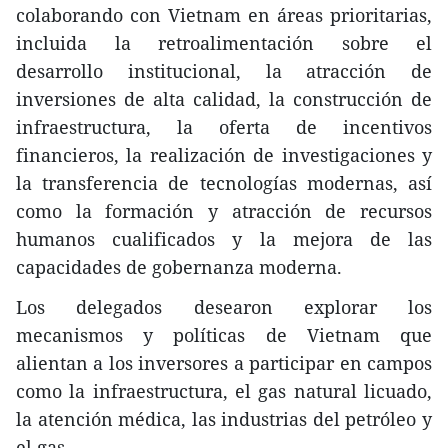
colaborando con Vietnam en áreas prioritarias,
incluida la retroalimentación sobre el
desarrollo institucional, la atracción de
inversiones de alta calidad, la construcción de
infraestructura, la oferta de incentivos
financieros, la realización de investigaciones y
la transferencia de tecnologías modernas, así
como la formación y atracción de recursos
humanos cualificados y la mejora de las
capacidades de gobernanza moderna.
Los delegados desearon explorar los
mecanismos y políticas de Vietnam que
alientan a los inversores a participar en campos
como la infraestructura, el gas natural licuado,
la atención médica, las industrias del petróleo y
el gas.