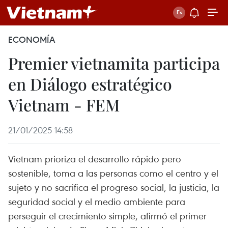
ECONOMÍA
Premier vietnamita participa
en Diálogo estratégico
Vietnam - FEM
21/01/2025 14:58
Vietnam prioriza el desarrollo rápido pero
sostenible, toma a las personas como el centro y el
sujeto y no sacrifica el progreso social, la justicia, la
seguridad social y el medio ambiente para
perseguir el crecimiento simple, afirmó el primer