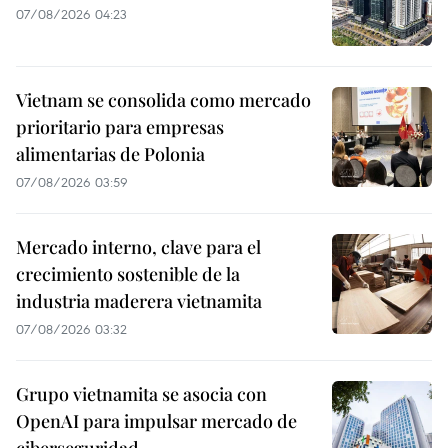
07/08/2026 04:23
Vietnam se consolida como mercado
prioritario para empresas
alimentarias de Polonia
07/08/2026 03:59
Mercado interno, clave para el
crecimiento sostenible de la
industria maderera vietnamita
07/08/2026 03:32
Grupo vietnamita se asocia con
OpenAI para impulsar mercado de
ciberseguridad