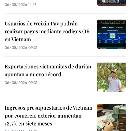
06/08/2026 14:27
Usuarios de Weixin Pay podrán
realizar pagos mediante códigos QR
en Vietnam
06/08/2026 09:31
Exportaciones vietnamitas de durián
apuntan a nuevo récord
06/08/2026 09:31
Ingresos presupuestarios de Vietnam
por comercio exterior aumentan
18,7% en siete meses