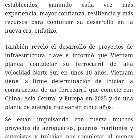
establecidos, ganando cada vez más
experiencia, mayor confianza, resiliencia y más
recursos para continuar su desarrollo en la
nueva era, enfatizó.
También reveló el desarrollo de proyectos de
infraestructura clave e informó que Vietnam
planea completar su ferrocarril de alta
velocidad Norte-Sur en unos 10 años. Vietnam
tiene la firme determinación de iniciar la
construcción de un ferrocarril que conecte con
China, Asia Central y Europa en 2025 y de una
planta de energía nuclear en cinco años.
Se están impulsando con fuerza muchos
proyectos de aeropuertos, puertos marítimos y
autopistas y trabajan por completar al menos