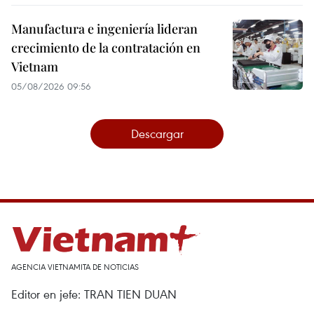
Manufactura e ingeniería lideran
crecimiento de la contratación en
Vietnam
05/08/2026 09:56
Descargar
AGENCIA VIETNAMITA DE NOTICIAS
Editor en jefe: TRAN TIEN DUAN