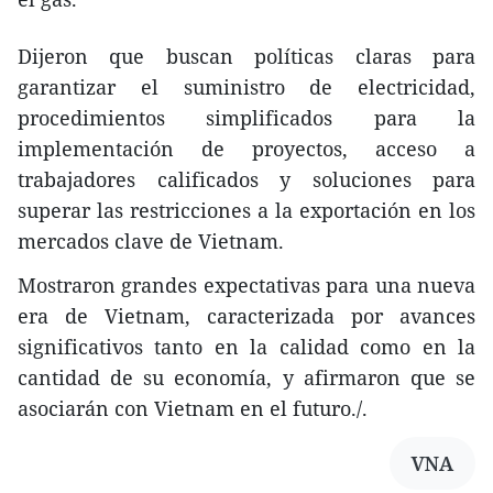
Dijeron que buscan políticas claras para
garantizar el suministro de electricidad,
procedimientos simplificados para la
implementación de proyectos, acceso a
trabajadores calificados y soluciones para
superar las restricciones a la exportación en los
mercados clave de Vietnam.
Mostraron grandes expectativas para una nueva
era de Vietnam, caracterizada por avances
significativos tanto en la calidad como en la
cantidad de su economía, y afirmaron que se
asociarán con Vietnam en el futuro./.
VNA