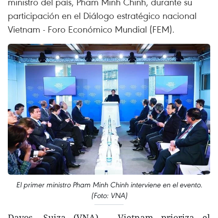
ministro del país, Pham Minh Chinh, durante su
participación en el Diálogo estratégico nacional
Vietnam - Foro Económico Mundial (FEM).
El primer ministro Pham Minh Chinh interviene en el evento.
(Foto: VNA)
Davos, Suiza (VNA) - Vietnam prioriza el