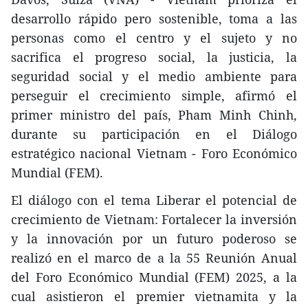
desarrollo rápido pero sostenible, toma a las
personas como el centro y el sujeto y no
sacrifica el progreso social, la justicia, la
seguridad social y el medio ambiente para
perseguir el crecimiento simple, afirmó el
primer ministro del país, Pham Minh Chinh,
durante su participación en el Diálogo
estratégico nacional Vietnam - Foro Económico
Mundial (FEM).
El diálogo con el tema Liberar el potencial de
crecimiento de Vietnam: Fortalecer la inversión
y la innovación por un futuro poderoso se
realizó en el marco de a la 55 Reunión Anual
del Foro Económico Mundial (FEM) 2025, a la
cual asistieron el premier vietnamita y la