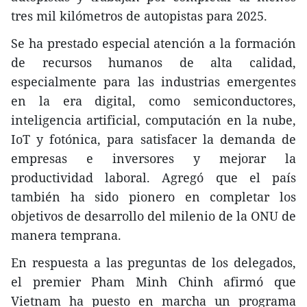
tres mil kilómetros de autopistas para 2025.
Se ha prestado especial atención a la formación
de recursos humanos de alta calidad,
especialmente para las industrias emergentes
en la era digital, como semiconductores,
inteligencia artificial, computación en la nube,
IoT y fotónica, para satisfacer la demanda de
empresas e inversores y mejorar la
productividad laboral. Agregó que el país
también ha sido pionero en completar los
objetivos de desarrollo del milenio de la ONU de
manera temprana.
En respuesta a las preguntas de los delegados,
el premier Pham Minh Chinh afirmó que
Vietnam ha puesto en marcha un programa