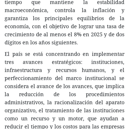
tiempo que mantiene la estabilidad
macroeconómica, controla la inflación y
garantiza los principales equilibrios de la
economía, con el objetivo de lograr una tasa de
crecimiento de al menos el 8% en 2025 y de dos
dígitos en los años siguientes.
El país se está concentrando en implementar
tres avances estratégicos: instituciones,
infraestructura y recursos humanos, y el
perfeccionamiento del marco institucional se
considera el avance de los avances, que implica
la reducción de los procedimientos
administrativos, la racionalización del aparato
organizativo, el tratamiento de las instituciones
como un recurso y un motor, que ayudan a
reducir el tiempo y los costos para las empresas