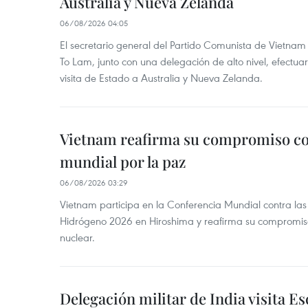
Australia y Nueva Zelanda
06/08/2026 04:05
El secretario general del Partido Comunista de Vietnam 
To Lam, junto con una delegación de alto nivel, efectuar
visita de Estado a Australia y Nueva Zelanda.
Vietnam reafirma su compromiso co
mundial por la paz
06/08/2026 03:29
Vietnam participa en la Conferencia Mundial contra l
Hidrógeno 2026 en Hiroshima y reafirma su compromis
nuclear.
Delegación militar de India visita Es