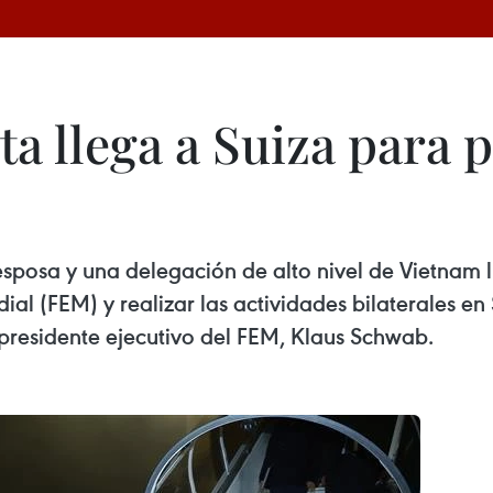
a llega a Suiza para p
sposa y una delegación de alto nivel de Vietnam ll
 (FEM) y realizar las actividades bilaterales en 
 presidente ejecutivo del FEM, Klaus Schwab.