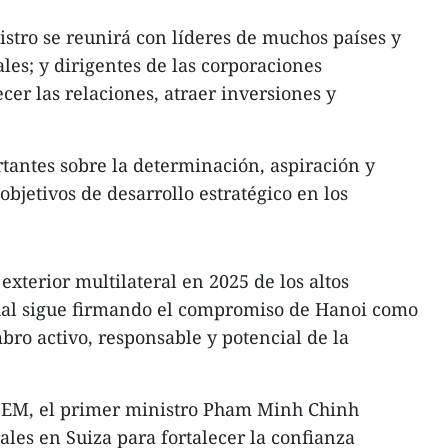
istro se reunirá con líderes de muchos países y
les; y dirigentes de las corporaciones
cer las relaciones, atraer inversiones y
tantes sobre la determinación, aspiración y
objetivos de desarrollo estratégico en los
exterior multilateral en 2025 de los altos
cual sigue firmando el compromiso de Hanoi como
bro activo, responsable y potencial de la
FEM, el primer ministro Pham Minh Chinh
rales en Suiza para fortalecer la confianza