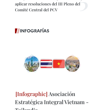
aplicar resoluciones del III Pleno del
Comité Central del PCV
INFOGRAFÍAS
Asociación
Estratégica Integral Vietnam -