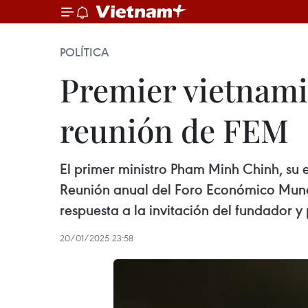
POLÍTICA
Premier vietnamit
reunión de FEM
El primer ministro Pham Minh Chinh, su e
Reunión anual del Foro Económico Mundial
respuesta a la invitación del fundador y
20/01/2025 23:58