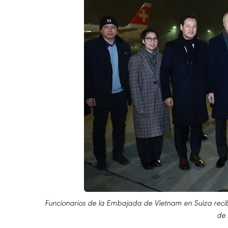
Funcionarios de la Embajada de Vietnam en Suiza recib
de 