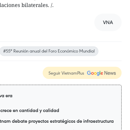
laciones bilaterales. /.
VNA
#55ª Reunión anual del Foro Económico Mundial
Seguir VietnamPlus
va era
crece en cantidad y calidad
nam debate proyectos estratégicos de infraestructura