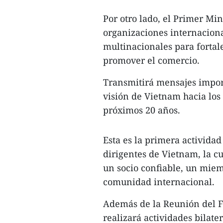
Por otro lado, el Primer Min
organizaciones internaciona
multinacionales para fortale
promover el comercio.
Transmitirá mensajes impor
visión de Vietnam hacia los 
próximos 20 años.
Esta es la primera actividad 
dirigentes de Vietnam, la 
un socio confiable, un miem
comunidad internacional.
Además de la Reunión del 
realizará actividades bilate