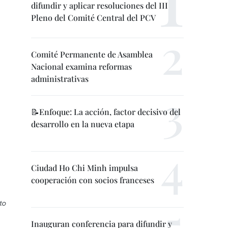
difundir y aplicar resoluciones del III
Pleno del Comité Central del PCV
Comité Permanente de Asamblea
Nacional examina reformas
administrativas
📝Enfoque: La acción, factor decisivo del
desarrollo en la nueva etapa
Ciudad Ho Chi Minh impulsa
cooperación con socios franceses
to
Inauguran conferencia para difundir y