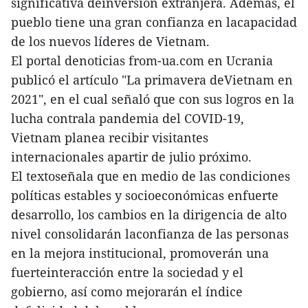
significativa deinversión extranjera. Además, el
pueblo tiene una gran confianza en lacapacidad
de los nuevos líderes de Vietnam.
El portal denoticias from-ua.com en Ucrania
publicó el artículo "La primavera deVietnam en
2021", en el cual señaló que con sus logros en la
lucha contrala pandemia del COVID-19,
Vietnam planea recibir visitantes
internacionales apartir de julio próximo.
El textoseñala que en medio de las condiciones
políticas estables y socioeconómicas enfuerte
desarrollo, los cambios en la dirigencia de alto
nivel consolidarán laconfianza de las personas
en la mejora institucional, promoverán una
fuerteinteracción entre la sociedad y el
gobierno, así como mejorarán el índice