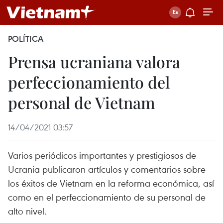
POLÍTICA
Prensa ucraniana valora
perfeccionamiento del
personal de Vietnam
14/04/2021 03:57
Varios periódicos importantes y prestigiosos de
Ucrania publicaron artículos y comentarios sobre
los éxitos de Vietnam en la reforma económica, así
como en el perfeccionamiento de su personal de
alto nivel.