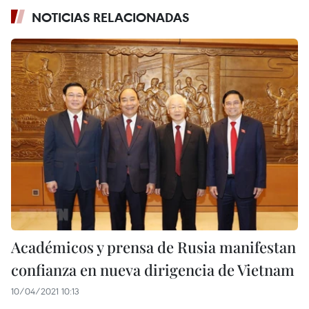
NOTICIAS RELACIONADAS
Académicos y prensa de Rusia manifestan
confianza en nueva dirigencia de Vietnam
10/04/2021 10:13