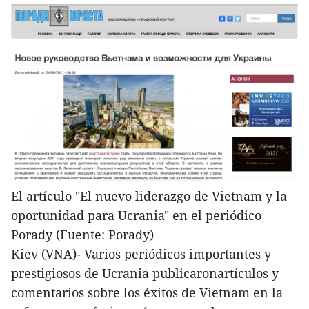
El artículo "El nuevo liderazgo de Vietnam y la
oportunidad para Ucrania" en el periódico
Porady (Fuente: Porady)
Kiev (VNA)- Varios periódicos importantes y
prestigiosos de Ucrania publicaronartículos y
comentarios sobre los éxitos de Vietnam en la