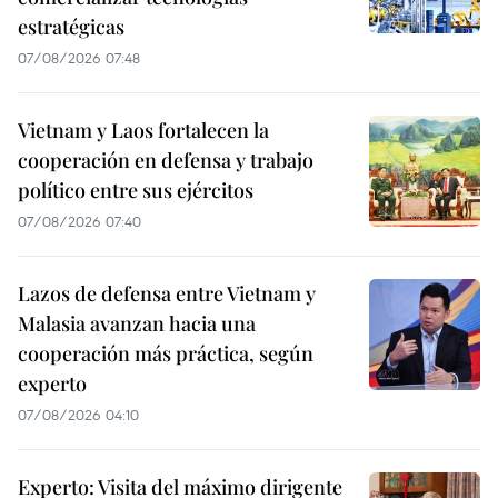
estratégicas
07/08/2026 07:48
Vietnam y Laos fortalecen la
cooperación en defensa y trabajo
político entre sus ejércitos
07/08/2026 07:40
Lazos de defensa entre Vietnam y
Malasia avanzan hacia una
cooperación más práctica, según
experto
07/08/2026 04:10
Experto: Visita del máximo dirigente