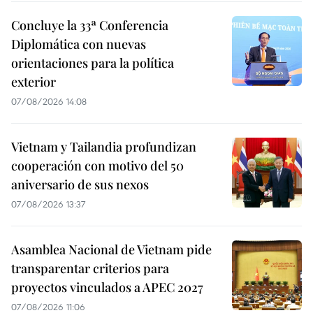
Concluye la 33ª Conferencia
Diplomática con nuevas
orientaciones para la política
exterior
07/08/2026 14:08
Vietnam y Tailandia profundizan
cooperación con motivo del 50
aniversario de sus nexos
07/08/2026 13:37
Asamblea Nacional de Vietnam pide
transparentar criterios para
proyectos vinculados a APEC 2027
07/08/2026 11:06