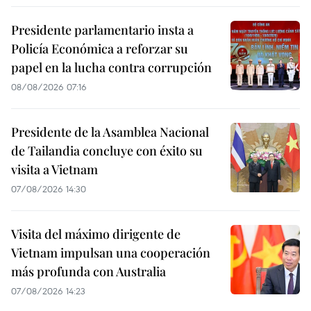
Presidente parlamentario insta a
Policía Económica a reforzar su
papel en la lucha contra corrupción
08/08/2026 07:16
Presidente de la Asamblea Nacional
de Tailandia concluye con éxito su
visita a Vietnam
07/08/2026 14:30
Visita del máximo dirigente de
Vietnam impulsan una cooperación
más profunda con Australia
07/08/2026 14:23