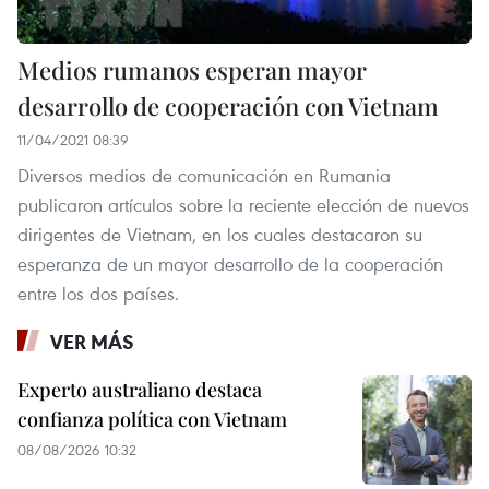
Medios rumanos esperan mayor
desarrollo de cooperación con Vietnam
11/04/2021 08:39
Diversos medios de comunicación en Rumania
publicaron artículos sobre la reciente elección de nuevos
dirigentes de Vietnam, en los cuales destacaron su
esperanza de un mayor desarrollo de la cooperación
entre los dos países.
VER MÁS
Experto australiano destaca
confianza política con Vietnam
08/08/2026 10:32