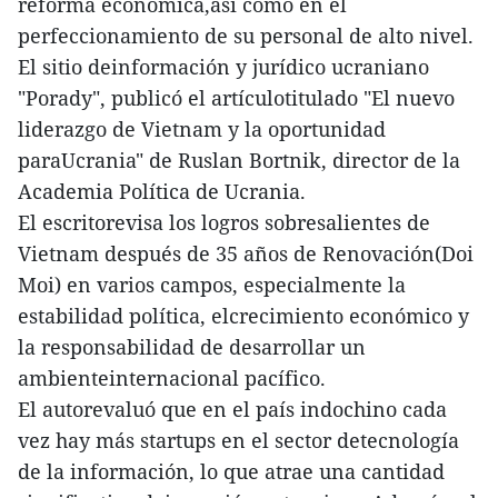
reforma económica,así como en el
perfeccionamiento de su personal de alto nivel.
El sitio deinformación y jurídico ucraniano
"Porady", publicó el artículotitulado "El nuevo
liderazgo de Vietnam y la oportunidad
paraUcrania" de Ruslan Bortnik, director de la
Academia Política de Ucrania.
El escritorevisa los logros sobresalientes de
Vietnam después de 35 años de Renovación(Doi
Moi) en varios campos, especialmente la
estabilidad política, elcrecimiento económico y
la responsabilidad de desarrollar un
ambienteinternacional pacífico.
El autorevaluó que en el país indochino cada
vez hay más startups en el sector detecnología
de la información, lo que atrae una cantidad