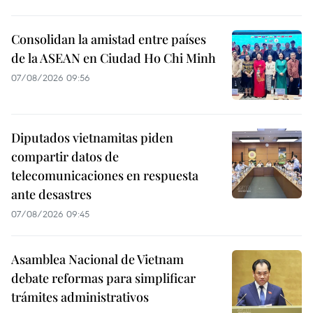
Consolidan la amistad entre países
de la ASEAN en Ciudad Ho Chi Minh
07/08/2026 09:56
Diputados vietnamitas piden
compartir datos de
telecomunicaciones en respuesta
ante desastres
07/08/2026 09:45
Asamblea Nacional de Vietnam
debate reformas para simplificar
trámites administrativos