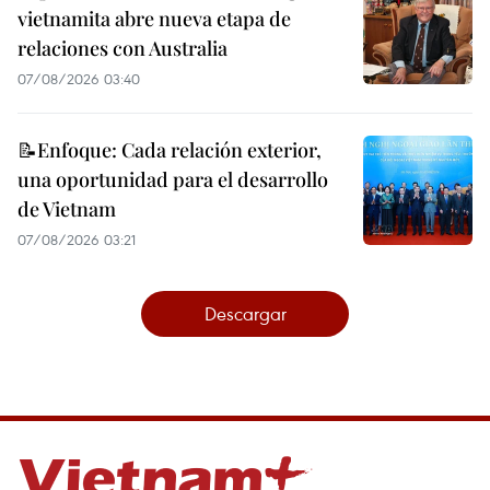
vietnamita abre nueva etapa de
relaciones con Australia
07/08/2026 03:40
📝Enfoque: Cada relación exterior,
una oportunidad para el desarrollo
de Vietnam
07/08/2026 03:21
Descargar