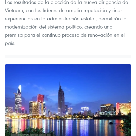
Los resultados de la elección de la nueva dirigencia de
Vietnam, con los líderes de amplia reputación y ricas
experiencias en la administración estatal, permitirán la
modernización del sistema político, creando una
premisa para el continuo proceso de renovación en el
país.