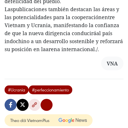
defelicidad del pueblo.
Laspublicaciones también destacan las áreas y
las potencialidades para la cooperaciónentre
Vietnam y Ucrania, manifestando la confianza
de que la nueva dirigencia conduciráal país
indochino a un desarrollo sostenible y reforzará
su posición en laarena internacional./.
VNA
#Ucrania
#perfeccionamiento
Theo dõi VietnamPlus