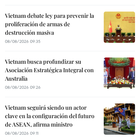
Vietnam debate ley para prevenir la
proliferación de armas de
destrucción masiva
08/08/2026 09:35
Vietnam busca profundizar su
Asociación Estratégica Integral con
Australia
08/08/2026 09:26
Vietnam seguirá siendo un actor
clave en la configuración del futuro
de ASEAN, afirma ministro
08/08/2026 09:11