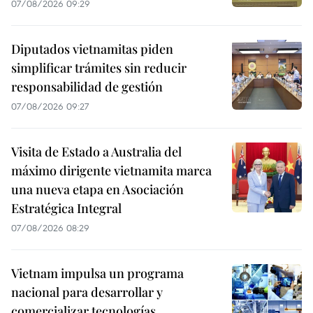
07/08/2026 09:29
Diputados vietnamitas piden
simplificar trámites sin reducir
responsabilidad de gestión
07/08/2026 09:27
Visita de Estado a Australia del
máximo dirigente vietnamita marca
una nueva etapa en Asociación
Estratégica Integral
07/08/2026 08:29
Vietnam impulsa un programa
nacional para desarrollar y
comercializar tecnologías