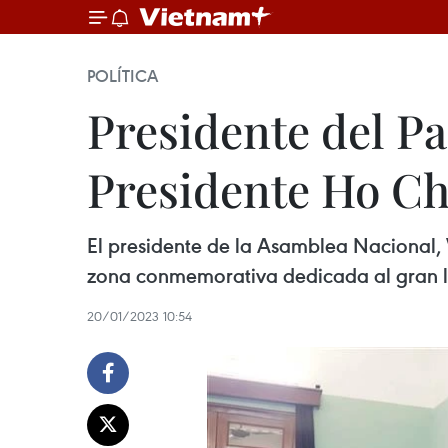
POLÍTICA
Presidente del Pa
Presidente Ho C
El presidente de la Asamblea Nacional, 
zona conmemorativa dedicada al gran lí
20/01/2023 10:54