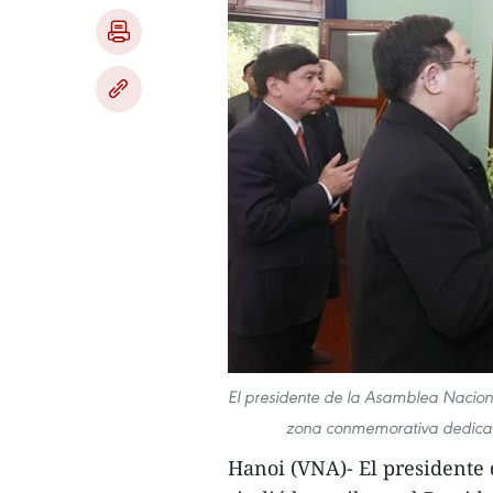
El presidente de la Asamblea Naciona
zona conmemorativa dedicada 
Hanoi (VNA)- El presidente