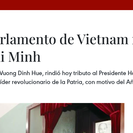
rlamento de Vietnam r
hi Minh
Vuong Dinh Hue, rindió hoy tributo al Presidente 
der revolucionario de la Patria, con motivo del 