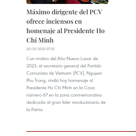
Máximo dirigente del PCV
ofrece inciensos en
homenaje al Presidente Ho
Chi Minh
20/01/2023 07:52
Con motivo del Año Nuevo Lunar de
2023, el secretario general del Partido
Comunista de Vietnam (PCV), Nguyen
Phu Trong, rindió hoy homenaje al
Presidente Ho Chi Minh en la Casa
número 67 en la zona conmemorativa
dedicada al gran líder revolucionario de
la Patria.