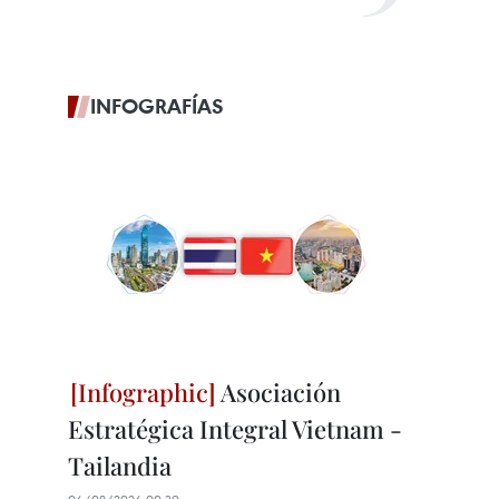
INFOGRAFÍAS
Asociación
Estratégica Integral Vietnam -
Tailandia