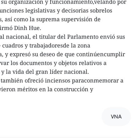
en su organización y funcionamiento,velando por
nciones legislativas y decisorias sobrelos
s, así como la suprema supervisión de
afirmó Dinh Hue.
al nacional, el titular del Parlamento envió sus
de cuadros y trabajadoresde la zona
 y expresó su deseo de que continúencumplir
var los documentos y objetos relativos a
 y la vida del gran líder nacional.
 también ofreció inciensos paraconmemorar a
vieron méritos en la construcción y
VNA