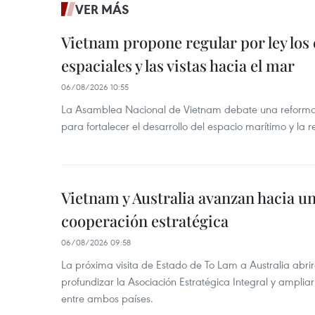
VER MÁS
Vietnam propone regular por ley los
espaciales y las vistas hacia el mar
06/08/2026 10:55
La Asamblea Nacional de Vietnam debate una reforma 
para fortalecer el desarrollo del espacio marítimo y la re
Vietnam y Australia avanzan hacia u
cooperación estratégica
06/08/2026 09:58
La próxima visita de Estado de To Lam a Australia abr
profundizar la Asociación Estratégica Integral y amplia
entre ambos países.