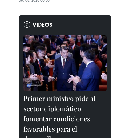
06/08/2026 00:30
VIDEOS
Primer ministro pide al
sector diplomático
fomentar condiciones
favorables para el