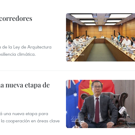
 corredores
de la Ley de Arquitectura
siliencia climática.
na nueva etapa de
irá una nueva etapa para
r la cooperación en áreas clave