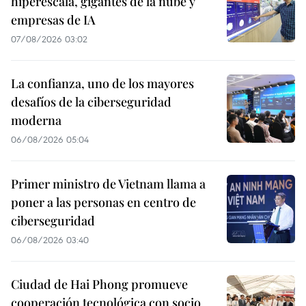
hiperescala, gigantes de la nube y
empresas de IA
07/08/2026 03:02
La confianza, uno de los mayores
desafíos de la ciberseguridad
moderna
06/08/2026 05:04
Primer ministro de Vietnam llama a
poner a las personas en centro de
ciberseguridad
06/08/2026 03:40
Ciudad de Hai Phong promueve
cooperación tecnológica con socio