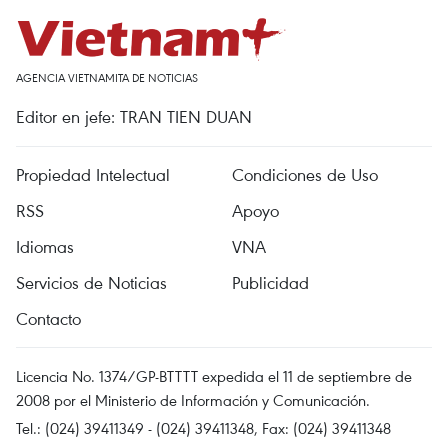
AGENCIA VIETNAMITA DE NOTICIAS
Editor en jefe: TRAN TIEN DUAN
Propiedad Intelectual
Condiciones de Uso
RSS
Apoyo
Idiomas
VNA
Servicios de Noticias
Publicidad
Contacto
Licencia No. 1374/GP-BTTTT expedida el 11 de septiembre de
2008 por el Ministerio de Información y Comunicación.
Tel.: (024) 39411349 - (024) 39411348, Fax: (024) 39411348