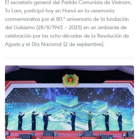
El secretario general del Partido Comunista de Vietnam,
To Lam, participó hoy en Hanoi en la ceremonia
conmemorativa por el 80.º aniversario de la fundación
del Gobierno (28/8/1945 – 2025) en un ambiente de
celebración por las ocho décadas de la Revolución de
Agosto y el Día Nacional (2 de septiembre).