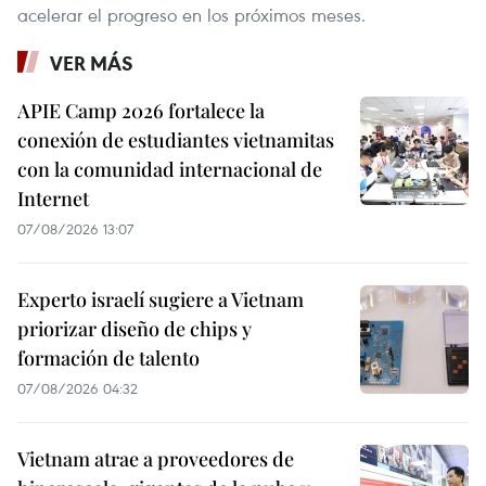
acelerar el progreso en los próximos meses.
VER MÁS
APIE Camp 2026 fortalece la
conexión de estudiantes vietnamitas
con la comunidad internacional de
Internet
07/08/2026 13:07
Experto israelí sugiere a Vietnam
priorizar diseño de chips y
formación de talento
07/08/2026 04:32
Vietnam atrae a proveedores de