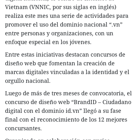
Vietnam (VNNIC, por sus siglas en inglés)
realiza este mes una serie de actividades para
promover el uso del dominio nacional “.vn”
entre personas y organizaciones, con un
enfoque especial en los jóvenes.
Entre estas iniciativas destacan concursos de
diseño web que fomentan la creación de
marcas digitales vinculadas a la identidad y el
orgullo nacional.
Luego de más de tres meses de convocatoria, el
concurso de diseño web “BrandID – Ciudadano
digital con el dominio id.vn” llegó a su fase
final con el reconocimiento de los 12 mejores
concursantes.