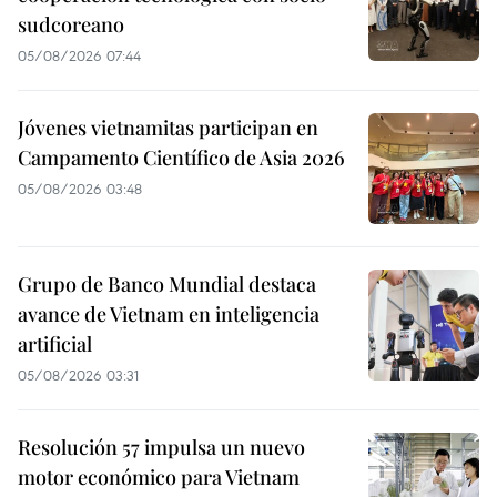
sudcoreano
05/08/2026 07:44
Jóvenes vietnamitas participan en
Campamento Científico de Asia 2026
05/08/2026 03:48
Grupo de Banco Mundial destaca
avance de Vietnam en inteligencia
artificial
05/08/2026 03:31
Resolución 57 impulsa un nuevo
motor económico para Vietnam