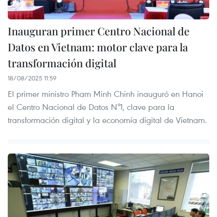
Inauguran primer Centro Nacional de
Datos en Vietnam: motor clave para la
transformación digital
18/08/2025 11:59
El primer ministro Pham Minh Chinh inauguró en Hanoi
el Centro Nacional de Datos N°1, clave para la
transformación digital y la economía digital de Vietnam.