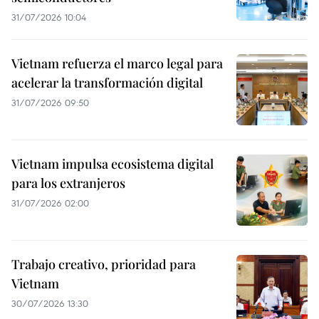
31/07/2026 10:04
Vietnam refuerza el marco legal para
acelerar la transformación digital
31/07/2026 09:50
Vietnam impulsa ecosistema digital
para los extranjeros
31/07/2026 02:00
Trabajo creativo, prioridad para
Vietnam
30/07/2026 13:30