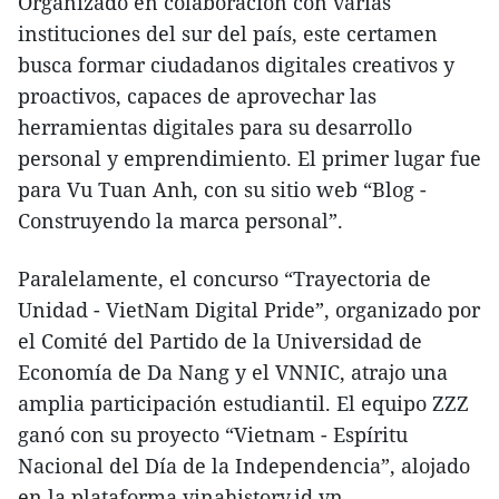
Organizado en colaboración con varias
instituciones del sur del país, este certamen
busca formar ciudadanos digitales creativos y
proactivos, capaces de aprovechar las
herramientas digitales para su desarrollo
personal y emprendimiento. El primer lugar fue
para Vu Tuan Anh, con su sitio web “Blog -
Construyendo la marca personal”.
Paralelamente, el concurso “Trayectoria de
Unidad - VietNam Digital Pride”, organizado por
el Comité del Partido de la Universidad de
Economía de Da Nang y el VNNIC, atrajo una
amplia participación estudiantil. El equipo ZZZ
ganó con su proyecto “Vietnam - Espíritu
Nacional del Día de la Independencia”, alojado
en la plataforma vinahistory.id.vn.