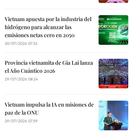
Vietnam apuesta por la industria del
hidrógeno para alcanzar las
emisiones netas cero en 2050
30/07/2026 07:32
Provincia vietnamita de Gia Lai lanza
el Año Cuántico 2026
29/07/2026 08:24
Vietnam impulsa la IA en misiones de
paz de la ONU
29/07/2026 07:59