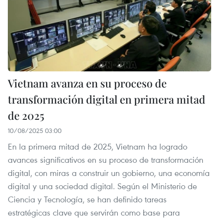
Vietnam avanza en su proceso de
transformación digital en primera mitad
de 2025
10/08/2025 03:00
En la primera mitad de 2025, Vietnam ha logrado
avances significativos en su proceso de transformación
digital, con miras a construir un gobierno, una economía
digital y una sociedad digital. Según el Ministerio de
Ciencia y Tecnología, se han definido tareas
estratégicas clave que servirán como base para