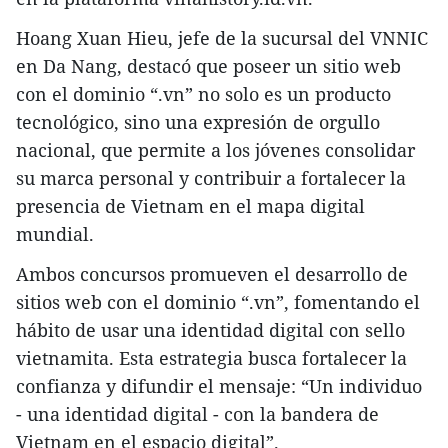
Hoang Xuan Hieu, jefe de la sucursal del VNNIC
en Da Nang, destacó que poseer un sitio web
con el dominio “.vn” no solo es un producto
tecnológico, sino una expresión de orgullo
nacional, que permite a los jóvenes consolidar
su marca personal y contribuir a fortalecer la
presencia de Vietnam en el mapa digital
mundial.
Ambos concursos promueven el desarrollo de
sitios web con el dominio “.vn”, fomentando el
hábito de usar una identidad digital con sello
vietnamita. Esta estrategia busca fortalecer la
confianza y difundir el mensaje: “Un individuo
- una identidad digital - con la bandera de
Vietnam en el espacio digital”.