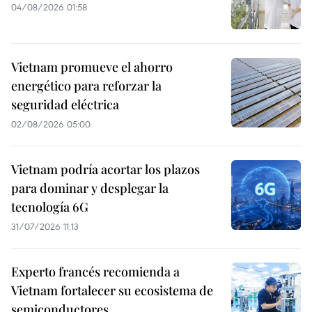
04/08/2026 01:58
Vietnam promueve el ahorro
energético para reforzar la
seguridad eléctrica
02/08/2026 05:00
Vietnam podría acortar los plazos
para dominar y desplegar la
tecnología 6G
31/07/2026 11:13
Experto francés recomienda a
Vietnam fortalecer su ecosistema de
semiconductores