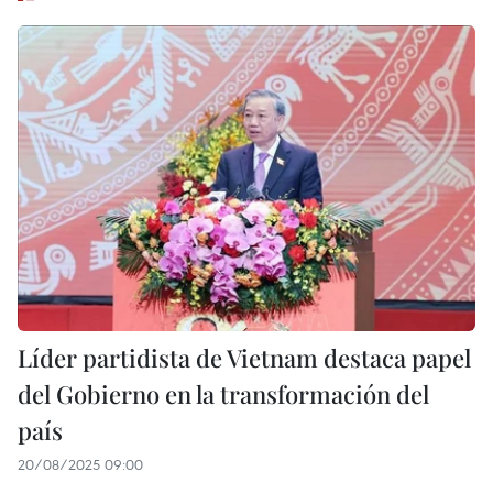
Líder partidista de Vietnam destaca papel
del Gobierno en la transformación del
país
20/08/2025 09:00