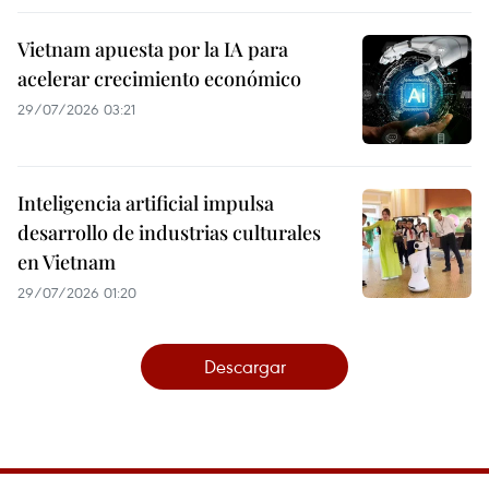
Vietnam apuesta por la IA para
acelerar crecimiento económico
29/07/2026 03:21
Inteligencia artificial impulsa
desarrollo de industrias culturales
en Vietnam
29/07/2026 01:20
Descargar