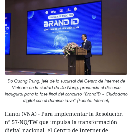
Do Quang Trung, jefe de la sucursal del Centro de Internet de
Vietnam en la ciudad de Da Nang, pronuncia el discurso
inaugural para la fase final del concurso “BrandID – Ciudadano
digital con el dominio id.vn” (Fuente: Internet)
Hanoi (VNA) - Para implementar la Resolución
nº 57-NQ/TW que impulsa la transformación
digital nacional, el Centro de Internet de