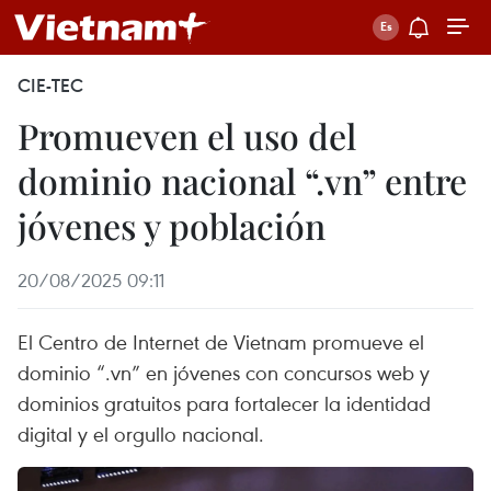
CIE-TEC
Promueven el uso del
dominio nacional “.vn” entre
jóvenes y población
20/08/2025 09:11
El Centro de Internet de Vietnam promueve el
dominio “.vn” en jóvenes con concursos web y
dominios gratuitos para fortalecer la identidad
digital y el orgullo nacional.