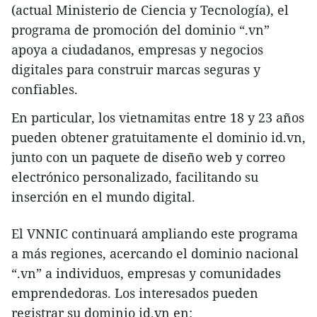
(actual Ministerio de Ciencia y Tecnología), el
programa de promoción del dominio “.vn”
apoya a ciudadanos, empresas y negocios
digitales para construir marcas seguras y
confiables.
En particular, los vietnamitas entre 18 y 23 años
pueden obtener gratuitamente el dominio id.vn,
junto con un paquete de diseño web y correo
electrónico personalizado, facilitando su
inserción en el mundo digital.
El VNNIC continuará ampliando este programa
a más regiones, acercando el dominio nacional
“.vn” a individuos, empresas y comunidades
emprendedoras. Los interesados pueden
registrar su dominio id.vn en: