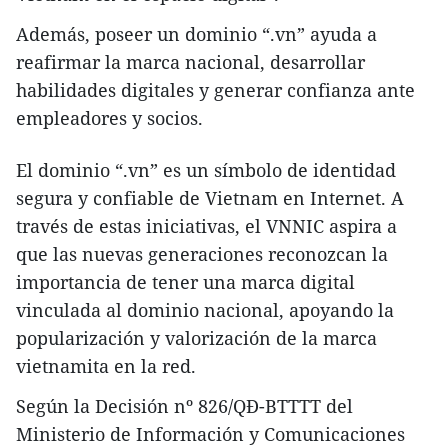
Además, poseer un dominio “.vn” ayuda a
reafirmar la marca nacional, desarrollar
habilidades digitales y generar confianza ante
empleadores y socios.
El dominio “.vn” es un símbolo de identidad
segura y confiable de Vietnam en Internet. A
través de estas iniciativas, el VNNIC aspira a
que las nuevas generaciones reconozcan la
importancia de tener una marca digital
vinculada al dominio nacional, apoyando la
popularización y valorización de la marca
vietnamita en la red.
Según la Decisión nº 826/QĐ-BTTTT del
Ministerio de Información y Comunicaciones