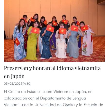
Preservan y honran al idioma vietnamita
en Japón
05/02/2025 14:30
El Centro de Estudios sobre Vietnam en Japón, en
colaboración con el Departamento de Lengua
Vietnamita de la Universidad de Osaka y la Escuela de