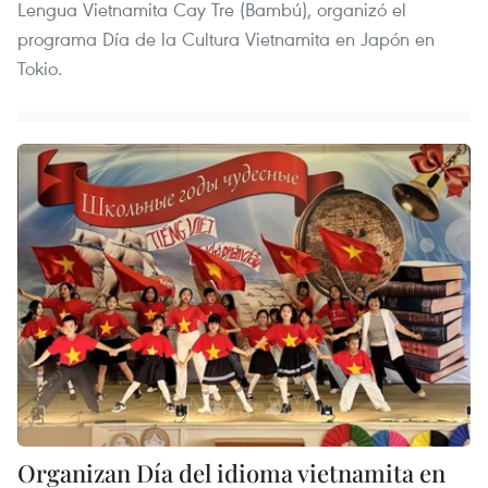
Lengua Vietnamita Cay Tre (Bambú), organizó el
programa Día de la Cultura Vietnamita en Japón en
Tokio.
Organizan Día del idioma vietnamita en