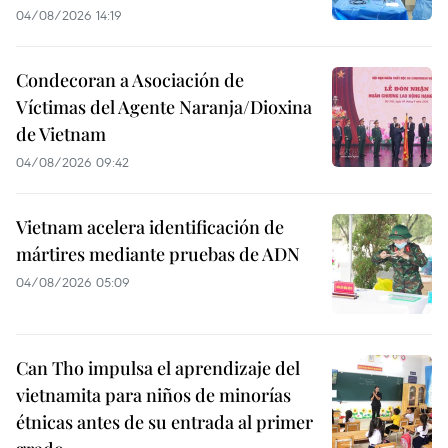
04/08/2026 14:19
Condecoran a Asociación de
Víctimas del Agente Naranja/Dioxina
de Vietnam
04/08/2026 09:42
Vietnam acelera identificación de
mártires mediante pruebas de ADN
04/08/2026 05:09
Can Tho impulsa el aprendizaje del
vietnamita para niños de minorías
étnicas antes de su entrada al primer