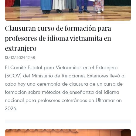
Clausuran curso de formación para
profesores de idioma vietnamita en
extranjero
13/12/2024 12:48
El Comité Estatal para Vietnamitas en el Extranjero
(SCOV) del Ministerio de Relaciones Exteriores llevó a
cabo hoy una ceremonia de clausura de un curso de
formación sobre métodos de enseñanza del idioma
nacional para profesores coterráneos en Ultramar en
2024.