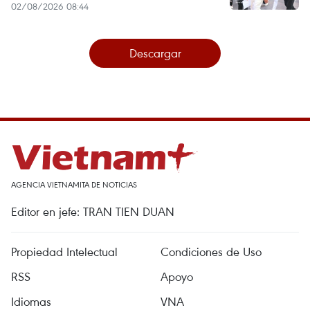
02/08/2026 08:44
Descargar
AGENCIA VIETNAMITA DE NOTICIAS
Editor en jefe: TRAN TIEN DUAN
Propiedad Intelectual
Condiciones de Uso
RSS
Apoyo
Idiomas
VNA