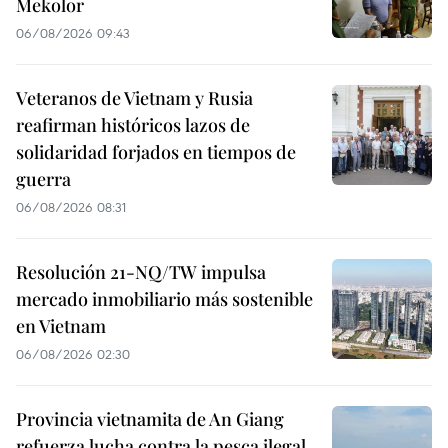
Mekolor
06/08/2026 09:43
Veteranos de Vietnam y Rusia
reafirman históricos lazos de
solidaridad forjados en tiempos de
guerra
06/08/2026 08:31
Resolución 21-NQ/TW impulsa
mercado inmobiliario más sostenible
en Vietnam
06/08/2026 02:30
Provincia vietnamita de An Giang
refuerza lucha contra la pesca ilegal