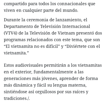
compartido para todos los connacionales que
viven en cualquier parte del mundo.
Durante la ceremonia de lanzamiento, el
Departamento de Televisión Internacional
(VTV4) de la Televisión de Vietnam presentó dos
programas relacionados con este tema, que son
“El vietnamita no es difícil” y “Diviértete con el
vietnamita.”
Estos audiovisuales permitirán a los vietnamitas
en el exterior, fundamentalmente a las
generaciones más jóvenes, aprender de forma
más dinámica y fácil su lengua materna,
sintiéndose así orgullosos por sus raíces y
tradiciones./.