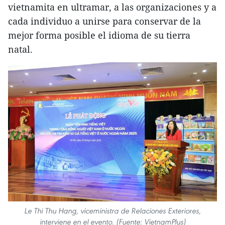
vietnamita en ultramar, a las organizaciones y a
cada individuo a unirse para conservar de la
mejor forma posible el idioma de su tierra
natal.
Le Thi Thu Hang, viceministra de Relaciones Exteriores,
interviene en el evento. (Fuente: VietnamPlus)