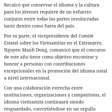
Recalcó que conservar el idioma y la cultura
para los jóvenes requiere de un esfuerzo
conjunto entre todas las partes involucradas
tanto dentro como fuera del país.
Por su parte, el vicepresidente del Comité
Estatal sobre los Vietnamitas en el Extranjero,
Nguyen Manh Dong, comunicó que el concurso
de este año tiene como objetivo encontrar y
honrar a personas con contribuciones
excepcionales en la promoción del idioma natal
a nivel internacional.
Con una colaboración estrecha entre
instituciones, organizaciones y compatriotas, el
idioma vietnamita continuará siendo
resguardado, convirtiéndose en un orgullo