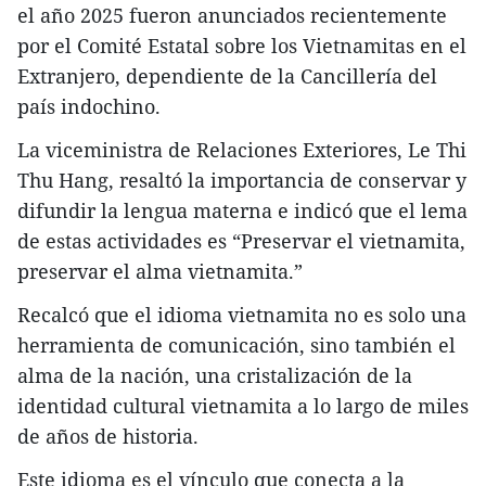
el año 2025 fueron anunciados recientemente
por el Comité Estatal sobre los Vietnamitas en el
Extranjero, dependiente de la Cancillería del
país indochino.
La viceministra de Relaciones Exteriores, Le Thi
Thu Hang, resaltó la importancia de conservar y
difundir la lengua materna e indicó que el lema
de estas actividades es “Preservar el vietnamita,
preservar el alma vietnamita.”
Recalcó que el idioma vietnamita no es solo una
herramienta de comunicación, sino también el
alma de la nación, una cristalización de la
identidad cultural vietnamita a lo largo de miles
de años de historia.
Este idioma es el vínculo que conecta a la