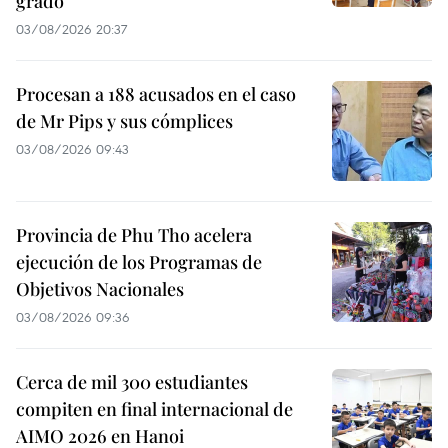
grado
03/08/2026 20:37
Procesan a 188 acusados en el caso
de Mr Pips y sus cómplices
03/08/2026 09:43
Provincia de Phu Tho acelera
ejecución de los Programas de
Objetivos Nacionales
03/08/2026 09:36
Cerca de mil 300 estudiantes
compiten en final internacional de
AIMO 2026 en Hanoi