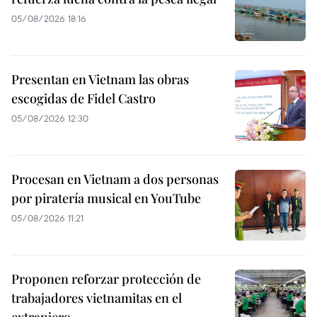
05/08/2026 18:16
Presentan en Vietnam las obras
escogidas de Fidel Castro
05/08/2026 12:30
Procesan en Vietnam a dos personas
por piratería musical en YouTube
05/08/2026 11:21
Proponen reforzar protección de
trabajadores vietnamitas en el
extranjero