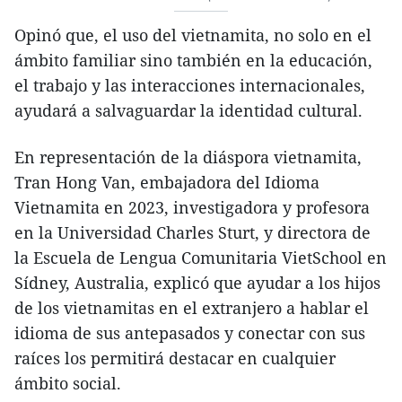
Opinó que, el uso del vietnamita, no solo en el
ámbito familiar sino también en la educación,
el trabajo y las interacciones internacionales,
ayudará a salvaguardar la identidad cultural.
En representación de la diáspora vietnamita,
Tran Hong Van, embajadora del Idioma
Vietnamita en 2023, investigadora y profesora
en la Universidad Charles Sturt, y directora de
la Escuela de Lengua Comunitaria VietSchool en
Sídney, Australia, explicó que ayudar a los hijos
de los vietnamitas en el extranjero a hablar el
idioma de sus antepasados y conectar con sus
raíces los permitirá destacar en cualquier
ámbito social.