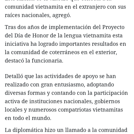
comunidad vietnamita en el extranjero con sus
raíces nacionales, agregó.
Tras dos años de implementación del Proyecto
del Día de Honor de la lengua vietnamita esta
iniciativa ha logrado importantes resultados en
la comunidad de coterráneos en el exterior,
destacó la funcionaria.
Detalló que las actividades de apoyo se han
realizado con gran entusiasmo, adoptando
diversas formas y contando con la participación
activa de instituciones nacionales, gobiernos
locales y numerosos compatriotas vietnamitas
en todo el mundo.
La diplomática hizo un llamado a la comunidad