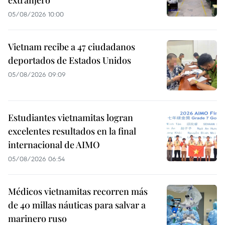
05/08/2026 10:00
Vietnam recibe a 47 ciudadanos
deportados de Estados Unidos
05/08/2026 09:09
Estudiantes vietnamitas logran
excelentes resultados en la final
internacional de AIMO
05/08/2026 06:54
Médicos vietnamitas recorren más
de 40 millas náuticas para salvar a
marinero ruso