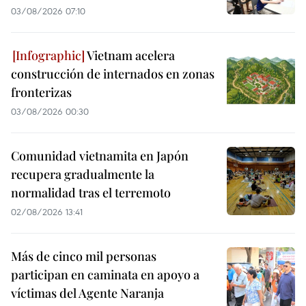
03/08/2026 07:10
Vietnam acelera
construcción de internados en zonas
fronterizas
03/08/2026 00:30
Comunidad vietnamita en Japón
recupera gradualmente la
normalidad tras el terremoto
02/08/2026 13:41
Más de cinco mil personas
participan en caminata en apoyo a
víctimas del Agente Naranja