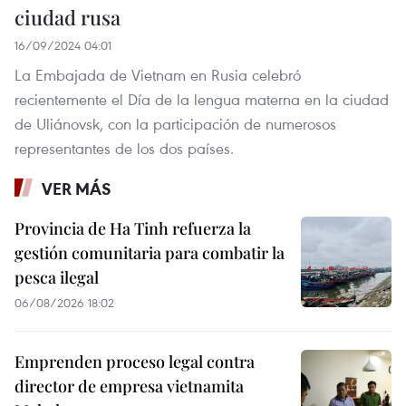
ciudad rusa
16/09/2024 04:01
La Embajada de Vietnam en Rusia celebró
recientemente el Día de la lengua materna en la ciudad
de Uliánovsk, con la participación de numerosos
representantes de los dos países.
VER MÁS
Provincia de Ha Tinh refuerza la
gestión comunitaria para combatir la
pesca ilegal
06/08/2026 18:02
Emprenden proceso legal contra
director de empresa vietnamita