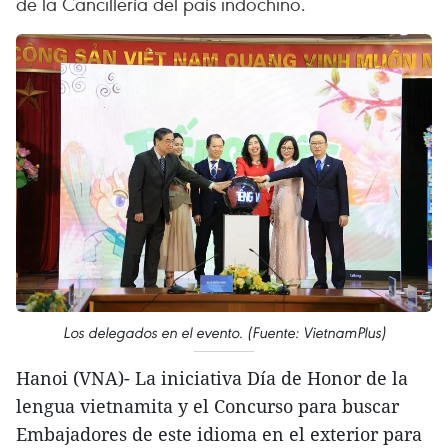
de la Cancillería del país indochino.
Los delegados en el evento. (Fuente: VietnamPlus)
Hanoi (VNA)- La iniciativa Día de Honor de la
lengua vietnamita y el Concurso para buscar
Embajadores de este idioma en el exterior para