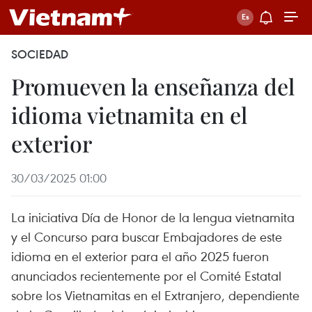
SOCIEDAD
Promueven la enseñanza del
idioma vietnamita en el
exterior
30/03/2025 01:00
La iniciativa Día de Honor de la lengua vietnamita
y el Concurso para buscar Embajadores de este
idioma en el exterior para el año 2025 fueron
anunciados recientemente por el Comité Estatal
sobre los Vietnamitas en el Extranjero, dependiente