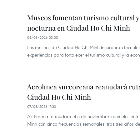
Museos fomentan turismo cultural y
nocturna en Ciudad Ho Chi Minh
08/08/2026 03:00
Los museos de Ciudad Ho Chi Minh incorporan tecnologí
experiencias para fortalecer el turismo cultural y la ec
Aerolínea surcoreana reanudará ruta
Ciudad Ho Chi Minh
07/08/2026 17:33
Air Premia reanudará el 5 de noviembre los vuelos ent
Minh con cinco frecuencias semanales, tras tres años d