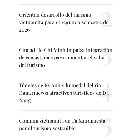
Orientan desarrollo del turismo
vietnamita para el segundo semestre de
2026
Ciudad Ho Chi Minh impulsa integración
de ecosistemas para aumentar el valor
del turismo
Túneles de Ky Anh y humedal del río
Dam, nuevos atractivos turísticos de Da
Nang
Comuna vietnamita de Ta Xua apuesta
por el turismo sostenible