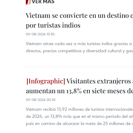
VER MÁS
Vietnam se convierte en un destino 
por turistas indios
09/08/2026 10:50
Vietnam atrae cada vez a más turistas indios gracias a 
directos, precios competitivos y diversidad cultural y ga
Visitantes extranjeros
aumentan un 13,8% en siete meses d
09/08/2026 00:30
Vietnam recibió 13,92 millones de turistas internacional
de 2026, un 13,8% más que en el mismo período del año
país en camino de alcanzar la meta de 25 millones de vi