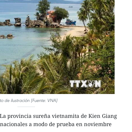
to de ilustración (Fuente: VNA)
La provincia sureña vietnamita de Kien Giang
s nacionales a modo de prueba en noviembre