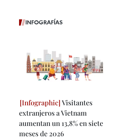
INFOGRAFÍAS
Visitantes
extranjeros a Vietnam
aumentan un 13,8% en siete
meses de 2026