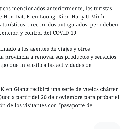
ticos mencionados anteriormente, los turistas
 de Hon Dat, Kien Luong, Kien Hai y U Minh
 turísticos o recorridos autoguiados, pero deben
vención y control del COVID-19.
nimado a los agentes de viajes y otros
a provincia a renovar sus productos y servicios
empo que intensifica las actividades de
, Kien Giang recibirá una serie de vuelos chárter
 Quoc a partir del 20 de noviembre para probar el
ón de los visitantes con “pasaporte de