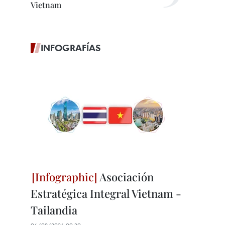
Vietnam
INFOGRAFÍAS
Asociación
Estratégica Integral Vietnam -
Tailandia