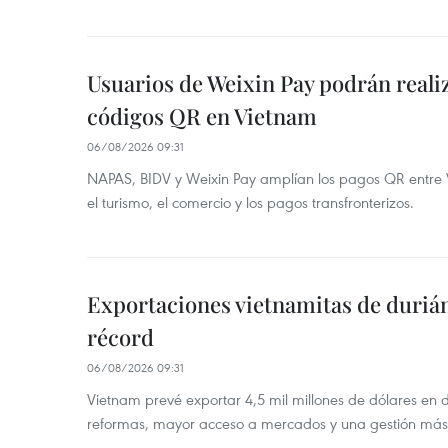
Usuarios de Weixin Pay podrán real
códigos QR en Vietnam
06/08/2026 09:31
NAPAS, BIDV y Weixin Pay amplían los pagos QR entre V
el turismo, el comercio y los pagos transfronterizos.
Exportaciones vietnamitas de duriá
récord
06/08/2026 09:31
Vietnam prevé exportar 4,5 mil millones de dólares en 
reformas, mayor acceso a mercados y una gestión más