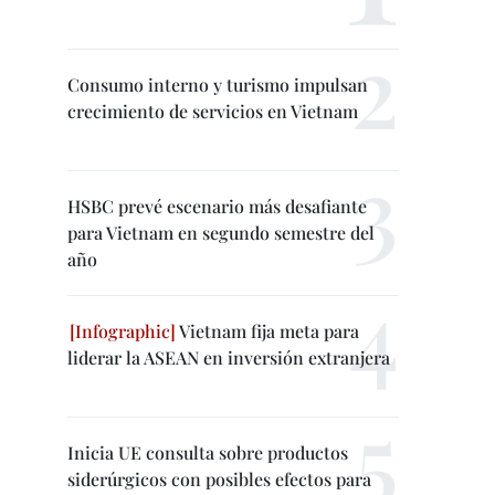
Consumo interno y turismo impulsan
crecimiento de servicios en Vietnam
HSBC prevé escenario más desafiante
para Vietnam en segundo semestre del
año
Vietnam fija meta para
liderar la ASEAN en inversión extranjera
Inicia UE consulta sobre productos
siderúrgicos con posibles efectos para