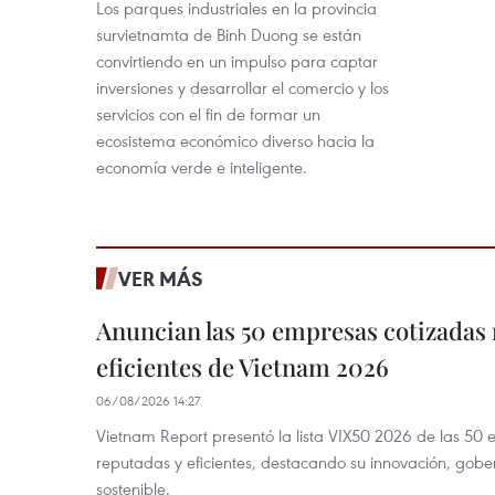
Los parques industriales en la provincia
survietnamta de Binh Duong se están
convirtiendo en un impulso para captar
inversiones y desarrollar el comercio y los
servicios con el fin de formar un
ecosistema económico diverso hacia la
economía verde e inteligente.
VER MÁS
Anuncian las 50 empresas cotizadas
eficientes de Vietnam 2026
06/08/2026 14:27
Vietnam Report presentó la lista VIX50 2026 de las 50
reputadas y eficientes, destacando su innovación, gobe
sostenible.