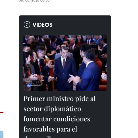
06/08/2026 00:30
VIDEOS
Primer ministro pide al
sector diplomático
fomentar condiciones
favorables para el