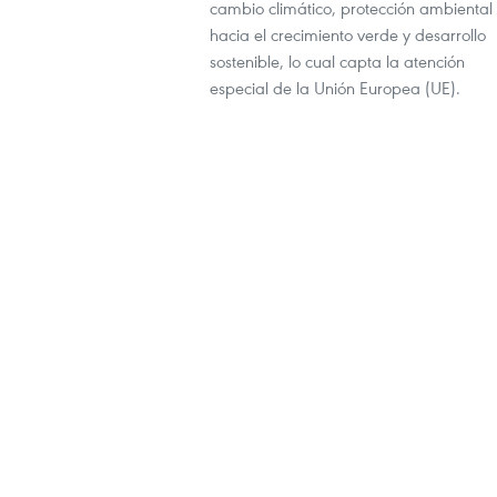
cambio climático, protección ambiental
hacia el crecimiento verde y desarrollo
sostenible, lo cual capta la atención
especial de la Unión Europea (UE).