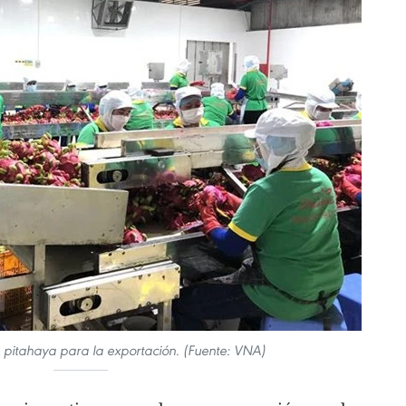
 pitahaya para la exportación. (Fuente: VNA)