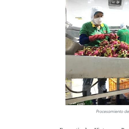
Procesamiento de