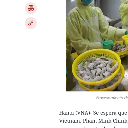
Procesamiento de
Hanoi (VNA)- Se espera que 
Vietnam, Pham Minh Chinh,