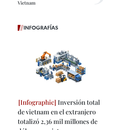
Vietnam
INFOGRAFÍAS
Inversión total
de vietnam en el extranjero
totalizó 2,36 mil millones de