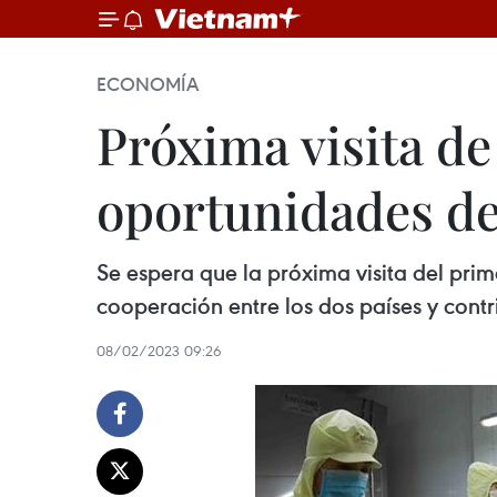
ECONOMÍA
Próxima visita de
oportunidades de
Se espera que la próxima visita del pri
cooperación entre los dos países y contr
08/02/2023 09:26