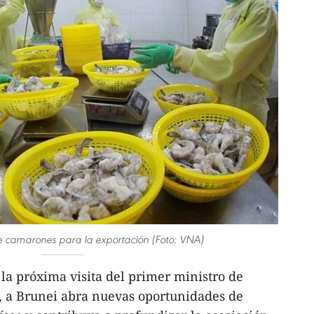
 camarones para la exportación (Foto: VNA)
la próxima visita del primer ministro de
 a Brunei abra nuevas oportunidades de