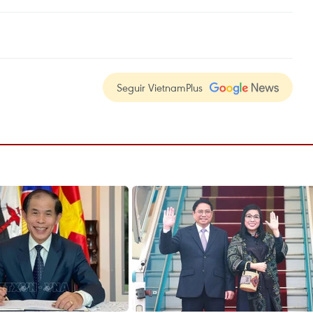
Seguir VietnamPlus