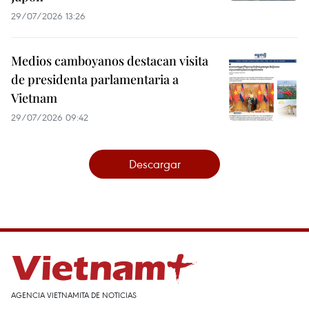
29/07/2026 13:26
Medios camboyanos destacan visita
de presidenta parlamentaria a
Vietnam
29/07/2026 09:42
Descargar
AGENCIA VIETNAMITA DE NOTICIAS