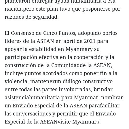
planearon entregar ayuda humanitaria a esa
nación,pero este plan tuvo que posponerse por
razones de seguridad.
El Consenso de Cinco Puntos, adoptado porlos
líderes de la ASEAN en abril de 2021 para
apoyar la estabilidad en Myanmary su
participación efectiva en la cooperación y la
construcción de la Comunidadde la ASEAN,
incluye puntos acordados como poner fin a la
violencia, mantenerun diálogo constructivo
entre todas las partes involucradas, brindar
asistenciahumanitaria para Myanmar, nombrar
un Enviado Especial de la ASEAN parafacilitar
las conversaciones y permitir que el Enviado
Especial de la ASEANvisite Myanmar./.