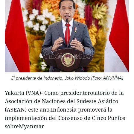
El presidente de Indonesia, Joko Widodo (Foto: AFP/VNA)
Yakarta (VNA)- Como presidenterotatorio de la
Asociación de Naciones del Sudeste Asiático
(ASEAN) este año,Indonesia promoverá la
implementación del Consenso de Cinco Puntos
sobreMyanmar.