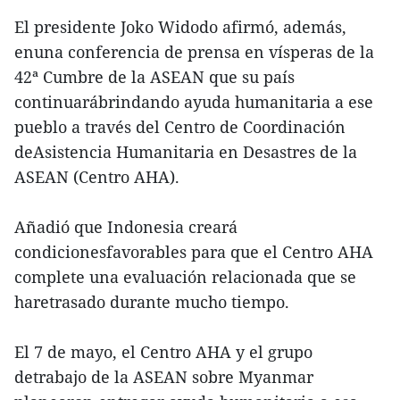
El presidente Joko Widodo afirmó, además,
enuna conferencia de prensa en vísperas de la
42ª Cumbre de la ASEAN que su país
continuarábrindando ayuda humanitaria a ese
pueblo a través del Centro de Coordinación
deAsistencia Humanitaria en Desastres de la
ASEAN (Centro AHA).
Añadió que Indonesia creará
condicionesfavorables para que el Centro AHA
complete una evaluación relacionada que se
haretrasado durante mucho tiempo.
El 7 de mayo, el Centro AHA y el grupo
detrabajo de la ASEAN sobre Myanmar