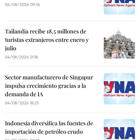
06/08/2026 09:16
Tailandia recibe 18,5 millones de
turistas extranjeros entre enero y
julio
04/08/2026 21:18
Sector manufacturero de Singapur
impulsa crecimiento gracias a la
demanda de IA
04/08/2026 18:25
Indonesia diversifica las fuentes de
importación de petróleo crudo