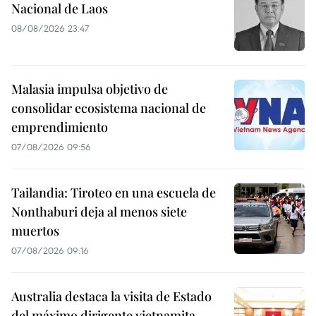
Nacional de Laos
08/08/2026 23:47
Malasia impulsa objetivo de
consolidar ecosistema nacional de
emprendimiento
07/08/2026 09:56
Tailandia: Tiroteo en una escuela de
Nonthaburi deja al menos siete
muertos
07/08/2026 09:16
Australia destaca la visita de Estado
del máximo dirigente vietnamita