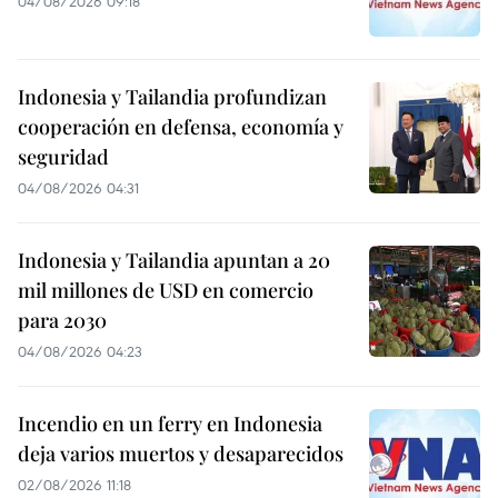
04/08/2026 09:18
Indonesia y Tailandia profundizan
cooperación en defensa, economía y
seguridad
04/08/2026 04:31
Indonesia y Tailandia apuntan a 20
mil millones de USD en comercio
para 2030
04/08/2026 04:23
Incendio en un ferry en Indonesia
deja varios muertos y desaparecidos
02/08/2026 11:18