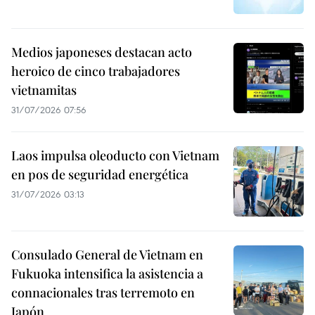
Medios japoneses destacan acto
heroico de cinco trabajadores
vietnamitas
31/07/2026 07:56
Laos impulsa oleoducto con Vietnam
en pos de seguridad energética
31/07/2026 03:13
Consulado General de Vietnam en
Fukuoka intensifica la asistencia a
connacionales tras terremoto en
Japón