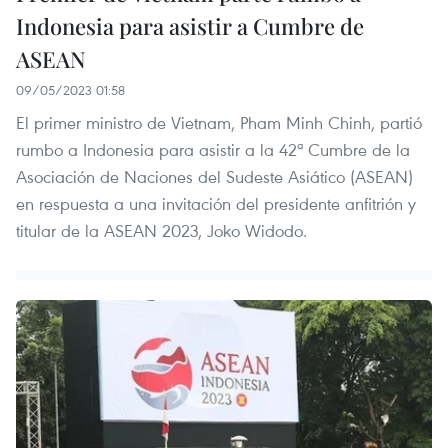
Indonesia para asistir a Cumbre de
ASEAN
09/05/2023 01:58
El primer ministro de Vietnam, Pham Minh Chinh, partió
rumbo a Indonesia para asistir a la 42ª Cumbre de la
Asociación de Naciones del Sudeste Asiático (ASEAN)
en respuesta a una invitación del presidente anfitrión y
titular de la ASEAN 2023, Joko Widodo.