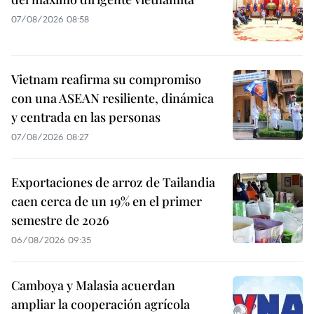
07/08/2026 08:58
Vietnam reafirma su compromiso
con una ASEAN resiliente, dinámica
y centrada en las personas
07/08/2026 08:27
Exportaciones de arroz de Tailandia
caen cerca de un 19% en el primer
semestre de 2026
06/08/2026 09:35
Camboya y Malasia acuerdan
ampliar la cooperación agrícola