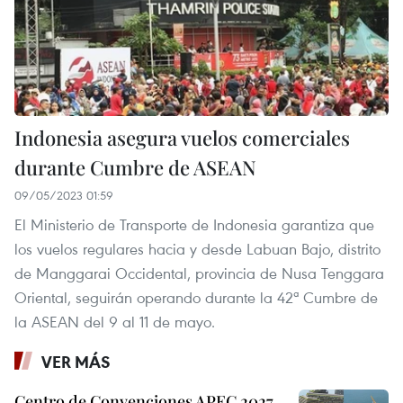
Indonesia asegura vuelos comerciales
durante Cumbre de ASEAN
09/05/2023 01:59
El Ministerio de Transporte de Indonesia garantiza que
los vuelos regulares hacia y desde Labuan Bajo, distrito
de Manggarai Occidental, provincia de Nusa Tenggara
Oriental, seguirán operando durante la 42ª Cumbre de
la ASEAN del 9 al 11 de mayo.
VER MÁS
Centro de Convenciones APEC 2027