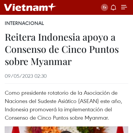
INTERNACIONAL
Reitera Indonesia apoyo a
Consenso de Cinco Puntos
sobre Myanmar
09/05/2023 02:30
Como presidente rotatorio de la Asociación de
Naciones del Sudeste Asiático (ASEAN) este año,
Indonesia promoverá la implementación del
Consenso de Cinco Puntos sobre Myanmar.