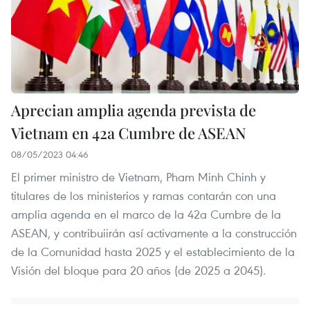
Aprecian amplia agenda prevista de
Vietnam en 42a Cumbre de ASEAN ​
08/05/2023 04:46
El primer ministro de Vietnam, Pham Minh Chinh y
titulares de los ministerios y ramas contarán con una
amplia agenda en el marco de la 42a Cumbre de la
ASEAN, y contribuiirán así activamente a la construcción
de la Comunidad hasta 2025 y el establecimiento de la
Visión del bloque para 20 años (de 2025 a 2045). ​