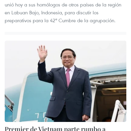
unió hoy a sus homólogos de otros países de la región
en Labuan Bajo, Indonesia, para discutir los
preparativos para la 42ª Cumbre de la agrupación.
Premier de Vietnam parte rumbo a