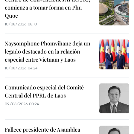
comienza a tomar forma en Phu
Quoc
10/08/2026 08:10
Xaysomphone Phomvihane deja un
legado destacado en la relación
especial entre Vietnam y Laos
10/08/2026 04:24
Comunicado especial del Comité
Central del PPRL de Laos
09/08/2026 00:24
Fallece presidente de Asamblea