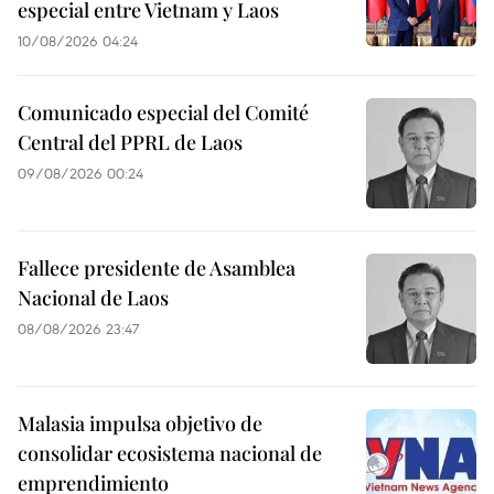
especial entre Vietnam y Laos
10/08/2026 04:24
Comunicado especial del Comité
Central del PPRL de Laos
09/08/2026 00:24
Fallece presidente de Asamblea
Nacional de Laos
08/08/2026 23:47
Malasia impulsa objetivo de
consolidar ecosistema nacional de
emprendimiento