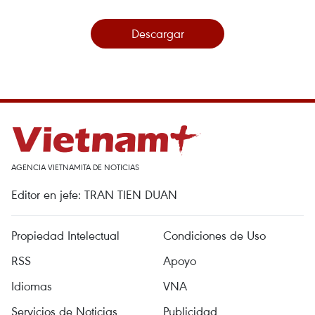
Descargar
AGENCIA VIETNAMITA DE NOTICIAS
Editor en jefe: TRAN TIEN DUAN
Propiedad Intelectual
Condiciones de Uso
RSS
Apoyo
Idiomas
VNA
Servicios de Noticias
Publicidad