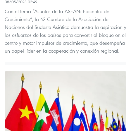
08/05/2023 02:49
Con el tema “Asuntos de la ASEAN: Epicentro del
Crecimiento”, la 42 Cumbre de la Asociación de
Naciones del Sudeste Asiático demuestra la aspiración y
los esfuerzos de los países para convertir el bloque en el
centro y motor impulsor de crecimiento, que desempeña
un papel líder en la cooperación y conexión regional.