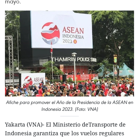
mayo.
Afiche para promover el Año de la Presidencia de la ASEAN en
Indonesia 2023. (Foto: VNA)
Yakarta (VNA)- El Ministerio deTransporte de
Indonesia garantiza que los vuelos regulares