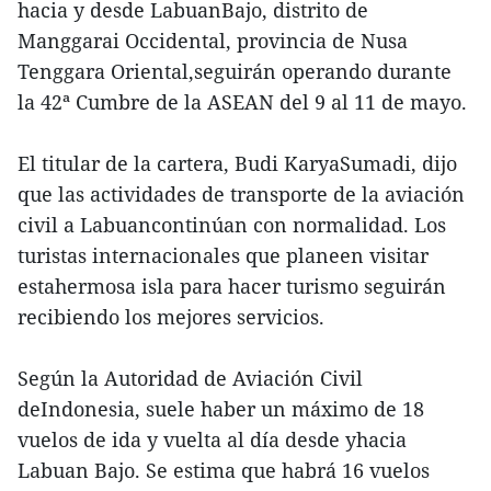
hacia y desde LabuanBajo, distrito de
Manggarai Occidental, provincia de Nusa
Tenggara Oriental,seguirán operando durante
la 42ª Cumbre de la ASEAN del 9 al 11 de mayo.
El titular de la cartera, Budi KaryaSumadi, dijo
que las actividades de transporte de la aviación
civil a Labuancontinúan con normalidad. Los
turistas internacionales que planeen visitar
estahermosa isla para hacer turismo seguirán
recibiendo los mejores servicios.
Según la Autoridad de Aviación Civil
deIndonesia, suele haber un máximo de 18
vuelos de ida y vuelta al día desde yhacia
Labuan Bajo. Se estima que habrá 16 vuelos