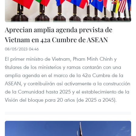
Aprecian amplia agenda prevista de
Vietnam en 42a Cumbre de ASEAN ​
08/05/2023 04:46
El primer ministro de Vietnam, Pham Minh Chinh y
titulares de los ministerios y ramas contarán con una
amplia agenda en el marco de la 42a Cumbre de la
ASEAN, y contribuiirán así activamente a la construcción
de la Comunidad hasta 2025 y el establecimiento de la
Visión del bloque para 20 años (de 2025 a 2045). ​