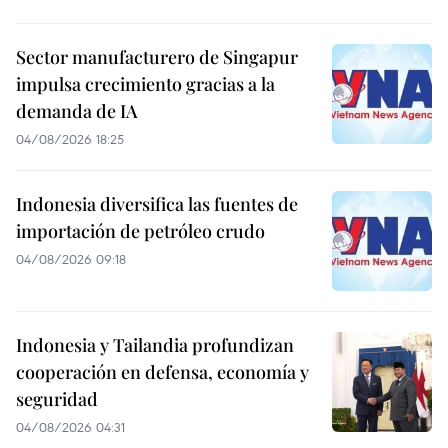
Sector manufacturero de Singapur
impulsa crecimiento gracias a la
demanda de IA
04/08/2026 18:25
Indonesia diversifica las fuentes de
importación de petróleo crudo
04/08/2026 09:18
Indonesia y Tailandia profundizan
cooperación en defensa, economía y
seguridad
04/08/2026 04:31