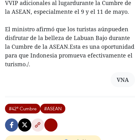
VVIP adicionales al lugardurante la Cumbre de
la ASEAN, especialmente el 9 y el 11 de mayo.
El ministro afirmó que los turistas aúnpueden
disfrutar de la belleza de Labuan Bajo durante
la Cumbre de la ASEAN.Esta es una oportunidad
para que Indonesia promueva efectivamente el
turismo./.
VNA
#42ª Cumbre
#ASEAN