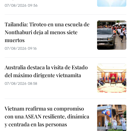
07/08/2026 09:56
Tailandia: Tiroteo en una escuela de
Nonthaburi deja al menos siete
muertos
07/08/2026 09:16
Australia destaca la visita de Estado
del máximo dirigente vietnamita
07/08/2026 08:58
Vietnam reafirma su compromiso
con una ASEAN resiliente, dinámica
y centrada en las personas