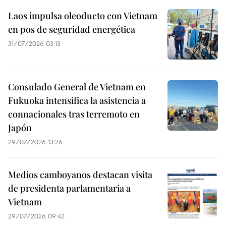
Laos impulsa oleoducto con Vietnam
en pos de seguridad energética
31/07/2026 03:13
Consulado General de Vietnam en
Fukuoka intensifica la asistencia a
connacionales tras terremoto en
Japón
29/07/2026 13:26
Medios camboyanos destacan visita
de presidenta parlamentaria a
Vietnam
29/07/2026 09:42