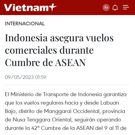
INTERNACIONAL
Indonesia asegura vuelos
comerciales durante
Cumbre de ASEAN
09/05/2023 01:59
El Ministerio de Transporte de Indonesia garantiza
que los vuelos regulares hacia y desde Labuan
Bajo, distrito de Manggarai Occidental, provincia
de Nusa Tenggara Oriental, seguirán operando
durante la 42ª Cumbre de la ASEAN del 9 al 11 de