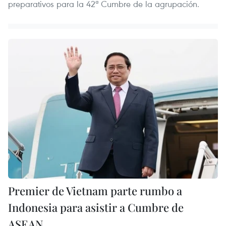
preparativos para la 42ª Cumbre de la agrupación.
Premier de Vietnam parte rumbo a
Indonesia para asistir a Cumbre de
ASEAN