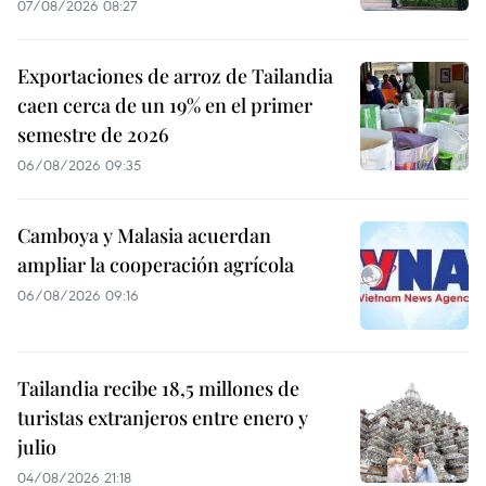
07/08/2026 08:27
Exportaciones de arroz de Tailandia
caen cerca de un 19% en el primer
semestre de 2026
06/08/2026 09:35
Camboya y Malasia acuerdan
ampliar la cooperación agrícola
06/08/2026 09:16
Tailandia recibe 18,5 millones de
turistas extranjeros entre enero y
julio
04/08/2026 21:18