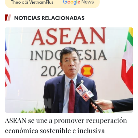
Theo dõi VietnamPlus
NOTICIAS RELACIONADAS
ASEAN se une a promover recuperación
económica sostenible e inclusiva