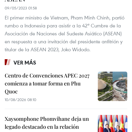
09/05/2023 01:58
El primer ministro de Vietnam, Pham Minh Chinh, partió
rumbo a Indonesia para asistir a la 42ª Cumbre de la
Asociación de Naciones del Sudeste Asiático (ASEAN)
en respuesta a una invitación del presidente anfitrión y
titular de la ASEAN 2023, Joko Widodo.
VER MÁS
Centro de Convenciones APEC 2027
comienza a tomar forma en Phu
Quoc
10/08/2026 08:10
Xaysomphone Phomvihane deja un
legado destacado en la relación