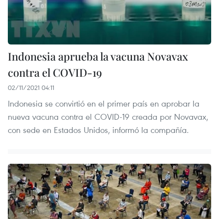
Indonesia aprueba la vacuna Novavax
contra el COVID-19
02/11/2021 04:11
Indonesia se convirtió en el primer país en aprobar la
nueva vacuna contra el COVID-19 creada por Novavax,
con sede en Estados Unidos, informó la compañía.