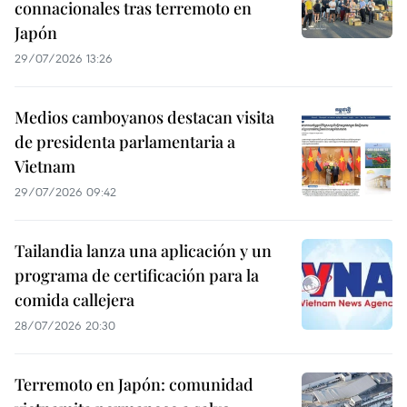
connacionales tras terremoto en
Japón
29/07/2026 13:26
Medios camboyanos destacan visita
de presidenta parlamentaria a
Vietnam
29/07/2026 09:42
Tailandia lanza una aplicación y un
programa de certificación para la
comida callejera
28/07/2026 20:30
Terremoto en Japón: comunidad