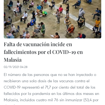
Falta de vacunación incide en
fallecimientos por el COVID-19 en
Malasia
02/11/2021 04:28
El número de las personas que no se han inyectado o
recibieron una sola dosis de las vacunas contra el
COVID-19 representó el 71,7 por ciento del total de los
fallecidos por la pandemia en los últimos dos meses en
Malasia, incluidos cuatro mil 76 sin inmunizar (53,4 por