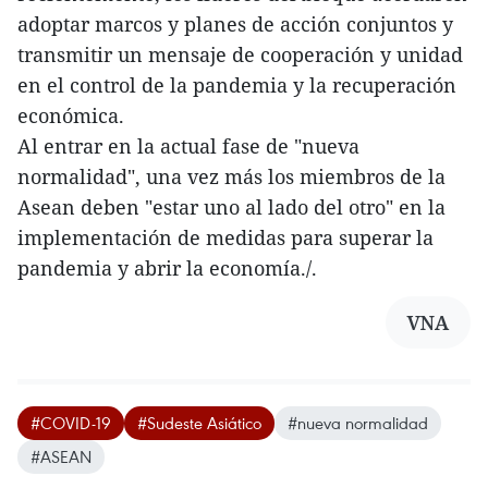
adoptar marcos y planes de acción conjuntos y
transmitir un mensaje de cooperación y unidad
en el control de la pandemia y la recuperación
económica.
Al entrar en la actual fase de "nueva
normalidad", una vez más los miembros de la
Asean deben "estar uno al lado del otro" en la
implementación de medidas para superar la
pandemia y abrir la economía./.
VNA
#COVID-19
#Sudeste Asiático
#nueva normalidad
#ASEAN