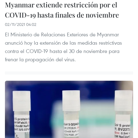
Myanmar extiende restricción por el
COVID-19 hasta finales de noviembre
02/11/2021 04:02
El Ministerio de Relaciones Exteriores de Myanmar
anunció hoy la extensión de las medidas restrictivas
contra el COVID-19 hasta el 30 de noviembre para
frenar la propagación del virus.