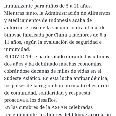
inmunizante para niños de 5 a 11 años.
Mientras tanto, la Administración de Alimentos
y Medicamentos de Indonesia acaba de
autorizar el uso de la vacuna contra el mal de
Sinovac fabricada por China a menores de 6 a
11 años, según la evaluación de seguridad e
inmunidad.
El COVID-19 se ha desatado durante los últimos
dos años y ha debilitado muchas economías,
cobrándose decenas de miles de vidas en el
Sudeste Asiático. En esta lucha antipandémica,
los países de la región han afirmado el espíritu
de comunidad, solidaridad y respuesta
proactiva a los desafíos.
En las cumbres de la ASEAN celebradas
recientemente, los líderes del bloque acordaron