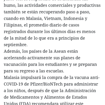
humo, las actividades comerciales y productivas
también se están recuperando paso a paso,
cuando en Malasia, Vietnam, Indonesia y
Filipinas, el promedio diario de casos
registrados durante los últimos días es menos
de la mitad de lo que era a principios de
septiembre.
Además, los países de la Asean están
acelerando activamente sus planes de
vacunación para los estudiantes y se preparan
para su regreso a las escuelas.
Malasia impulsará la compra de la vacuna anti-
COVID-19 de Pfizer/BioNTech para administrar
a los niños, después de que la Administración
de Medicamentos y Alimentos de Estados
Unidos (FDA) recomendara utilizar este