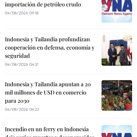
importación de petróleo crudo
04/08/2026 09:18
Indonesia y Tailandia profundizan
cooperación en defensa, economía y
seguridad
04/08/2026 04:31
Indonesia y Tailandia apuntan a 20
mil millones de USD en comercio
para 2030
04/08/2026 04:23
Incendio en un ferry en Indonesia