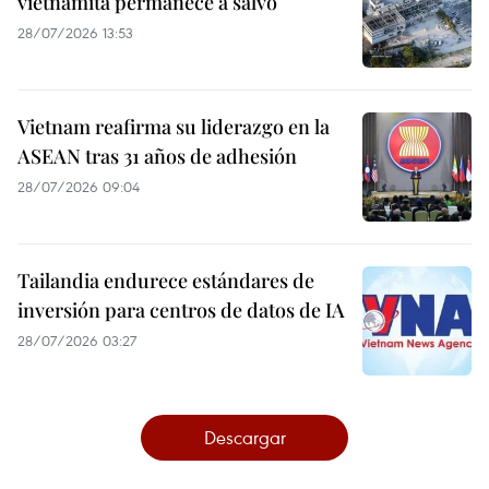
vietnamita permanece a salvo
28/07/2026 13:53
Vietnam reafirma su liderazgo en la
ASEAN tras 31 años de adhesión
28/07/2026 09:04
Tailandia endurece estándares de
inversión para centros de datos de IA
28/07/2026 03:27
Descargar