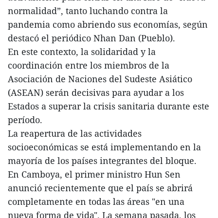
normalidad”, tanto luchando contra la
pandemia como abriendo sus economías, según
destacó el periódico Nhan Dan (Pueblo).
En este contexto, la solidaridad y la
coordinación entre los miembros de la
Asociación de Naciones del Sudeste Asiático
(ASEAN) serán decisivas para ayudar a los
Estados a superar la crisis sanitaria durante este
período.
La reapertura de las actividades
socioeconómicas se está implementando en la
mayoría de los países integrantes del bloque.
En Camboya, el primer ministro Hun Sen
anunció recientemente que el país se abrirá
completamente en todas las áreas "en una
nueva forma de vida". La semana pasada, los