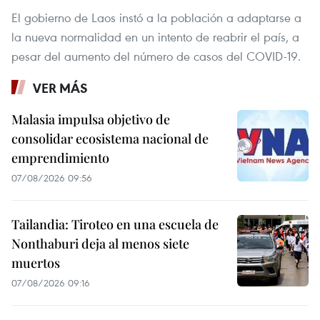
El gobierno de Laos instó a la población a adaptarse a
la nueva normalidad en un intento de reabrir el país, a
pesar del aumento del número de casos del COVID-19.
VER MÁS
Malasia impulsa objetivo de
consolidar ecosistema nacional de
emprendimiento
07/08/2026 09:56
Tailandia: Tiroteo en una escuela de
Nonthaburi deja al menos siete
muertos
07/08/2026 09:16