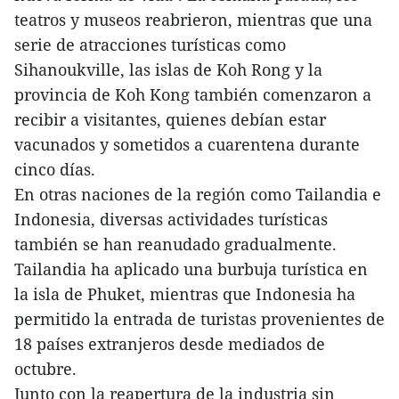
teatros y museos reabrieron, mientras que una
serie de atracciones turísticas como
Sihanoukville, las islas de Koh Rong y la
provincia de Koh Kong también comenzaron a
recibir a visitantes, quienes debían estar
vacunados y sometidos a cuarentena durante
cinco días.
En otras naciones de la región como Tailandia e
Indonesia, diversas actividades turísticas
también se han reanudado gradualmente.
Tailandia ha aplicado una burbuja turística en
la isla de Phuket, mientras que Indonesia ha
permitido la entrada de turistas provenientes de
18 países extranjeros desde mediados de
octubre.
Junto con la reapertura de la industria sin