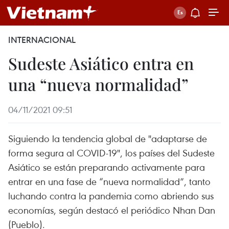
INTERNACIONAL
Sudeste Asiático entra en
una “nueva normalidad”
04/11/2021 09:51
Siguiendo la tendencia global de "adaptarse de
forma segura al COVID-19", los países del Sudeste
Asiático se están preparando activamente para
entrar en una fase de “nueva normalidad”, tanto
luchando contra la pandemia como abriendo sus
economías, según destacó el periódico Nhan Dan
(Pueblo).