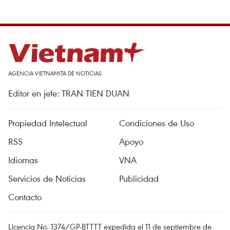
AGENCIA VIETNAMITA DE NOTICIAS
Editor en jefe: TRAN TIEN DUAN
Propiedad Intelectual
Condiciones de Uso
RSS
Apoyo
Idiomas
VNA
Servicios de Noticias
Publicidad
Contacto
Licencia No. 1374/GP-BTTTT expedida el 11 de septiembre de