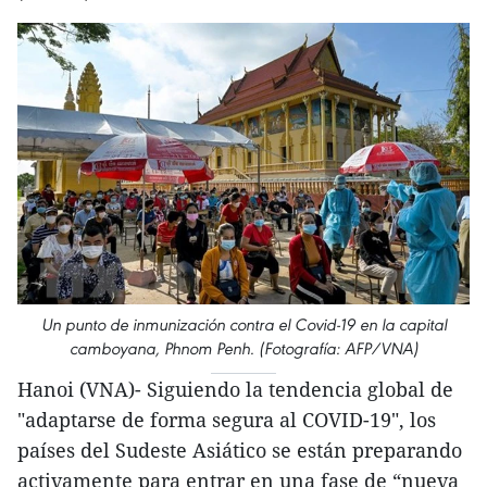
Un punto de inmunización contra el Covid-19 en la capital
camboyana, Phnom Penh. (Fotografía: AFP/VNA)
Hanoi (VNA)- Siguiendo la tendencia global de
"adaptarse de forma segura al COVID-19", los
países del Sudeste Asiático se están preparando
activamente para entrar en una fase de “nueva