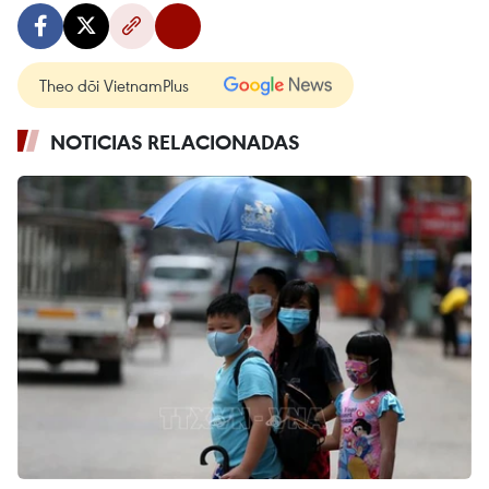
Theo dõi VietnamPlus
NOTICIAS RELACIONADAS