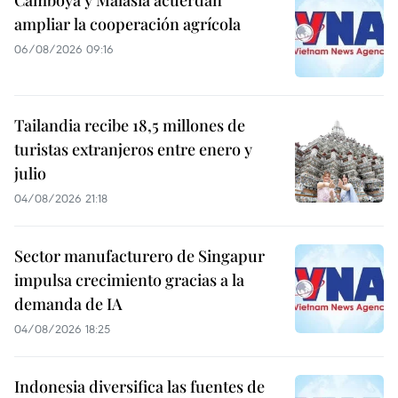
ampliar la cooperación agrícola
06/08/2026 09:16
Tailandia recibe 18,5 millones de
turistas extranjeros entre enero y
julio
04/08/2026 21:18
Sector manufacturero de Singapur
impulsa crecimiento gracias a la
demanda de IA
04/08/2026 18:25
Indonesia diversifica las fuentes de