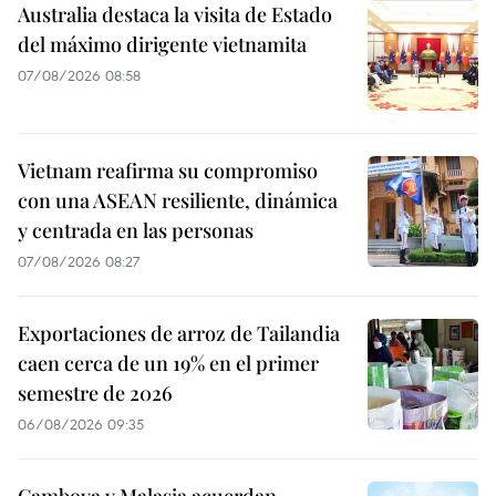
Australia destaca la visita de Estado
del máximo dirigente vietnamita
07/08/2026 08:58
Vietnam reafirma su compromiso
con una ASEAN resiliente, dinámica
y centrada en las personas
07/08/2026 08:27
Exportaciones de arroz de Tailandia
caen cerca de un 19% en el primer
semestre de 2026
06/08/2026 09:35
Camboya y Malasia acuerdan