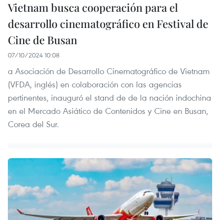
Vietnam busca cooperación para el
desarrollo cinematográfico en Festival de
Cine de Busan
07/10/2024 10:08
a Asociación de Desarrollo Cinematográfico de Vietnam
(VFDA, inglés) en colaboración con las agencias
pertinentes, inauguró el stand de de la nación indochina
en el Mercado Asiático de Contenidos y Cine en Busan,
Corea del Sur.