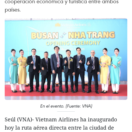
cooperación económica y turística entre ambos
países.
En el evento. (Fuente: VNA)
Seúl (VNA)- Vietnam Airlines ha inaugurado
hoy la ruta aérea directa entre la ciudad de