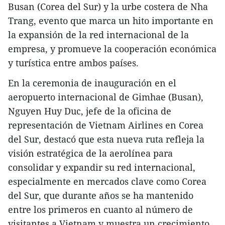
Busan (Corea del Sur) y la urbe costera de Nha
Trang, evento que marca un hito importante en
la expansión de la red internacional de la
empresa, y promueve la cooperación económica
y turística entre ambos países.
En la ceremonia de inauguración en el
aeropuerto internacional de Gimhae (Busan),
Nguyen Huy Duc, jefe de la oficina de
representación de Vietnam Airlines en Corea
del Sur, destacó que esta nueva ruta refleja la
visión estratégica de la aerolínea para
consolidar y expandir su red internacional,
especialmente en mercados clave como Corea
del Sur, que durante años se ha mantenido
entre los primeros en cuanto al número de
visitantes a Vietnam y muestra un crecimiento