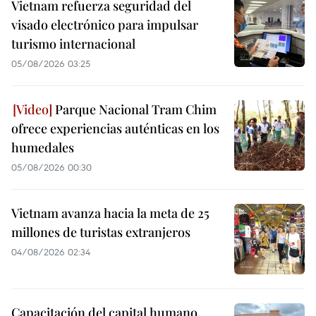
Vietnam refuerza seguridad del
visado electrónico para impulsar
turismo internacional
05/08/2026 03:25
Parque Nacional Tram Chim
ofrece experiencias auténticas en los
humedales
05/08/2026 00:30
Vietnam avanza hacia la meta de 25
millones de turistas extranjeros
04/08/2026 02:34
Capacitación del capital humano,