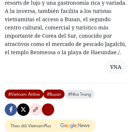
resorts de lujo y una gastronomía rica y variada.
A la inversa, también facilita a los turistas
vietnamitas el acceso a Busan, el segundo
centro cultural, comercial y turístico más
importante de Corea del Sur, conocido por
atractivos como el mercado de pescado Jagalchi,
el templo Beomeosa o la playa de Haeundae./.
VNA
#Vietnam Airline
#Busan
#Nha Trang
Theo dõi VietnamPlus