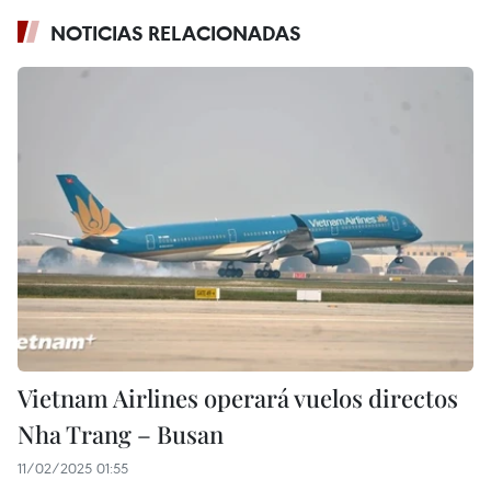
NOTICIAS RELACIONADAS
Vietnam Airlines operará vuelos directos
Nha Trang – Busan
11/02/2025 01:55