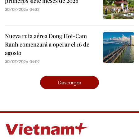
primeros siete meses de 2026
30/07/2026 04:32
Nueva ruta aérea Dong Hoi-Cam
Ranh comenzará a operar el 16 de
agosto
30/07/2026 04:02
Descargar