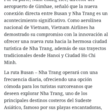
aeropuerto de Gimhae, señaló que la nueva
conexión directa entre Busan y Nha Trang es un
acontecimiento significativo. Como aerolínea
nacional de Vietnam, Vietnam Airlines ha
demostrado su compromiso con la innovación al
ofrecer una nueva ruta hacia la hermosa ciudad
turística de Nha Trang, además de sus trayectos
tradicionales desde Hanoi y Ciudad Ho Chi
Minh.
La ruta Busan – Nha Trang operará con una
frecuencia diaria, ofreciendo una opción
cómoda para los turistas surcoreanos que
deseen explorar Nha Trang, uno de los
principales destinos costeros del Sudeste
Asiático, famoso por sus playas encantadoras,