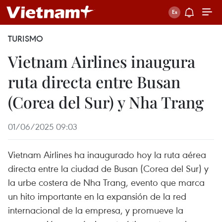
TURISMO
Vietnam Airlines inaugura
ruta directa entre Busan
(Corea del Sur) y Nha Trang
01/06/2025 09:03
Vietnam Airlines ha inaugurado hoy la ruta aérea
directa entre la ciudad de Busan (Corea del Sur) y
la urbe costera de Nha Trang, evento que marca
un hito importante en la expansión de la red
internacional de la empresa, y promueve la