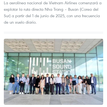
La aerolínea nacional de Vietnam Airlines comenzará a
explotar la ruta directa Nha Trang – Busan (Corea del
Sur) a partir del 1 de junio de 2025, con una frecuencia
de un vuelo diario.