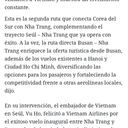
constante.
Esta es la segunda ruta que conecta Corea del
Sur con Nha Trang, complementando el
trayecto Seúl – Nha Trang que ya opera con
éxito. A la vez, la ruta directa Busan – Nha
Trang enriquece la oferta turística desde Busan,
además de los vuelos existentes a Hanoi y
Ciudad Ho Chi Minh, diversificando las
opciones para los pasajeros y fortaleciendo la
competitividad frente a otras aerolíneas locales,
dijo.
En su intervención, el embajador de Vietnam
en Seúl, Vu Ho, felicitó a Vietnam Airlines por
el exitoso vuelo inaugural entre Nha Trang y