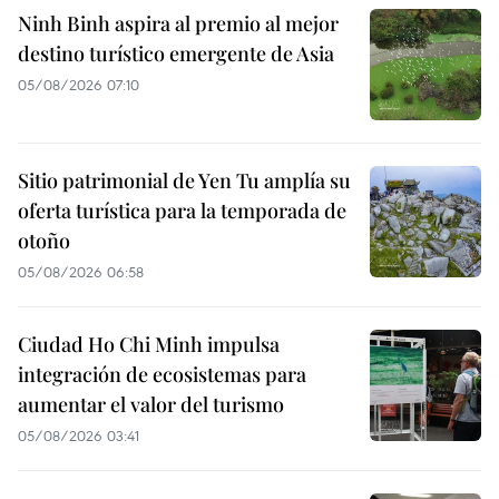
Ninh Binh aspira al premio al mejor
destino turístico emergente de Asia
05/08/2026 07:10
Sitio patrimonial de Yen Tu amplía su
oferta turística para la temporada de
otoño
05/08/2026 06:58
Ciudad Ho Chi Minh impulsa
integración de ecosistemas para
aumentar el valor del turismo
05/08/2026 03:41