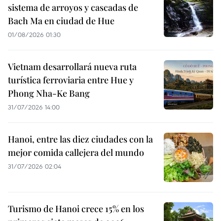
sistema de arroyos y cascadas de
Bach Ma en ciudad de Hue
01/08/2026 01:30
Vietnam desarrollará nueva ruta
turística ferroviaria entre Hue y
Phong Nha-Ke Bang
31/07/2026 14:00
Hanoi, entre las diez ciudades con la
mejor comida callejera del mundo
31/07/2026 02:04
Turismo de Hanoi crece 15% en los