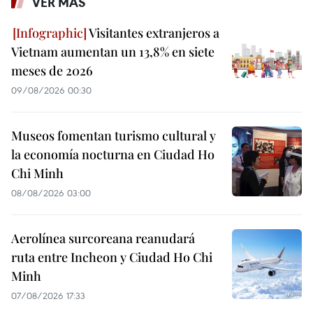
VER MÁS
Visitantes extranjeros a
Vietnam aumentan un 13,8% en siete
meses de 2026
09/08/2026 00:30
Museos fomentan turismo cultural y
la economía nocturna en Ciudad Ho
Chi Minh
08/08/2026 03:00
Aerolínea surcoreana reanudará
ruta entre Incheon y Ciudad Ho Chi
Minh
07/08/2026 17:33