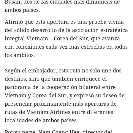
Busan, dos de las ciudades más dinámicas de
ambos países.
Afirmó que esta apertura es una prueba vívida
del sólido desarrollo de la asociación estratégica
integral Vietnam – Corea del Sur, que avanza
con conexiones cada vez más estrechas en todos
los ámbitos.
Según el embajador, esta ruta no solo une dos
destinos, sino que también enriquece el
panorama de la cooperación bilateral entre
Vietnam y Corea del Sur, y expresó su deseo de
presenciar próximamente más aperturas de
rutas de Vietnam Airlines entre diferentes
localidades de ambos países.
Por su parte, Nam Chang Hee, director del