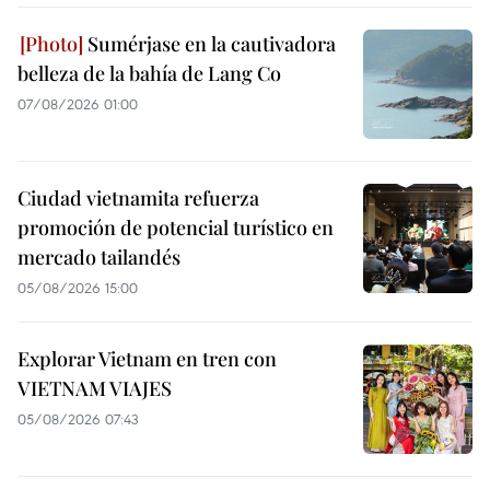
Sumérjase en la cautivadora
belleza de la bahía de Lang Co
07/08/2026 01:00
Ciudad vietnamita refuerza
promoción de potencial turístico en
mercado tailandés
05/08/2026 15:00
Explorar Vietnam en tren con
VIETNAM VIAJES
05/08/2026 07:43