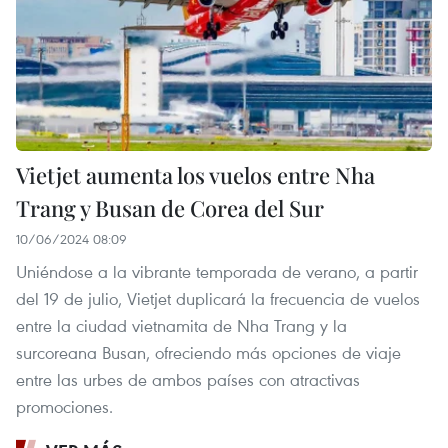
Vietjet aumenta los vuelos entre Nha
Trang y Busan de Corea del Sur
10/06/2024 08:09
Uniéndose a la vibrante temporada de verano, a partir
del 19 de julio, Vietjet duplicará la frecuencia de vuelos
entre la ciudad vietnamita de Nha Trang y la
surcoreana Busan, ofreciendo más opciones de viaje
entre las urbes de ambos países con atractivas
promociones.