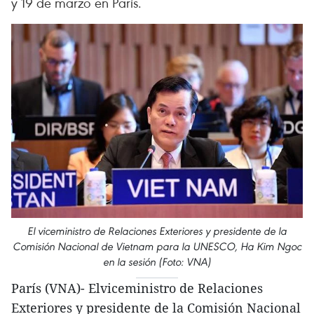
y 19 de marzo en París.
El viceministro de Relaciones Exteriores y presidente de la
Comisión Nacional de Vietnam para la UNESCO, Ha Kim Ngoc
en la sesión (Foto: VNA)
París (VNA)- Elviceministro de Relaciones
Exteriores y presidente de la Comisión Nacional