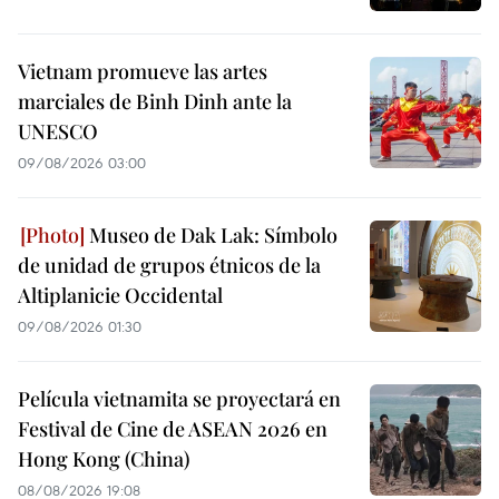
Vietnam promueve las artes
marciales de Binh Dinh ante la
UNESCO
09/08/2026 03:00
Museo de Dak Lak: Símbolo
de unidad de grupos étnicos de la
Altiplanicie Occidental
09/08/2026 01:30
Película vietnamita se proyectará en
Festival de Cine de ASEAN 2026 en
Hong Kong (China)
08/08/2026 19:08