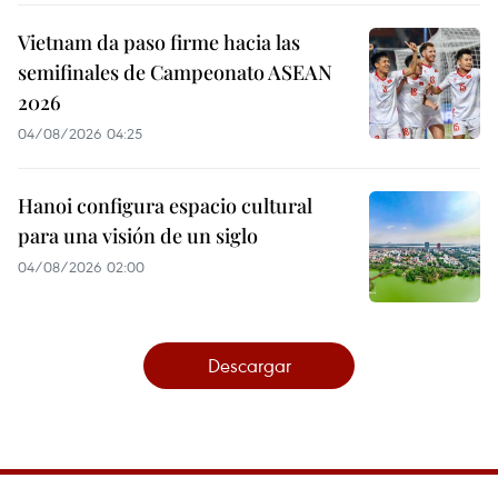
Vietnam da paso firme hacia las
semifinales de Campeonato ASEAN
2026
04/08/2026 04:25
Hanoi configura espacio cultural
para una visión de un siglo
04/08/2026 02:00
Descargar