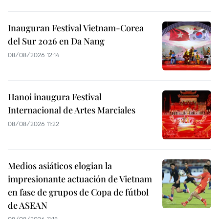
Inauguran Festival Vietnam-Corea
del Sur 2026 en Da Nang
08/08/2026 12:14
Hanoi inaugura Festival
Internacional de Artes Marciales
08/08/2026 11:22
Medios asiáticos elogian la
impresionante actuación de Vietnam
en fase de grupos de Copa de fútbol
de ASEAN
08/08/2026 11:18