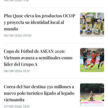
Phu Quoc eleva los productos OCOP
y proyecta su identidad local al
mundo
08/08/2026 05:00
Copa de Fútbol de ASEAN 2026:
Vietnam avanza a semifinales como
líder del Grupo A
08/08/2026 01:37
Corea del Sur destina 250 millones a
nuevo polo turístico ligado al legado
vietnamita
07/08/2026 23:41