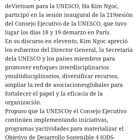
deVietnam para la UNESCO, Ha Kim Ngoc,
participó en la sesión inaugural de la 219sesión
del Consejo Ejecutivo de la UNESCO, que tuvo
lugar los días 18 y 19 demarzo en París.
En su discurso en elevento, Kim Ngoc apreció
los esfuerzos del Director General, la Secretaría
dela UNESCO y los países miembros para
promover enfoques interdisciplinarios
ymultidisciplinarios, diversificar recursos,
ampliar la red de asociacionesglobales para
fortalecer el papel y la eficacia de la
organización.
Propuso que la UNESCOy el Consejo Ejecutivo
continúen implementando iniciativas,
programas yactividades para materializar el
Objetivo de Desarrollo Sostenible 4 (ODS-