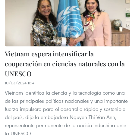
Vietnam espera intensificar la
cooperación en ciencias naturales con la
UNESCO
10/03/2024 11:14
Vietnam identifica la ciencia y la tecnología como una
de las principales políticas nacionales y una importante
fuerza impulsora para el desarrollo rápido y sostenible
del país, dijo la embajadora Nguyen Thi Van Anh,
representante permanente de la nación indochina ante
la UNESCO.