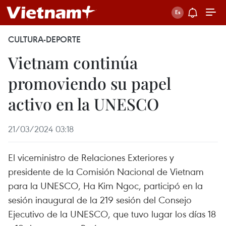
CULTURA-DEPORTE
Vietnam continúa
promoviendo su papel
activo en la UNESCO
21/03/2024 03:18
El viceministro de Relaciones Exteriores y
presidente de la Comisión Nacional de Vietnam
para la UNESCO, Ha Kim Ngoc, participó en la
sesión inaugural de la 219 sesión del Consejo
Ejecutivo de la UNESCO, que tuvo lugar los días 18