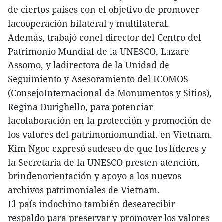
de ciertos países con el objetivo de promover
lacooperación bilateral y multilateral.
Además, trabajó conel director del Centro del
Patrimonio Mundial de la UNESCO, Lazare
Assomo, y ladirectora de la Unidad de
Seguimiento y Asesoramiento del ICOMOS
(ConsejoInternacional de Monumentos y Sitios),
Regina Durighello, para potenciar
lacolaboración en la protección y promoción de
los valores del patrimoniomundial. en Vietnam.
Kim Ngoc expresó sudeseo de que los líderes y
la Secretaría de la UNESCO presten atención,
brindenorientación y apoyo a los nuevos
archivos patrimoniales de Vietnam.
El país indochino también desearecibir
respaldo para preservar y promover los valores