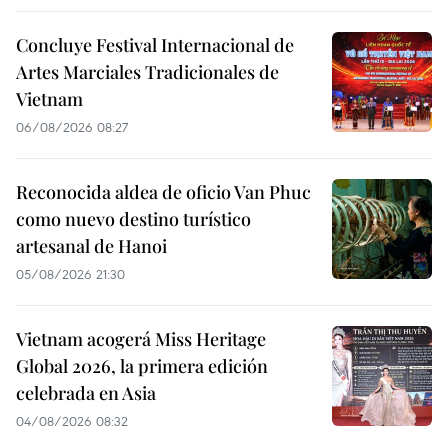
Concluye Festival Internacional de
Artes Marciales Tradicionales de
Vietnam
06/08/2026 08:27
Reconocida aldea de oficio Van Phuc
como nuevo destino turístico
artesanal de Hanoi
05/08/2026 21:30
Vietnam acogerá Miss Heritage
Global 2026, la primera edición
celebrada en Asia
04/08/2026 08:32