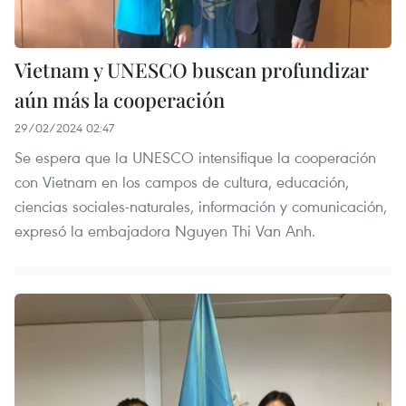
Vietnam y UNESCO buscan profundizar
aún más la cooperación
29/02/2024 02:47
Se espera que la UNESCO intensifique la cooperación
con Vietnam en los campos de cultura, educación,
ciencias sociales-naturales, información y comunicación,
expresó la embajadora Nguyen Thi Van Anh.