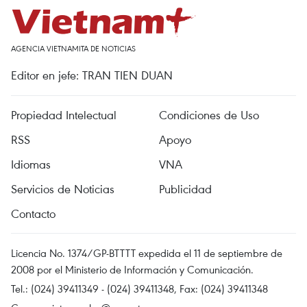
AGENCIA VIETNAMITA DE NOTICIAS
Editor en jefe: TRAN TIEN DUAN
Propiedad Intelectual
Condiciones de Uso
RSS
Apoyo
Idiomas
VNA
Servicios de Noticias
Publicidad
Contacto
Licencia No. 1374/GP-BTTTT expedida el 11 de septiembre de
2008 por el Ministerio de Información y Comunicación.
Tel.: (024) 39411349 - (024) 39411348, Fax: (024) 39411348