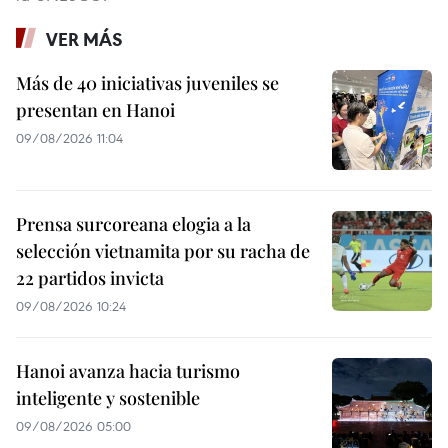
VER MÁS
Más de 40 iniciativas juveniles se
presentan en Hanoi
09/08/2026 11:04
Prensa surcoreana elogia a la
selección vietnamita por su racha de
22 partidos invicta
09/08/2026 10:24
Hanoi avanza hacia turismo
inteligente y sostenible
09/08/2026 05:00