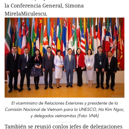
la Conferencia General, Simona
MirelaMiculescu.
El viceministro de Relaciones Exteriores y presidente de la
Comisión Nacional de Vietnam para la UNESCO, Ha Kim Ngoc,
y delegados vietnamitas (Foto: VNA)
También se reunió conlos jefes de delegaciones