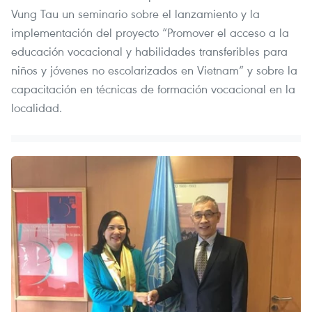
Vung Tau un seminario sobre el lanzamiento y la
implementación del proyecto “Promover el acceso a la
educación vocacional y habilidades transferibles para
niños y jóvenes no escolarizados en Vietnam” y sobre la
capacitación en técnicas de formación vocacional en la
localidad.