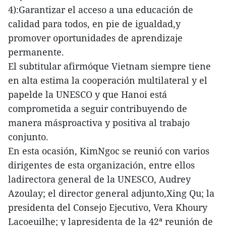
4):Garantizar el acceso a una educación de
calidad para todos, en pie de igualdad,y
promover oportunidades de aprendizaje
permanente.
El subtitular afirmóque Vietnam siempre tiene
en alta estima la cooperación multilateral y el
papelde la UNESCO y que Hanoi está
comprometida a seguir contribuyendo de
manera másproactiva y positiva al trabajo
conjunto.
En esta ocasión, KimNgoc se reunió con varios
dirigentes de esta organización, entre ellos
ladirectora general de la UNESCO, Audrey
Azoulay; el director general adjunto,Xing Qu; la
presidenta del Consejo Ejecutivo, Vera Khoury
Lacoeuilhe; y lapresidenta de la 42ª reunión de