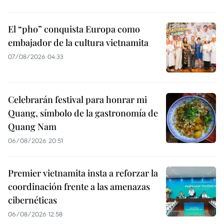
El “pho” conquista Europa como
embajador de la cultura vietnamita
07/08/2026 04:33
Celebrarán festival para honrar mi
Quang, símbolo de la gastronomía de
Quang Nam
06/08/2026 20:51
Premier vietnamita insta a reforzar la
coordinación frente a las amenazas
cibernéticas
06/08/2026 12:58