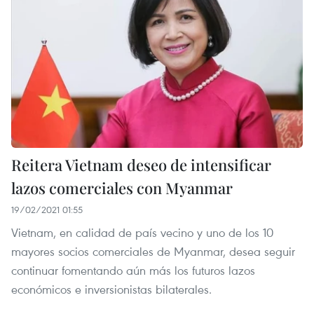
Reitera Vietnam deseo de intensificar
lazos comerciales con Myanmar
19/02/2021 01:55
Vietnam, en calidad de país vecino y uno de los 10
mayores socios comerciales de Myanmar, desea seguir
continuar fomentando aún más los futuros lazos
económicos e inversionistas bilaterales.