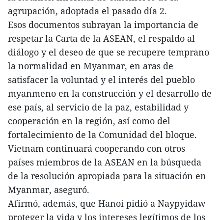
agrupación, adoptada el pasado día 2.
Esos documentos subrayan la importancia de
respetar la Carta de la ASEAN, el respaldo al
diálogo y el deseo de que se recupere temprano
la normalidad en Myanmar, en aras de
satisfacer la voluntad y el interés del pueblo
myanmeno en la construcción y el desarrollo de
ese país, al servicio de la paz, estabilidad y
cooperación en la región, así como del
fortalecimiento de la Comunidad del bloque.
Vietnam continuará cooperando con otros
países miembros de la ASEAN en la búsqueda
de la resolución apropiada para la situación en
Myanmar, aseguró.
Afirmó, además, que Hanoi pidió a Naypyidaw
proteger la vida y los intereses legítimos de los