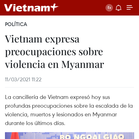
POLÍTICA
Vietnam expresa
preocupaciones sobre
violencia en Myanmar
11/03/2021 11:22
La cancillería de Vietnam expresó hoy sus
profundas preocupaciones sobre la escalada de la
violencia, muertos y lesionados en Myanmar
durante los últimos días.