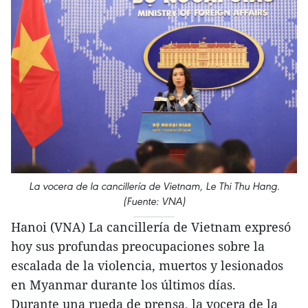
La vocera de la cancillería de Vietnam, Le Thi Thu Hang.
(Fuente: VNA)
Hanoi (VNA) La cancillería de Vietnam expresó
hoy sus profundas preocupaciones sobre la
escalada de la violencia, muertos y lesionados
en Myanmar durante los últimos días.
Durante una rueda de prensa, la vocera de la