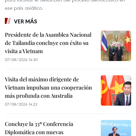
ese país asiático.
VER MÁS
Presidente de la Asamblea Nacional
de Tailandia concluye con éxito su
visita a Vietnam
07/08/2026 14:30
Visita del máximo dirigente de
Vietnam impulsan una cooperación
más profunda con Australia
07/08/2026 14:23
Concluye la 33ª Conferencia
Diplomática con nuevas