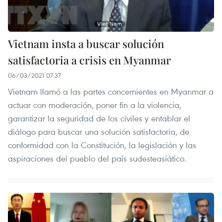
Vietnam insta a buscar solución
satisfactoria a crisis en Myanmar
06/03/2021 07:37
Vietnam llamó a las partes concernientes en Myanmar a
actuar con moderación, poner fin a la violencia,
garantizar la seguridad de los civiles y entablar el
diálogo para buscar una solución satisfactoria, de
conformidad con la Constitución, la legislación y las
aspiraciones del pueblo del país sudesteasiático.