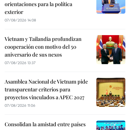
orientaciones para la política
exterior
07/08/2026 14:08
Vietnam y Tailandia profundizan
cooperación con motivo del 50
aniversario de sus nexos
07/08/2026 13:37
Asamblea Nacional de Vietnam pide
transparentar criterios para
proyectos vinculados a APEC 2027
07/08/2026 11:06
Consolidan la amistad entre países