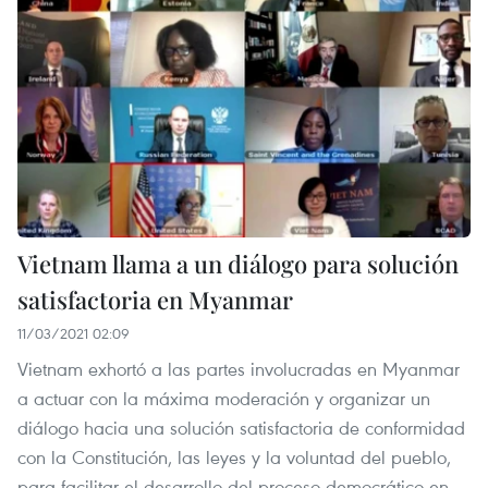
Vietnam llama a un diálogo para solución
satisfactoria en Myanmar
11/03/2021 02:09
Vietnam exhortó a las partes involucradas en Myanmar
a actuar con la máxima moderación y organizar un
diálogo hacia una solución satisfactoria de conformidad
con la Constitución, las leyes y la voluntad del pueblo,
para facilitar el desarrollo del proceso democrático en