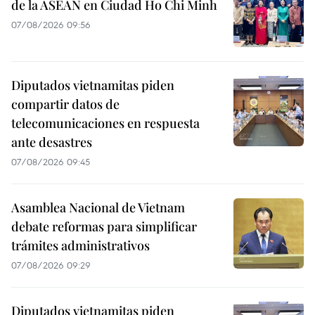
de la ASEAN en Ciudad Ho Chi Minh
07/08/2026 09:56
Diputados vietnamitas piden
compartir datos de
telecomunicaciones en respuesta
ante desastres
07/08/2026 09:45
Asamblea Nacional de Vietnam
debate reformas para simplificar
trámites administrativos
07/08/2026 09:29
Diputados vietnamitas piden