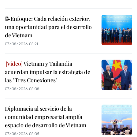
📝Enfoque: Cada relación exterior,
una oportunidad para el desarrollo
de Vietnam
07/08/2026 03:21
Vietnam y Tailandia
acuerdan impulsar la estrategia de
las "Tres Conexiones"
07/08/2026 03:08
Diplomacia al servicio de la
comunidad empresarial amplía
espacio de desarrollo de Vietnam
07/08/2026 03:05