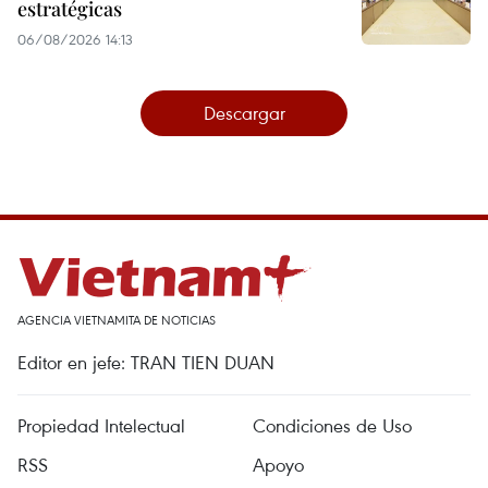
estratégicas
06/08/2026 14:13
Descargar
AGENCIA VIETNAMITA DE NOTICIAS
Editor en jefe: TRAN TIEN DUAN
Propiedad Intelectual
Condiciones de Uso
RSS
Apoyo