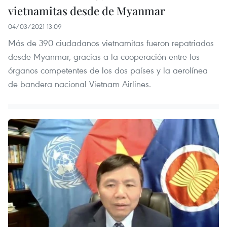
vietnamitas desde de Myanmar
04/03/2021 13:09
Más de 390 ciudadanos vietnamitas fueron repatriados
desde Myanmar, gracias a la cooperación entre los
órganos competentes de los dos países y la aerolínea
de bandera nacional Vietnam Airlines.