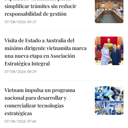
simplificar trámites sin reducir
responsabilidad de gestión
07/08/2026 09:27
Visita de Estado a Australia del
máximo dirigente vietnamita marca
una nueva etapa en Asociación
Estratégica Integral
07/08/2026 08:29
Vietnam impulsa un programa
nacional para desarrollar y
comercializar tecnologías
estratégicas
07/08/2026 07:48