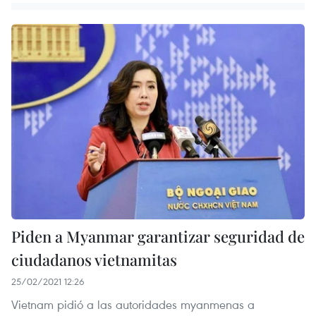
Piden a Myanmar garantizar seguridad de
ciudadanos vietnamitas
25/02/2021 12:26
Vietnam pidió a las autoridades myanmenas a