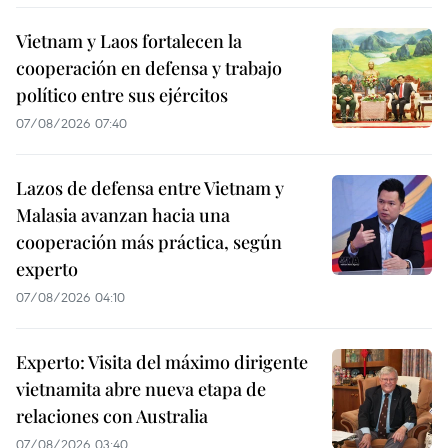
Vietnam y Laos fortalecen la
cooperación en defensa y trabajo
político entre sus ejércitos
07/08/2026 07:40
Lazos de defensa entre Vietnam y
Malasia avanzan hacia una
cooperación más práctica, según
experto
07/08/2026 04:10
Experto: Visita del máximo dirigente
vietnamita abre nueva etapa de
relaciones con Australia
07/08/2026 03:40