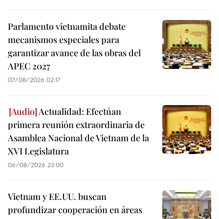
Parlamento vietnamita debate
mecanismos especiales para
garantizar avance de las obras del
APEC 2027
07/08/2026 02:17
Actualidad: Efectúan
primera reunión extraordinaria de
Asamblea Nacional de Vietnam de la
XVI Legislatura
06/08/2026 23:00
Vietnam y EE.UU. buscan
profundizar cooperación en áreas