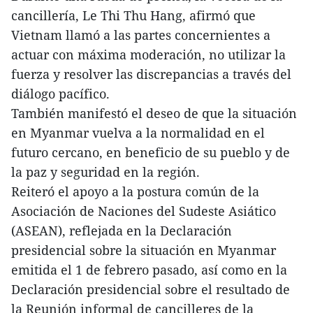
cancillería, Le Thi Thu Hang, afirmó que
Vietnam llamó a las partes concernientes a
actuar con máxima moderación, no utilizar la
fuerza y resolver las discrepancias a través del
diálogo pacífico.
También manifestó el deseo de que la situación
en Myanmar vuelva a la normalidad en el
futuro cercano, en beneficio de su pueblo y de
la paz y seguridad en la región.
Reiteró el apoyo a la postura común de la
Asociación de Naciones del Sudeste Asiático
(ASEAN), reflejada en la Declaración
presidencial sobre la situación en Myanmar
emitida el 1 de febrero pasado, así como en la
Declaración presidencial sobre el resultado de
la Reunión informal de cancilleres de la