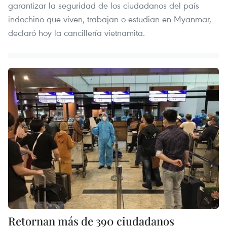
garantizar la seguridad de los ciudadanos del país
indochino que viven, trabajan o estudian en Myanmar,
declaró hoy la cancillería vietnamita.
Retornan más de 390 ciudadanos