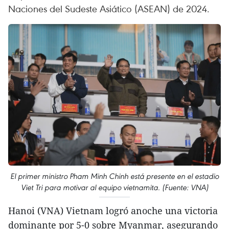
Naciones del Sudeste Asiático (ASEAN) de 2024.
El primer ministro Pham Minh Chinh está presente en el estadio
Viet Tri para motivar al equipo vietnamita. (Fuente: VNA)
Hanoi (VNA) Vietnam logró anoche una victoria
dominante por 5-0 sobre Myanmar, asegurando