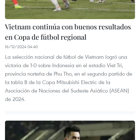
Vietnam continúa con buenos resultados
en Copa de fútbol regional
16/12/2024 04:40
La selección nacional de fútbol de Vietnam logró una
victoria de 1-0 sobre Indonesia en el estadio Viet Tri,
provincia norteña de Phu Tho, en el segundo partido de
la tabla B de la Copa Mitsubishi Electric de la
Asociación de Naciones del Sudeste Asiático (ASEAN)
de 2024.