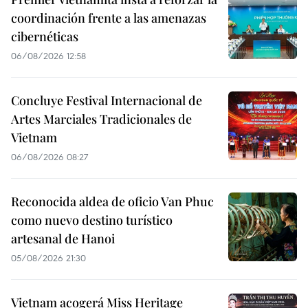
coordinación frente a las amenazas
cibernéticas
06/08/2026 12:58
Concluye Festival Internacional de
Artes Marciales Tradicionales de
Vietnam
06/08/2026 08:27
Reconocida aldea de oficio Van Phuc
como nuevo destino turístico
artesanal de Hanoi
05/08/2026 21:30
Vietnam acogerá Miss Heritage