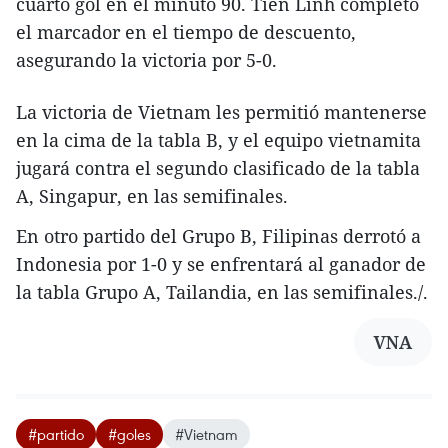
cuarto gol en el minuto 90. Tien Linh completó
el marcador en el tiempo de descuento,
asegurando la victoria por 5-0.
La victoria de Vietnam les permitió mantenerse
en la cima de la tabla B, y el equipo vietnamita
jugará contra el segundo clasificado de la tabla
A, Singapur, en las semifinales.
En otro partido del Grupo B, Filipinas derrotó a
Indonesia por 1-0 y se enfrentará al ganador de
la tabla Grupo A, Tailandia, en las semifinales./.
VNA
#partido
#goles
#Vietnam