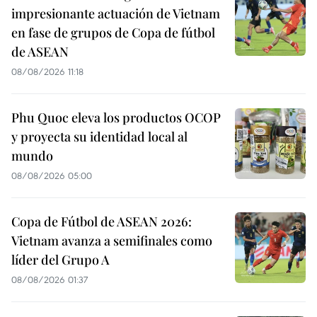
impresionante actuación de Vietnam
en fase de grupos de Copa de fútbol
de ASEAN
08/08/2026 11:18
Phu Quoc eleva los productos OCOP
y proyecta su identidad local al
mundo
08/08/2026 05:00
Copa de Fútbol de ASEAN 2026:
Vietnam avanza a semifinales como
líder del Grupo A
08/08/2026 01:37