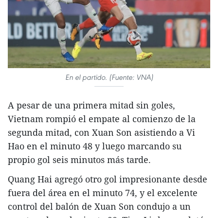
En el partido. (Fuente: VNA)
A pesar de una primera mitad sin goles,
Vietnam rompió el empate al comienzo de la
segunda mitad, con Xuan Son asistiendo a Vi
Hao en el minuto 48 y luego marcando su
propio gol seis minutos más tarde.
Quang Hai agregó otro gol impresionante desde
fuera del área en el minuto 74, y el excelente
control del balón de Xuan Son condujo a un