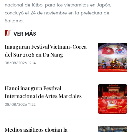
nacional de fútbol para los vietnamitas en Japón,
concluyó el 24 de noviembre en la prefectura de
Saitama.
VER MÁS
Inauguran Festival Vietnam-Corea
del Sur 2026 en Da Nang
08/08/2026 12:14
Hanoi inaugura Festival
Internacional de Artes Marciales
08/08/2026 11:22
Medios asiáticos elogian la