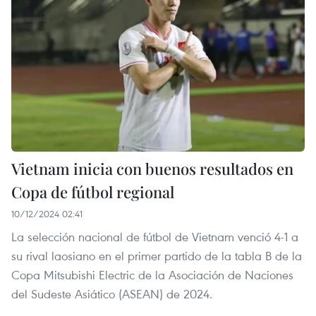
Vietnam inicia con buenos resultados en
Copa de fútbol regional
10/12/2024 02:41
La selección nacional de fútbol de Vietnam venció 4-1 a
su rival laosiano en el primer partido de la tabla B de la
Copa Mitsubishi Electric de la Asociación de Naciones
del Sudeste Asiático (ASEAN) de 2024.