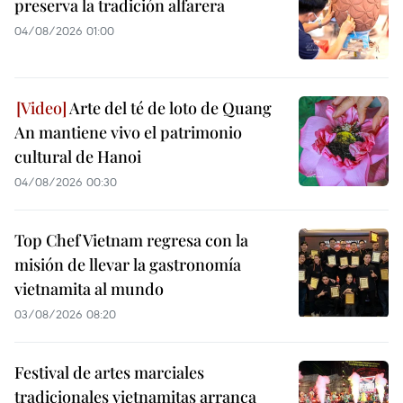
preserva la tradición alfarera
04/08/2026 01:00
Arte del té de loto de Quang
An mantiene vivo el patrimonio
cultural de Hanoi
04/08/2026 00:30
Top Chef Vietnam regresa con la
misión de llevar la gastronomía
vietnamita al mundo
03/08/2026 08:20
Festival de artes marciales
tradicionales vietnamitas arranca