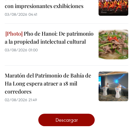
con impresionantes exhibiciones
03/08/2026 04:41
Pho de Hanoi: De patrimonio
a la propiedad intelectual cultural
03/08/2026 01:00
Maratón del Patrimonio de Bahía de
Ha Long espera atraer a 18 mil
corredores
02/08/2026 21:49
Descargar