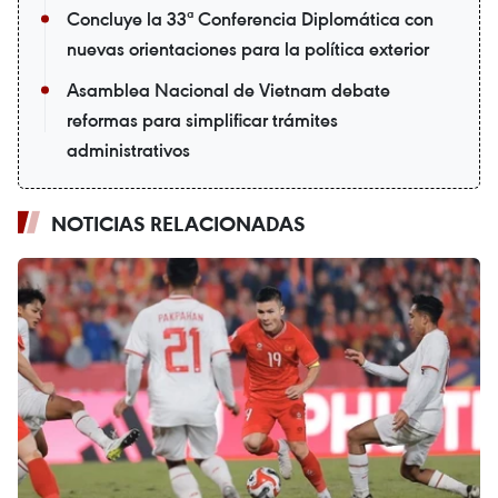
Concluye la 33ª Conferencia Diplomática con
nuevas orientaciones para la política exterior
Asamblea Nacional de Vietnam debate
reformas para simplificar trámites
administrativos
NOTICIAS RELACIONADAS