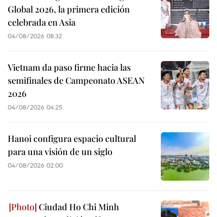
Global 2026, la primera edición
celebrada en Asia
04/08/2026 08:32
Vietnam da paso firme hacia las
semifinales de Campeonato ASEAN
2026
04/08/2026 04:25
Hanoi configura espacio cultural
para una visión de un siglo
04/08/2026 02:00
Ciudad Ho Chi Minh