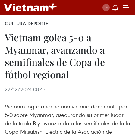
CULTURA-DEPORTE
Vietnam golea 5-0 a
Myanmar, avanzando a
semifinales de Copa de
fútbol regional
22/12/2024 08:43
Vietnam logró anoche una victoria dominante por
5-0 sobre Myanmar, asegurando su primer lugar
de la tabla B y avanzando a las semifinales de la la
Copa Mitsubishi Electric de la Asociación de