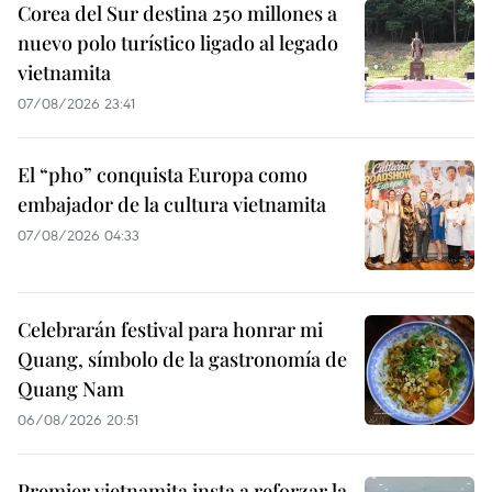
Corea del Sur destina 250 millones a
nuevo polo turístico ligado al legado
vietnamita
07/08/2026 23:41
El “pho” conquista Europa como
embajador de la cultura vietnamita
07/08/2026 04:33
Celebrarán festival para honrar mi
Quang, símbolo de la gastronomía de
Quang Nam
06/08/2026 20:51
Premier vietnamita insta a reforzar la