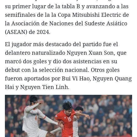
su primer lugar de la tabla B y avanzando a las
semifinales de la la Copa Mitsubishi Electric de
la Asociación de Naciones del Sudeste Asiático
(ASEAN) de 2024.
El jugador más destacado del partido fue el
delantero naturalizado Nguyen Xuan Son, que
marcó dos goles y dio dos asistencias en su
debut con la selección nacional. Otros goles
fueron aportados por Bui Vi Hao, Nguyen Quang
Hai y Nguyen Tien Linh.