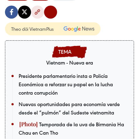
Theo dõi VietnamPlus
Vietnam - Nueva era
Presidente parlamentario insta a Policía
Económica a reforzar su papel en la lucha
contra corrupción
Nuevas oportunidades para economía verde
desde el “pulmón” del Sudeste vietnamita
Temporada de la uva de Birmania Ha
Chau en Can Tho