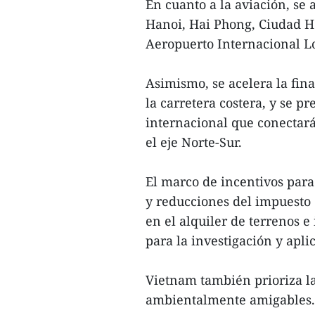
En cuanto a la aviación, se
Hanoi, Hai Phong, Ciudad H
Aeropuerto Internacional L
Asimismo, se acelera la fina
la carretera costera, y se pr
internacional que conectará
el eje Norte-Sur.
El marco de incentivos para
y reducciones del impuesto 
en el alquiler de terrenos e
para la investigación y apli
Vietnam también prioriza la 
ambientalmente amigables.