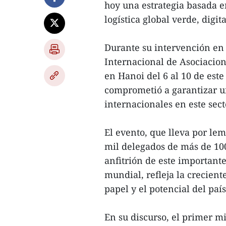
hoy una estrategia basada e
logística global verde, digita
Durante su intervención en
Internacional de Asociacion
en Hanoi del 6 al 10 de este
comprometió a garantizar un
internacionales en este sect
El evento, que lleva por lem
mil delegados de más de 10
anfitrión de este importante
mundial, refleja la crecien
papel y el potencial del paí
En su discurso, el primer 