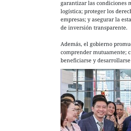
garantizar las condiciones 
logística; proteger los derec
empresas; y asegurar la esta
de inversión transparente.
Además, el gobierno promuev
comprender mutuamente; comp
beneficiarse y desarrollarse