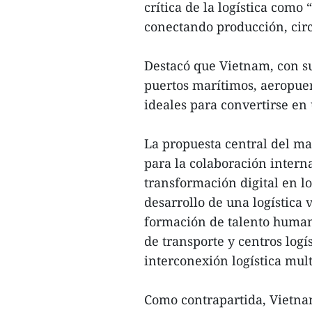
crítica de la logística como
conectando producción, circ
Destacó que Vietnam, con su
puertos marítimos, aeropuer
ideales para convertirse en 
La propuesta central del ma
para la colaboración interna
transformación digital en lo
desarrollo de una logística 
formación de talento humano
de transporte y centros logís
interconexión logística mul
Como contrapartida, Vietnam