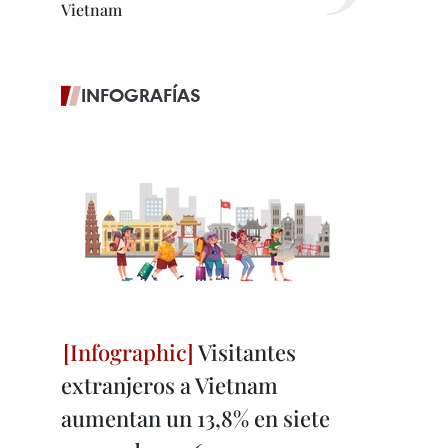
Vietnam
INFOGRAFÍAS
Visitantes
extranjeros a Vietnam
aumentan un 13,8% en siete