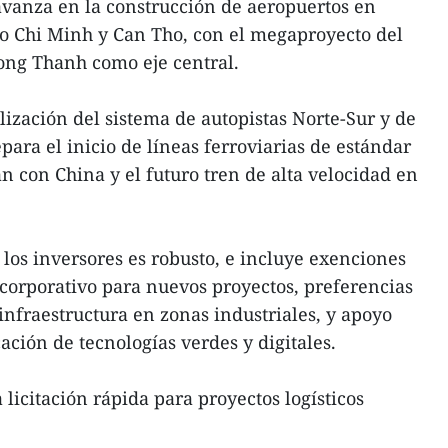
 avanza en la construcción de aeropuertos en
o Chi Minh y Can Tho, con el megaproyecto del
ong Thanh como eje central.
lización del sistema de autopistas Norte-Sur y de
epara el inicio de líneas ferroviarias de estándar
n con China y el futuro tren de alta velocidad en
 los inversores es robusto, e incluye exenciones
corporativo para nuevos proyectos, preferencias
 infraestructura en zonas industriales, y apoyo
cación de tecnologías verdes y digitales.
licitación rápida para proyectos logísticos