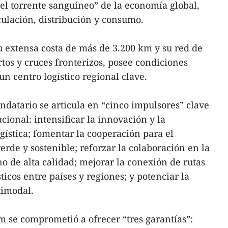
 “el torrente sanguíneo” de la economía global,
ulación, distribución y consumo.
 extensa costa de más de 3.200 km y su red de
tos y cruces fronterizos, posee condiciones
un centro logístico regional clave.
ndatario se articula en “cinco impulsores” clave
cional: intensificar la innovación y la
gística; fomentar la cooperación para el
verde y sostenible; reforzar la colaboración en la
 de alta calidad; mejorar la conexión de rutas
ticos entre países y regiones; y potenciar la
timodal.
 se comprometió a ofrecer “tres garantías”: