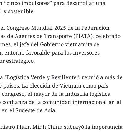
n “cinco impulsores” para desarrollar una
l y sostenible.
 el Congreso Mundial 2025 de la Federación
es de Agentes de Transporte (FIATA), celebrado
 mes, el jefe del Gobierno vietnamita se
 entorno favorable para los inversores
or estratégico.
a “Logística Verde y Resiliente”, reunió a más de
0 países. La elección de Vietnam como país
 congreso, el mayor de la industria logística
te confianza de la comunidad internacional en el
s en el Sudeste de Asia.
ministro Pham Minh Chinh subrayó la importancia