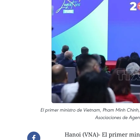
El primer ministro de Vietnam, Pham Minh Chinh,
Asociaciones de Agent
Hanoi (VNA)- El primer min