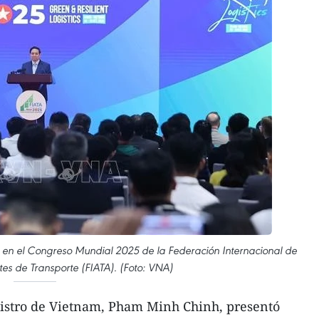
 en el Congreso Mundial 2025 de la Federación Internacional de
es de Transporte (FIATA). (Foto: VNA)
istro de Vietnam, Pham Minh Chinh, presentó