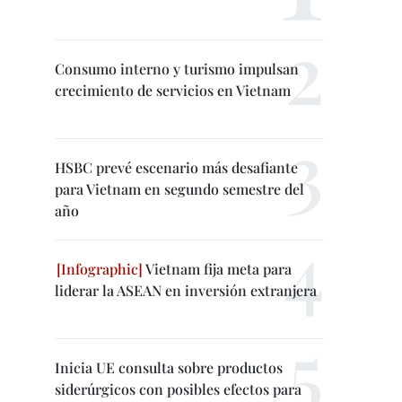
Consumo interno y turismo impulsan
crecimiento de servicios en Vietnam
HSBC prevé escenario más desafiante
para Vietnam en segundo semestre del
año
Vietnam fija meta para
liderar la ASEAN en inversión extranjera
Inicia UE consulta sobre productos
siderúrgicos con posibles efectos para