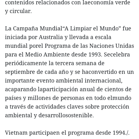
contenidos relacionados con laeconomía verde
y circular.
La Campaña Mundial“A Limpiar el Mundo” fue
iniciada por Australia y llevada a escala
mundial porel Programa de las Naciones Unidas
para el Medio Ambiente desde 1993. Secelebra
periódicamente la tercera semana de
septiembre de cada año y se haconvertido en un
importante evento ambiental internacional,
acaparando laparticipación anual de cientos de
países y millones de personas en todo elmundo
a través de actividades claves sobre protección
ambiental y desarrollosostenible.
Vietnam participaen el programa desde 1994./.