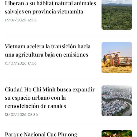
Liberan a su hábitat natural animales
salvajes en provincia vietnamita
17/07/2026 12:03
Vietnam acelera la transición hacia
una agricultura baja en emisiones
15/07/2026 17:06
Ciudad Ho Chi Minh busca expandir
su espacio urbano con la
remodelación de canales
13/07/2026 08:36
Parque Nacional Cuc Phuong