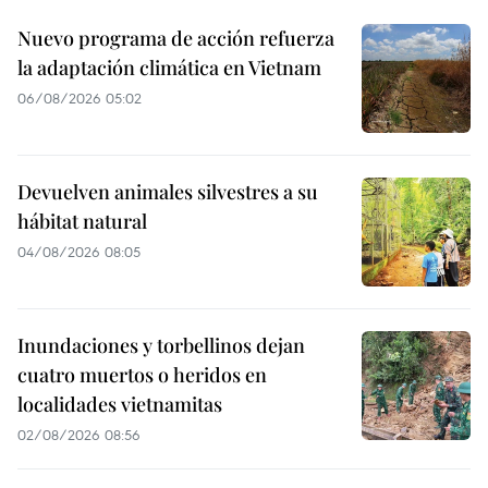
Nuevo programa de acción refuerza
la adaptación climática en Vietnam
06/08/2026 05:02
Devuelven animales silvestres a su
hábitat natural
04/08/2026 08:05
Inundaciones y torbellinos dejan
cuatro muertos o heridos en
localidades vietnamitas
02/08/2026 08:56