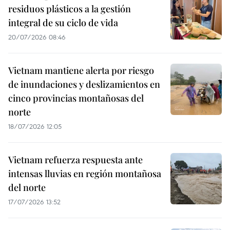
residuos plásticos a la gestión
integral de su ciclo de vida
20/07/2026 08:46
Vietnam mantiene alerta por riesgo
de inundaciones y deslizamientos en
cinco provincias montañosas del
norte
18/07/2026 12:05
Vietnam refuerza respuesta ante
intensas lluvias en región montañosa
del norte
17/07/2026 13:52