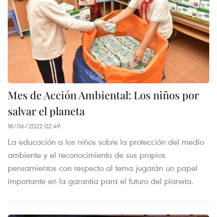
Mes de Acción Ambiental: Los niños por
salvar el planeta
18/06/2022 02:49
La educación a los niños sobre la protección del medio
ambiente y el reconocimiento de sus propios
pensamientos con respecto al tema jugarán un papel
importante en la garantía para el futuro del planeta.