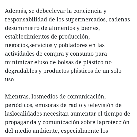
Además, se debeelevar la conciencia y
responsabilidad de los supermercados, cadenas
desuministro de alimentos y bienes,
establecimientos de producción,
negocios,servicios y pobladores en las
actividades de compra y consumo para
minimizar eluso de bolsas de plástico no
degradables y productos plásticos de un solo
uso.
Mientras, losmedios de comunicación,
periódicos, emisoras de radio y televisión de
laslocalidades necesitan aumentar el tiempo de
propaganda y comunicación sobre laprotección
del medio ambiente, especialmente los