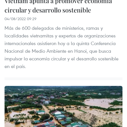
Vietnam apunta a promover economía
circular y desarrollo sostenible
04/08/2022 09:29
Más de 600 delegados de ministerios, ramas y
localidades vietnamitas y expertos de organizaciones
internacionales asistieron hoy a la quinta Conferencia
Nacional de Medio Ambiente en Hanoi, que busca
impulsar la economía circular y el desarrollo sostenible
en el país.