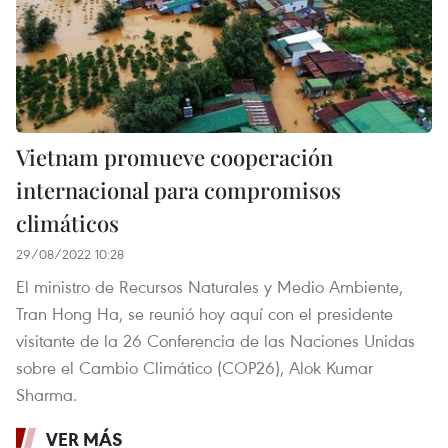
Vietnam promueve cooperación
internacional para compromisos
climáticos
29/08/2022 10:28
El ministro de Recursos Naturales y Medio Ambiente,
Tran Hong Ha, se reunió hoy aquí con el presidente
visitante de la 26 Conferencia de las Naciones Unidas
sobre el Cambio Climático (COP26), Alok Kumar
Sharma.
VER MÁS