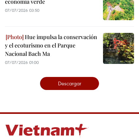
economía verde
07/07/2026 03:50
Hue impulsa la conservación
y el ecoturismo en el Parque
Nacional Bach Ma
07/07/2026 01:00
Descargar