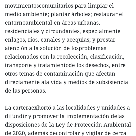
movimientoscomunitarios para limpiar el
medio ambiente; plantar árboles; restaurar el
entornoambiental en áreas urbanas,
residenciales y circundantes, especialmente
enlagos, ríos, canales y acequias; y prestar
atención a la solución de losproblemas
relacionados con la recolección, clasificación,
transporte y tratamientode los desechos, entre
otros temas de contaminación que afectan
directamente ala vida y medios de subsistencia
de las personas.
La carteraexhortó a las localidades y unidades a
difundir y promover la implementación delas
disposiciones de la Ley de Protección Ambiental
de 2020, además decontrolar y vigilar de cerca