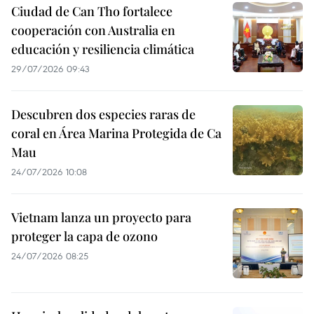
Ciudad de Can Tho fortalece
cooperación con Australia en
educación y resiliencia climática
29/07/2026 09:43
Descubren dos especies raras de
coral en Área Marina Protegida de Ca
Mau
24/07/2026 10:08
Vietnam lanza un proyecto para
proteger la capa de ozono
24/07/2026 08:25