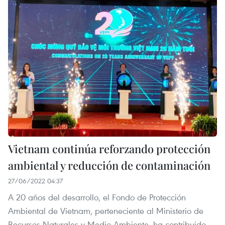
Vietnam continúa reforzando protección
ambiental y reducción de contaminación
27/06/2022 04:37
A 20 años del desarrollo, el Fondo de Protección
Ambiental de Vietnam, perteneciente al Ministerio de
Recursos Naturales y Medio Ambiente, ha contribuido