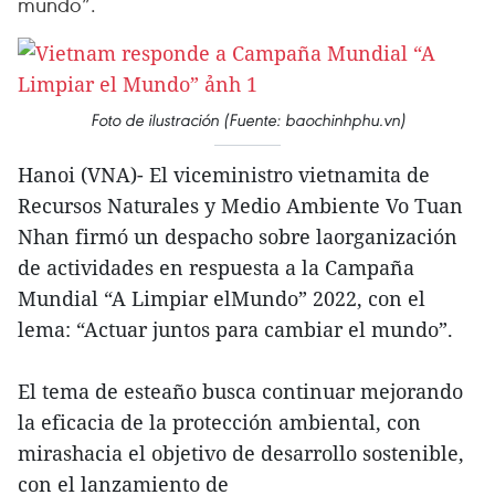
mundo”.
Foto de ilustración (Fuente: baochinhphu.vn)
Hanoi (VNA)- El viceministro vietnamita de
Recursos Naturales y Medio Ambiente Vo Tuan
Nhan firmó un despacho sobre laorganización
de actividades en respuesta a la Campaña
Mundial “A Limpiar elMundo” 2022, con el
lema: “Actuar juntos para cambiar el mundo”.
El tema de esteaño busca continuar mejorando
la eficacia de la protección ambiental, con
mirashacia el objetivo de desarrollo sostenible,
con el lanzamiento de