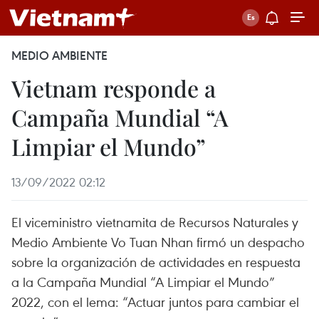
MEDIO AMBIENTE
Vietnam responde a
Campaña Mundial “A
Limpiar el Mundo”
13/09/2022 02:12
El viceministro vietnamita de Recursos Naturales y
Medio Ambiente Vo Tuan Nhan firmó un despacho
sobre la organización de actividades en respuesta
a la Campaña Mundial “A Limpiar el Mundo”
2022, con el lema: “Actuar juntos para cambiar el