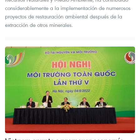
considerablemente a la implementación de numerosos
proyectos de restauración ambiental después de la
extracción de otros minerales.