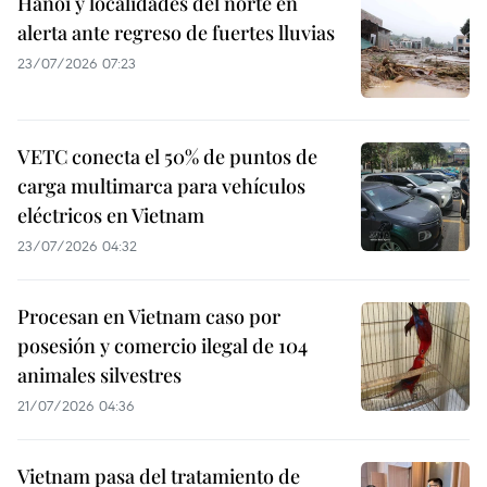
Hanoi y localidades del norte en
alerta ante regreso de fuertes lluvias
23/07/2026 07:23
VETC conecta el 50% de puntos de
carga multimarca para vehículos
eléctricos en Vietnam
23/07/2026 04:32
Procesan en Vietnam caso por
posesión y comercio ilegal de 104
animales silvestres
21/07/2026 04:36
Vietnam pasa del tratamiento de