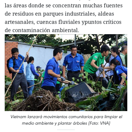
las áreas donde se concentran muchas fuentes
de residuos en parques industriales, aldeas
artesanales, cuencas fluviales ypuntos críticos
de contaminación ambiental.
Vietnam lanzará movimientos comunitarios para limpiar el
medio ambiente y plantar árboles (Foto: VNA)