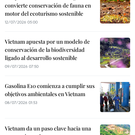
convierte conservación de fauna en
motor del ecoturismo sostenible
12/07/2026 05:00
Vietnam apuesta por un modelo de
conservación de la biodiversidad
ligado al desarrollo sostenible
09/07/2026 07:50
Gasolina E10 comienza a cumplir sus
objetivos ambientales en Vietnam
08/07/2026 01:53
Vietnam da un paso clave hacia una