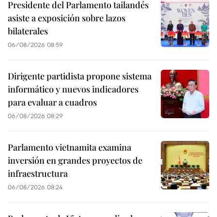
Presidente del Parlamento tailandés
asiste a exposición sobre lazos
bilaterales
06/08/2026 08:59
Dirigente partidista propone sistema
informático y nuevos indicadores
para evaluar a cuadros
06/08/2026 08:29
Parlamento vietnamita examina
inversión en grandes proyectos de
infraestructura
06/08/2026 08:24