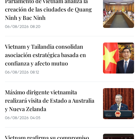
Parlamento de Vietnam analiza la
creación de las ciudades de Quang
Ninh y Bac Ninh
06/08/2026 08:20
Vietnam y Tailandia consolidan
asociación estratégica basada en
confianza y afecto mutuo
06/08/2026 08:12
Máximo dirigente vietnamita
realizará visita de Estado a Australia
y Nueva Zelanda
06/08/2026 04:05
Vietnam reafirma su compromiso