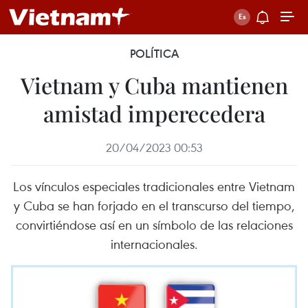
POLÍTICA
Vietnam y Cuba mantienen
amistad imperecedera
20/04/2023 00:53
Los vínculos especiales tradicionales entre Vietnam
y Cuba se han forjado en el transcurso del tiempo,
convirtiéndose así en un símbolo de las relaciones
internacionales.