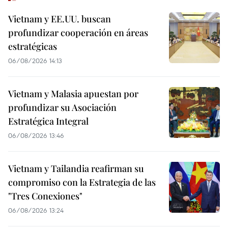
Vietnam y EE.UU. buscan
profundizar cooperación en áreas
estratégicas
06/08/2026 14:13
Vietnam y Malasia apuestan por
profundizar su Asociación
Estratégica Integral
06/08/2026 13:46
Vietnam y Tailandia reafirman su
compromiso con la Estrategia de las
"Tres Conexiones"
06/08/2026 13:24