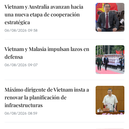
Vietnam y Australia avanzan hacia
una nueva etapa de cooperación
estratégica
06/08/2026 09:58
Vietnam y Malasia impulsan lazos en
defensa
06/08/2026 09:07
Máximo dirigente de Vietnam insta a
renovar la planificación de
infraestructuras
06/08/2026 08:59