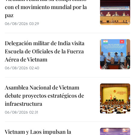
con el movimiento mundial por la
paz
06/08/2026 03:29
Delegación militar de India visita
Escuela de Oficiales de la Fuerza
Aérea de Vietnam
06/08/2026 02:40
Asamblea Nacional de Vietnam
debate proyectos estratégicos de
infraestructura
06/08/2026 02:31
Vietnam y Laos impulsan la