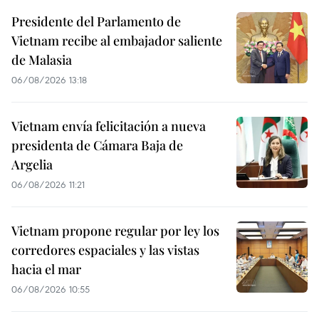
Presidente del Parlamento de
Vietnam recibe al embajador saliente
de Malasia
06/08/2026 13:18
Vietnam envía felicitación a nueva
presidenta de Cámara Baja de
Argelia
06/08/2026 11:21
Vietnam propone regular por ley los
corredores espaciales y las vistas
hacia el mar
06/08/2026 10:55