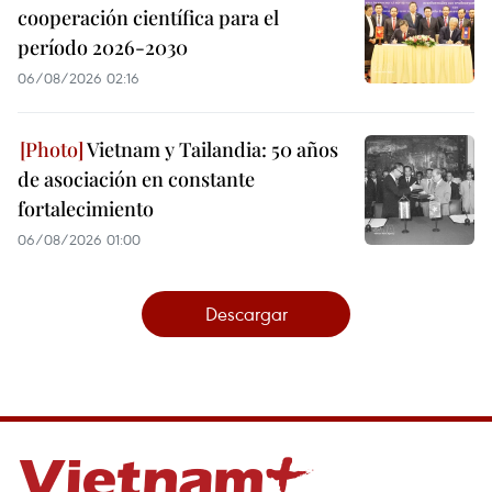
cooperación científica para el
período 2026-2030
06/08/2026 02:16
Vietnam y Tailandia: 50 años
de asociación en constante
fortalecimiento
06/08/2026 01:00
Descargar