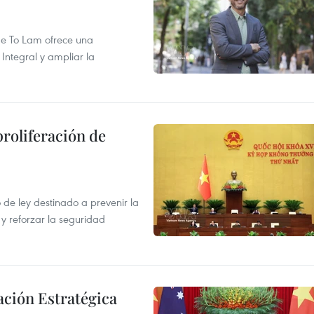
 de To Lam ofrece una
Integral y ampliar la
proliferación de
de ley destinado a prevenir la
 y reforzar la seguridad
ación Estratégica