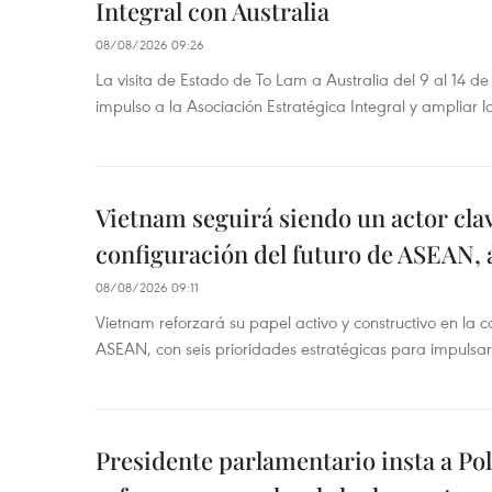
Integral con Australia
08/08/2026 09:26
La visita de Estado de To Lam a Australia del 9 al 14 
impulso a la Asociación Estratégica Integral y ampliar l
Vietnam seguirá siendo un actor clav
configuración del futuro de ASEAN, 
08/08/2026 09:11
Vietnam reforzará su papel activo y constructivo en la c
ASEAN, con seis prioridades estratégicas para impulsar
Presidente parlamentario insta a Po