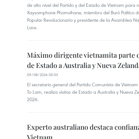
de alto nivel del Partido y del Estado de Vietnam para
Xaysomphone Phomvihane, miembro del Buró Político de
Popular Revolucionario y presidente de la Asamblea Nac
Laos.
Máximo dirigente vietnamita parte d
de Estado a Australia y Nueva Zeland
09/08/2026 00:03
El secretario general del Partido Comunista de Vietnam 
To Lam, realiza visitas de Estado a Australia y Nueva Z
2026.
Experto australiano destaca confianz
Vietnam