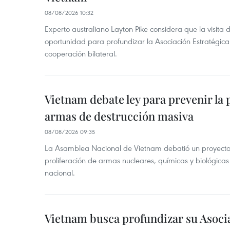
08/08/2026 10:32
Experto australiano Layton Pike considera que la visita
oportunidad para profundizar la Asociación Estratégica 
cooperación bilateral.
Vietnam debate ley para prevenir la 
armas de destrucción masiva
08/08/2026 09:35
La Asamblea Nacional de Vietnam debatió un proyecto 
proliferación de armas nucleares, químicas y biológicas
nacional.
Vietnam busca profundizar su Asoci