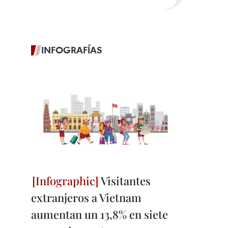
INFOGRAFÍAS
Visitantes
extranjeros a Vietnam
aumentan un 13,8% en siete