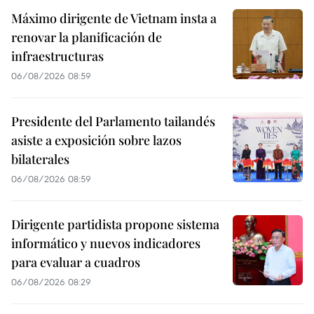
Máximo dirigente de Vietnam insta a
renovar la planificación de
infraestructuras
06/08/2026 08:59
Presidente del Parlamento tailandés
asiste a exposición sobre lazos
bilaterales
06/08/2026 08:59
Dirigente partidista propone sistema
informático y nuevos indicadores
para evaluar a cuadros
06/08/2026 08:29