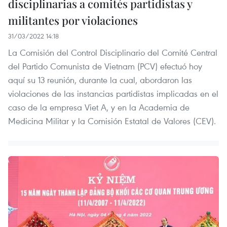
disciplinarias a comités partidistas y
militantes por violaciones
31/03/2022 14:18
La Comisión del Control Disciplinario del Comité Central
del Partido Comunista de Vietnam (PCV) efectuó hoy
aquí su 13 reunión, durante la cual, abordaron las
violaciones de las instancias partidistas implicadas en el
caso de la empresa Viet A, y en la Academia de
Medicina Militar y la Comisión Estatal de Valores (CEV).