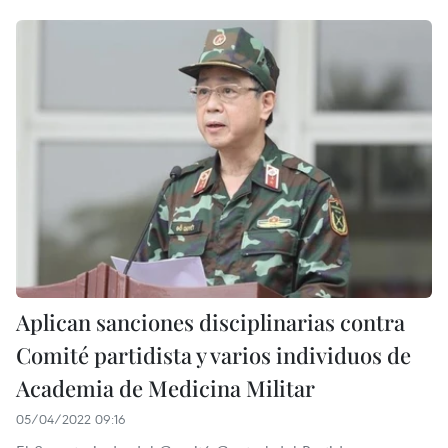
Aplican sanciones disciplinarias contra
Comité partidista y varios individuos de
Academia de Medicina Militar
05/04/2022 09:16