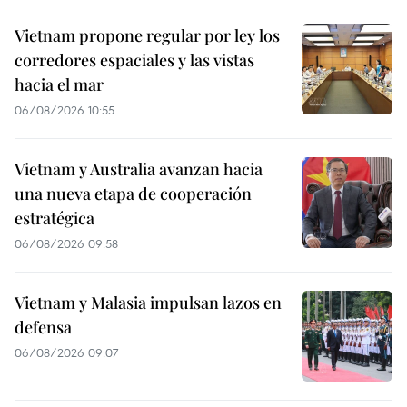
Vietnam propone regular por ley los
corredores espaciales y las vistas
hacia el mar
06/08/2026 10:55
Vietnam y Australia avanzan hacia
una nueva etapa de cooperación
estratégica
06/08/2026 09:58
Vietnam y Malasia impulsan lazos en
defensa
06/08/2026 09:07