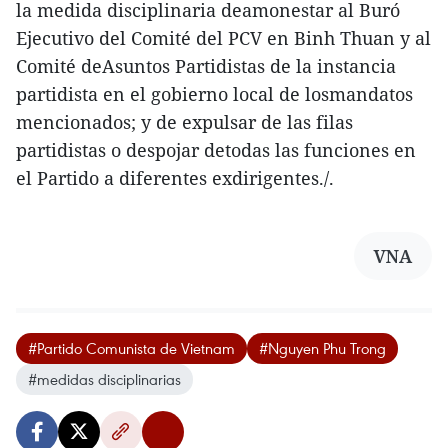
la medida disciplinaria deamonestar al Buró
Ejecutivo del Comité del PCV en Binh Thuan y al
Comité deAsuntos Partidistas de la instancia
partidista en el gobierno local de losmandatos
mencionados; y de expulsar de las filas
partidistas o despojar detodas las funciones en
el Partido a diferentes exdirigentes./.
VNA
#Partido Comunista de Vietnam
#Nguyen Phu Trong
#medidas disciplinarias