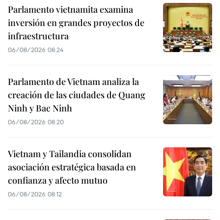
Parlamento vietnamita examina
inversión en grandes proyectos de
infraestructura
06/08/2026 08:24
Parlamento de Vietnam analiza la
creación de las ciudades de Quang
Ninh y Bac Ninh
06/08/2026 08:20
Vietnam y Tailandia consolidan
asociación estratégica basada en
confianza y afecto mutuo
06/08/2026 08:12