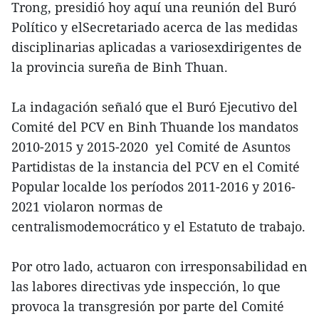
Trong, presidió hoy aquí una reunión del Buró
Político y elSecretariado acerca de las medidas
disciplinarias aplicadas a variosexdirigentes de
la provincia sureña de Binh Thuan.
La indagación señaló que el Buró Ejecutivo del
Comité del PCV en Binh Thuande los mandatos
2010-2015 y 2015-2020 yel Comité de Asuntos
Partidistas de la instancia del PCV en el Comité
Popular localde los períodos 2011-2016 y 2016-
2021 violaron normas de
centralismodemocrático y el Estatuto de trabajo.
Por otro lado, actuaron con irresponsabilidad en
las labores directivas yde inspección, lo que
provoca la transgresión por parte del Comité