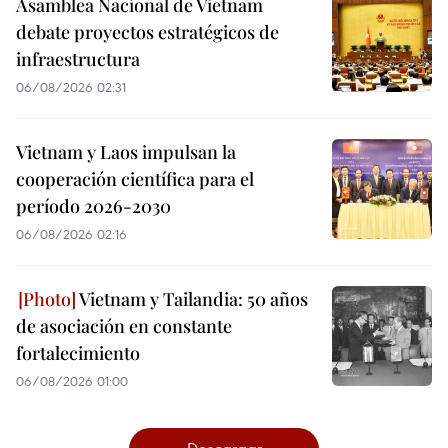
Asamblea Nacional de Vietnam
debate proyectos estratégicos de
infraestructura
06/08/2026 02:31
Vietnam y Laos impulsan la
cooperación científica para el
período 2026-2030
06/08/2026 02:16
Vietnam y Tailandia: 50 años
de asociación en constante
fortalecimiento
06/08/2026 01:00