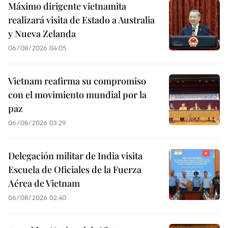
Máximo dirigente vietnamita
realizará visita de Estado a Australia
y Nueva Zelanda
06/08/2026 04:05
Vietnam reafirma su compromiso
con el movimiento mundial por la
paz
06/08/2026 03:29
Delegación militar de India visita
Escuela de Oficiales de la Fuerza
Aérea de Vietnam
06/08/2026 02:40