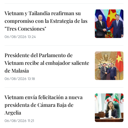
Vietnam y Tailandia reafirman su
compromiso con la Estrategia de las
"Tres Conexiones"
06/08/2026 13:24
Presidente del Parlamento de
Vietnam recibe al embajador saliente
de Malasia
06/08/2026 13:18
Vietnam envía felicitación a nueva
presidenta de Cámara Baja de
Argelia
06/08/2026 11:21