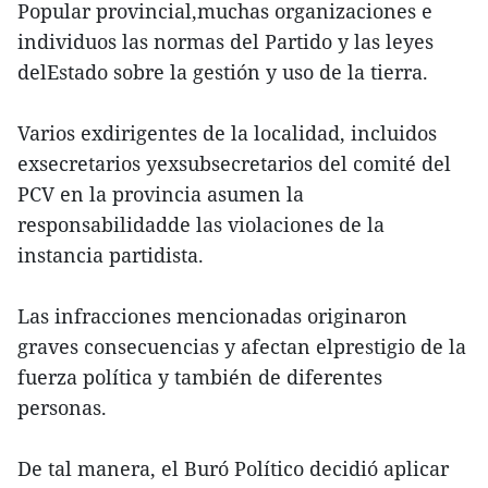
Popular provincial,muchas organizaciones e
individuos las normas del Partido y las leyes
delEstado sobre la gestión y uso de la tierra.
Varios exdirigentes de la localidad, incluidos
exsecretarios yexsubsecretarios del comité del
PCV en la provincia asumen la
responsabilidadde las violaciones de la
instancia partidista.
Las infracciones mencionadas originaron
graves consecuencias y afectan elprestigio de la
fuerza política y también de diferentes
personas.
De tal manera, el Buró Político decidió aplicar