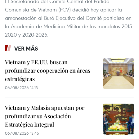
El Secretariado del Comité Central del Partido
Comunista de Vietnam (PCV) decidió hoy aplicar la
amonestación al Buró Ejecutivo del Comité partidista en
la Academia de Medicina Militar de los mandatos 2015-
2020 y 2020-2025.
VER MÁS
Vietnam y EE.UU. buscan
profundizar cooperación en áreas
estratégicas
06/08/2026 14:13
Vietnam y Malasia apuestan por
profundizar su Asociación
Estratégica Integral
06/08/2026 13:46