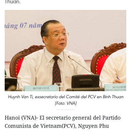
Thuan.
Huynh Van Ti, exsecretario del Comité del PCV en Binh Thuan
(Foto: VNA)
Hanoi (VNA)- El secretario general del Partido
Comunista de Vietnam(PCV), Nguyen Phu