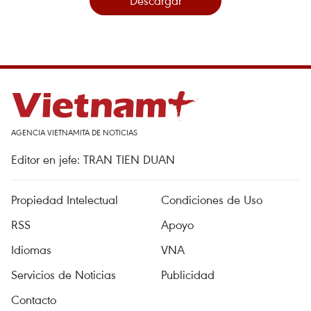
Descargar
AGENCIA VIETNAMITA DE NOTICIAS
Editor en jefe: TRAN TIEN DUAN
Propiedad Intelectual
Condiciones de Uso
RSS
Apoyo
Idiomas
VNA
Servicios de Noticias
Publicidad
Contacto