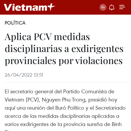
POLÍTICA
Aplica PCV medidas
disciplinarias a exdirigentes
provinciales por violaciones
26/04/2022 13:51
El secretario general del Partido Comunista de
Vietnam (PCV), Nguyen Phu Trong, presidió hoy
aquí una reunión del Buró Político y el Secretariado
acerca de las medidas disciplinarias aplicadas a
varios exdirigentes de la provincia sureña de Binh