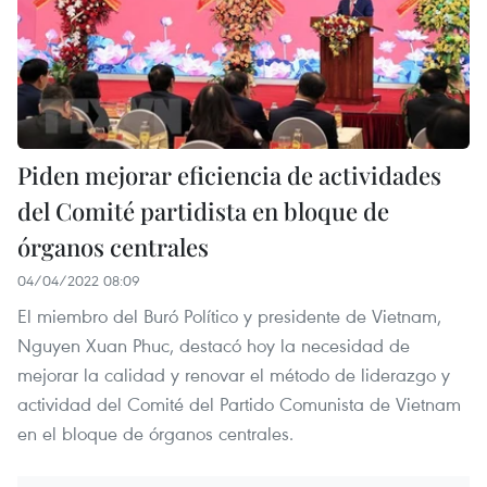
Piden mejorar eficiencia de actividades
del Comité partidista en bloque de
órganos centrales
04/04/2022 08:09
El miembro del Buró Político y presidente de Vietnam,
Nguyen Xuan Phuc, destacó hoy la necesidad de
mejorar la calidad y renovar el método de liderazgo y
actividad del Comité del Partido Comunista de Vietnam
en el bloque de órganos centrales.