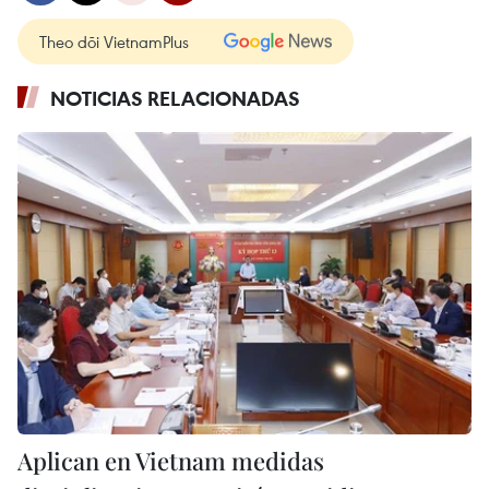
Theo dõi VietnamPlus
NOTICIAS RELACIONADAS
Aplican en Vietnam medidas