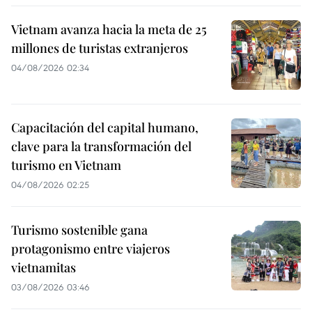
Vietnam avanza hacia la meta de 25
millones de turistas extranjeros
04/08/2026 02:34
Capacitación del capital humano,
clave para la transformación del
turismo en Vietnam
04/08/2026 02:25
Turismo sostenible gana
protagonismo entre viajeros
vietnamitas
03/08/2026 03:46