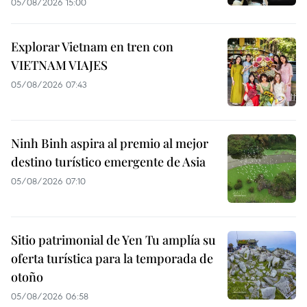
05/08/2026 15:00
Explorar Vietnam en tren con
VIETNAM VIAJES
05/08/2026 07:43
Ninh Binh aspira al premio al mejor
destino turístico emergente de Asia
05/08/2026 07:10
Sitio patrimonial de Yen Tu amplía su
oferta turística para la temporada de
otoño
05/08/2026 06:58