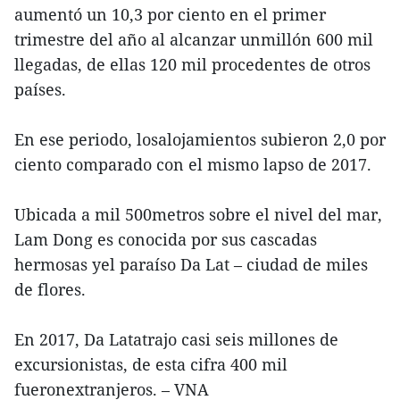
aumentó un 10,3 por ciento en el primer
trimestre del año al alcanzar unmillón 600 mil
llegadas, de ellas 120 mil procedentes de otros
países.
En ese periodo, losalojamientos subieron 2,0 por
ciento comparado con el mismo lapso de 2017.
Ubicada a mil 500metros sobre el nivel del mar,
Lam Dong es conocida por sus cascadas
hermosas yel paraíso Da Lat – ciudad de miles
de flores.
En 2017, Da Latatrajo casi seis millones de
excursionistas, de esta cifra 400 mil
fueronextranjeros. – VNA