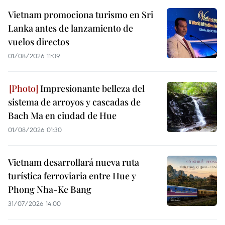
Vietnam promociona turismo en Sri
Lanka antes de lanzamiento de
vuelos directos
01/08/2026 11:09
Impresionante belleza del
sistema de arroyos y cascadas de
Bach Ma en ciudad de Hue
01/08/2026 01:30
Vietnam desarrollará nueva ruta
turística ferroviaria entre Hue y
Phong Nha-Ke Bang
31/07/2026 14:00