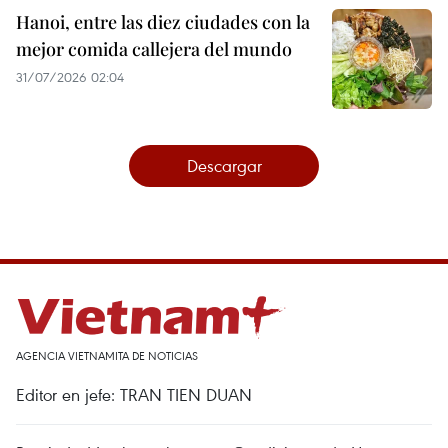
Hanoi, entre las diez ciudades con la
mejor comida callejera del mundo
31/07/2026 02:04
Descargar
AGENCIA VIETNAMITA DE NOTICIAS
Editor en jefe: TRAN TIEN DUAN