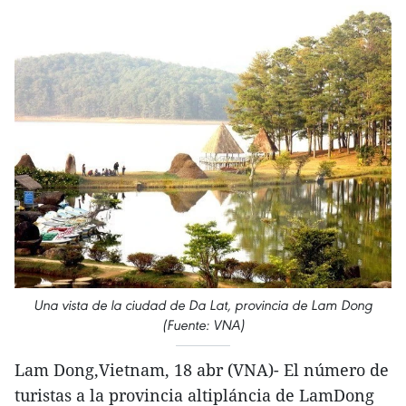
Una vista de la ciudad de Da Lat, provincia de Lam Dong
(Fuente: VNA)
Lam Dong,Vietnam, 18 abr (VNA)- El número de
turistas a la provincia altipláncia de LamDong