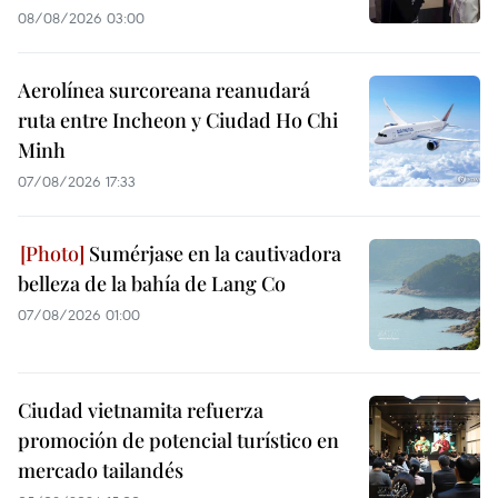
08/08/2026 03:00
Aerolínea surcoreana reanudará
ruta entre Incheon y Ciudad Ho Chi
Minh
07/08/2026 17:33
Sumérjase en la cautivadora
belleza de la bahía de Lang Co
07/08/2026 01:00
Ciudad vietnamita refuerza
promoción de potencial turístico en
mercado tailandés