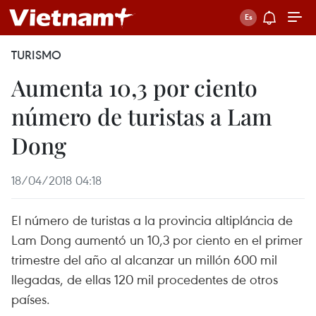
TURISMO
Aumenta 10,3 por ciento
número de turistas a Lam
Dong
18/04/2018 04:18
El número de turistas a la provincia altipláncia de
Lam Dong aumentó un 10,3 por ciento en el primer
trimestre del año al alcanzar un millón 600 mil
llegadas, de ellas 120 mil procedentes de otros
países.