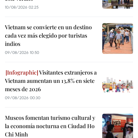
10/08/2026 02:25
Vietnam se convierte en un destino
cada vez más elegido por turistas
indios
09/08/2026 10:50
Visitantes extranjeros a
Vietnam aumentan un 13,8% en siete
meses de 2026
09/08/2026 00:30
Museos fomentan turismo cultural y
la economía nocturna en Ciudad Ho
Chi Minh