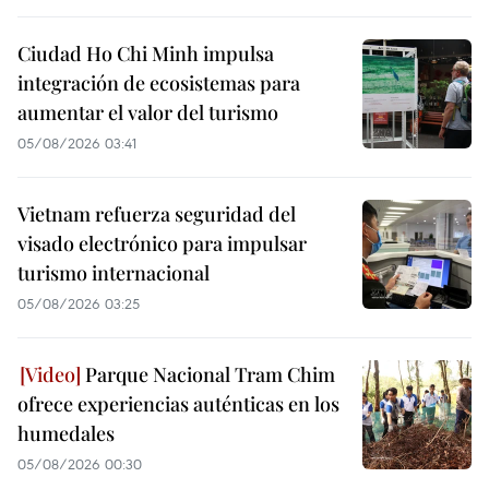
Ciudad Ho Chi Minh impulsa
integración de ecosistemas para
aumentar el valor del turismo
05/08/2026 03:41
Vietnam refuerza seguridad del
visado electrónico para impulsar
turismo internacional
05/08/2026 03:25
Parque Nacional Tram Chim
ofrece experiencias auténticas en los
humedales
05/08/2026 00:30