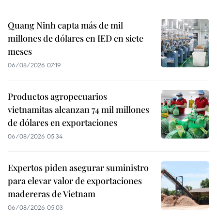
Quang Ninh capta más de mil
millones de dólares en IED en siete
meses
06/08/2026 07:19
Productos agropecuarios
vietnamitas alcanzan 74 mil millones
de dólares en exportaciones
06/08/2026 05:34
Expertos piden asegurar suministro
para elevar valor de exportaciones
madereras de Vietnam
06/08/2026 05:03