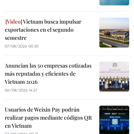
Vietnam busca impulsar
exportaciones en el segundo
semestre
07/08/2026 00:30
Anuncian las 50 empresas cotizadas
más reputadas y eficientes de
Vietnam 2026
06/08/2026 14:27
Usuarios de Weixin Pay podrán
realizar pagos mediante códigos QR
en Vietnam
06/08/2026 09:31