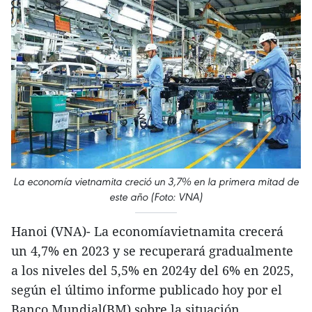
La economía vietnamita creció un 3,7% en la primera mitad de
este año (Foto: VNA)
Hanoi (VNA)- La economíavietnamita crecerá
un 4,7% en 2023 y se recuperará gradualmente
a los niveles del 5,5% en 2024y del 6% en 2025,
según el último informe publicado hoy por el
Banco Mundial(BM) sobre la situación