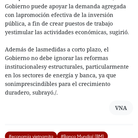
Gobierno puede apoyar la demanda agregada
con lapromoción efectiva de la inversión
pública, a fin de crear puestos de trabajo
yestimular las actividades económicas, sugirió.
Además de lasmedidas a corto plazo, el
Gobierno no debe ignorar las reformas
institucionalesy estructurales, particularmente
en los sectores de energía y banca, ya que
sonimprescindibles para el crecimiento
duradero, subrayó./.
VNA
#economía vietnamita
#Banco Mundial (BM)