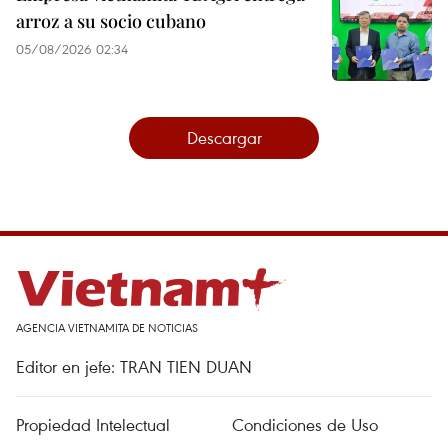
arroz a su socio cubano
05/08/2026 02:34
Descargar
AGENCIA VIETNAMITA DE NOTICIAS
Editor en jefe: TRAN TIEN DUAN
Propiedad Intelectual
Condiciones de Uso