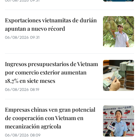
Exportaciones vietnamitas de durián
apuntan a nuevo récord
06/08/2026 09:31
Ingresos presupuestarios de Vietnam
por comercio exterior aumentan
18,7% en siete meses
06/08/2026 08:19
Empresas chinas ven gran potencial
de cooperación con Vietnam en
mecanización agrícola
06/08/2026 08:09