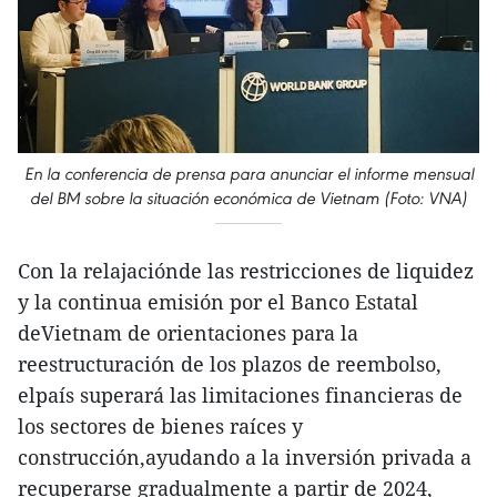
En la conferencia de prensa para anunciar el informe mensual
del BM sobre la situación económica de Vietnam (Foto: VNA)
Con la relajaciónde las restricciones de liquidez
y la continua emisión por el Banco Estatal
deVietnam de orientaciones para la
reestructuración de los plazos de reembolso,
elpaís superará las limitaciones financieras de
los sectores de bienes raíces y
construcción,ayudando a la inversión privada a
recuperarse gradualmente a partir de 2024,