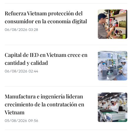
Refuerza Vietnam protección del
consumidor en la economía digital
06/08/2026 03:28
Capital de IED en Vietnam crece en
cantidad y calidad
06/08/2026 02:44
Manufactura e ingeniería lideran
crecimiento de la contratación en
Vietnam
05/08/2026 09:56