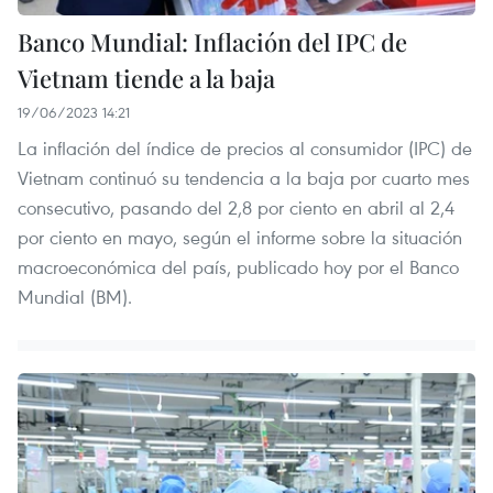
Banco Mundial: Inflación del IPC de
Vietnam tiende a la baja
19/06/2023 14:21
La inflación del índice de precios al consumidor (IPC) de
Vietnam continuó su tendencia a la baja por cuarto mes
consecutivo, pasando del 2,8 por ciento en abril al 2,4
por ciento en mayo, según el informe sobre la situación
macroeconómica del país, publicado hoy por el Banco
Mundial (BM).