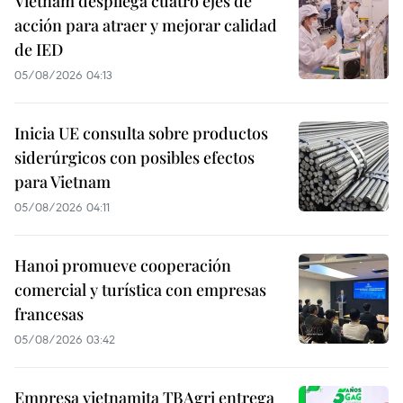
Vietnam despliega cuatro ejes de
acción para atraer y mejorar calidad
de IED
05/08/2026 04:13
Inicia UE consulta sobre productos
siderúrgicos con posibles efectos
para Vietnam
05/08/2026 04:11
Hanoi promueve cooperación
comercial y turística con empresas
francesas
05/08/2026 03:42
Empresa vietnamita TBAgri entrega