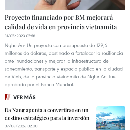
Proyecto financiado por BM mejorará
calidad de vida en provincia vietnamita
31/07/2023 07:58
Nghe An- Un proyecto con presupuesto de 129,6
millones de dólares, destinado a fortalecer la resiliencia
ante inundaciones y mejorar la infraestructura de
saneamiento, transporte y espacio público en la ciudad
de Vinh, de la provincia vietnamita de Nghe An, fue
aprobado por el Banco Mundial.
VER MÁS
Da Nang apunta a convertirse en un
destino estratégico para la inversión
07/08/2026 02:00