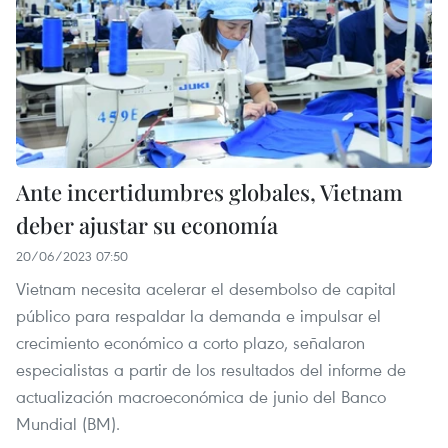
Ante incertidumbres globales, Vietnam
deber ajustar su economía
20/06/2023 07:50
Vietnam necesita acelerar el desembolso de capital
público para respaldar la demanda e impulsar el
crecimiento económico a corto plazo, señalaron
especialistas a partir de los resultados del informe de
actualización macroeconómica de junio del Banco
Mundial (BM).