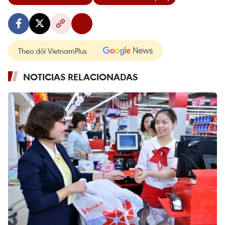
Theo dõi VietnamPlus
NOTICIAS RELACIONADAS