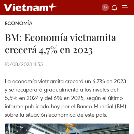
ECONOMÍA
BM: Economía vietnamita
crecerá 4,7% en 2023
10/08/2023 11:55
La economía vietnamita crecerá un 4,7% en 2023
y se recuperará gradualmente a los niveles del
5,5% en 2024 y del 6% en 2025, según el último
informe publicado hoy por el Banco Mundial (BM)
sobre la situación económica de este país.