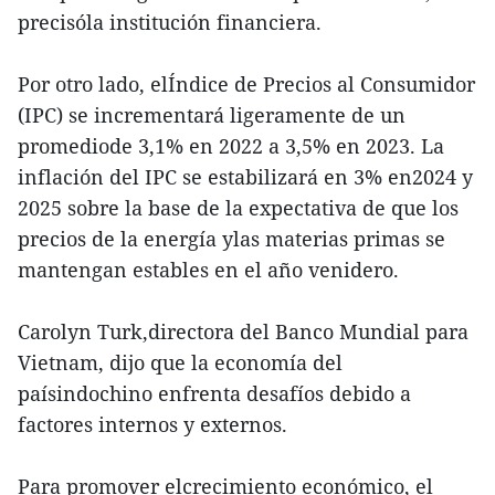
precisóla institución financiera.
Por otro lado, elÍndice de Precios al Consumidor
(IPC) se incrementará ligeramente de un
promediode 3,1% en 2022 a 3,5% en 2023. La
inflación del IPC se estabilizará en 3% en2024 y
2025 sobre la base de la expectativa de que los
precios de la energía ylas materias primas se
mantengan estables en el año venidero.
Carolyn Turk,directora del Banco Mundial para
Vietnam, dijo que la economía del
paísindochino enfrenta desafíos debido a
factores internos y externos.
Para promover elcrecimiento económico, el