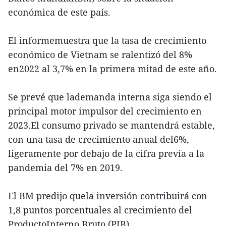
económica de este país.
El informemuestra que la tasa de crecimiento
económico de Vietnam se ralentizó del 8%
en2022 al 3,7% en la primera mitad de este año.
Se prevé que lademanda interna siga siendo el
principal motor impulsor del crecimiento en
2023.El consumo privado se mantendrá estable,
con una tasa de crecimiento anual del6%,
ligeramente por debajo de la cifra previa a la
pandemia del 7% en 2019.
El BM predijo quela inversión contribuirá con
1,8 puntos porcentuales al crecimiento del
ProductoInterno Bruto (PIB).