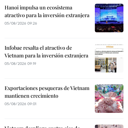
Hanoi impulsa un ecosistema
atractivo para la inversión extranjera
05/08/2026 09:26
Infobae resalta el atractivo de
Vietnam para la inversión extranjera
05/08/2026 09:19
Exportaciones pesqueras de Vietnam
mantienen crecimiento
05/08/2026 09:01