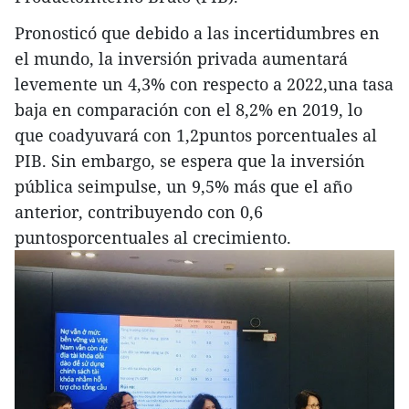
Pronosticó que debido a las incertidumbres en
el mundo, la inversión privada aumentará
levemente un 4,3% con respecto a 2022,una tasa
baja en comparación con el 8,2% en 2019, lo
que coadyuvará con 1,2puntos porcentuales al
PIB. Sin embargo, se espera que la inversión
pública seimpulse, un 9,5% más que el año
anterior, contribuyendo con 0,6
puntosporcentuales al crecimiento.