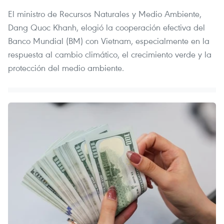
El ministro de Recursos Naturales y Medio Ambiente,
Dang Quoc Khanh, elogió la cooperación efectiva del
Banco Mundial (BM) con Vietnam, especialmente en la
respuesta al cambio climático, el crecimiento verde y la
protección del medio ambiente.