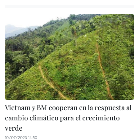
Vietnam y BM cooperan en la respuesta al
cambio climático para el crecimiento
verde
10/07/2023 14:50