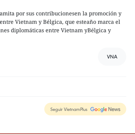
namita por sus contribucionesen la promoción y
 entre Vietnam y Bélgica, que esteaño marca el
iones diplomáticas entre Vietnam yBélgica y
VNA
Seguir VietnamPlus