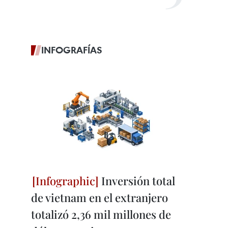
INFOGRAFÍAS
Inversión total
de vietnam en el extranjero
totalizó 2,36 mil millones de