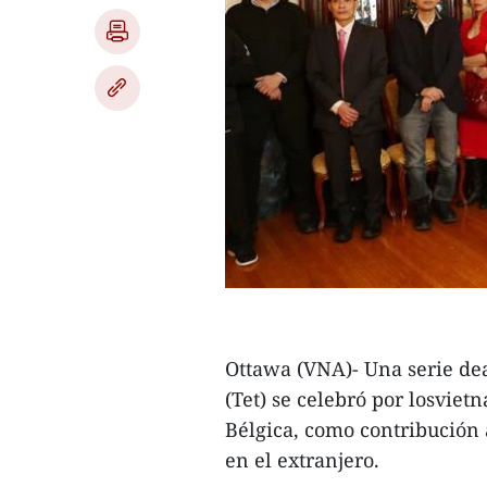
Ottawa (VNA)- Una serie de
(Tet) se celebró por losviet
Bélgica, como contribución 
en el extranjero.