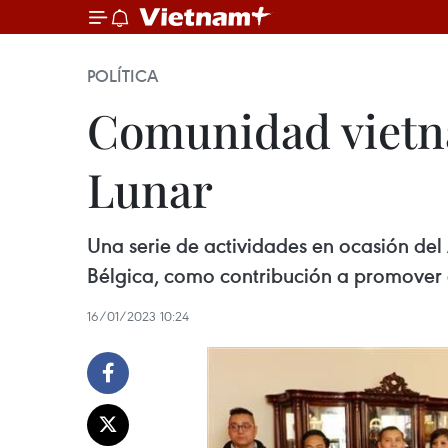
POLÍTICA
Comunidad vietna
Lunar
Una serie de actividades en ocasión del
Bélgica, como contribución a promover e
16/01/2023 10:24