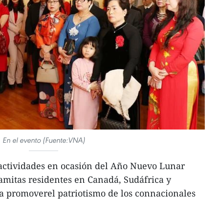
En el evento (Fuente:VNA)
actividades en ocasión del Año Nuevo Lunar
namitas residentes en Canadá, Sudáfrica y
a promoverel patriotismo de los connacionales