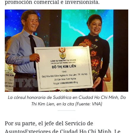
promoción comercial e inversionista.
La cónsul honoraria de Sudáfrica en Ciudad Ho Chi Minh, Do
Thi Kim Lien, en la cita (Fuente: VNA)
Por su parte, el jefe del Servicio de
AsuntosExteriores de Ciudad Ho Chi Minh, Le