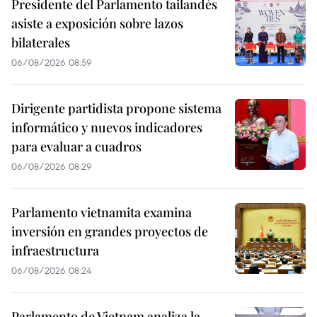
Presidente del Parlamento tailandés
asiste a exposición sobre lazos
bilaterales
06/08/2026 08:59
Dirigente partidista propone sistema
informático y nuevos indicadores
para evaluar a cuadros
06/08/2026 08:29
Parlamento vietnamita examina
inversión en grandes proyectos de
infraestructura
06/08/2026 08:24
Parlamento de Vietnam analiza la