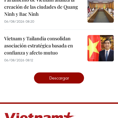
creación de las ciudades de Quang
Ninh y Bac Ninh
06/08/2026 08:20
Vietnam y Tailandia consolidan
asociación estratégica basada en
confianza y afecto mutuo
06/08/2026 08:12
Descargar