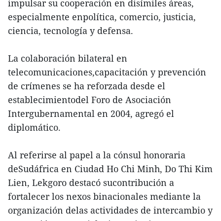
impulsar su cooperación en disímiles áreas,
especialmente enpolítica, comercio, justicia,
ciencia, tecnología y defensa.
La colaboración bilateral en
telecomunicaciones,capacitación y prevención
de crímenes se ha reforzada desde el
establecimientodel Foro de Asociación
Intergubernamental en 2004, agregó el
diplomático.
Al referirse al papel a la cónsul honoraria
deSudáfrica en Ciudad Ho Chi Minh, Do Thi Kim
Lien, Lekgoro destacó sucontribución a
fortalecer los nexos binacionales mediante la
organización delas actividades de intercambio y