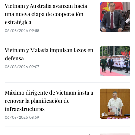
Vietnam y Australia avanzan hacia
una nueva etapa de cooperación
estratégica
06/08/2026 09:58
Vietnam y Malasia impulsan lazos en
defensa
06/08/2026 09:07
Máximo dirigente de Vietnam insta a
renovar la planificación de
infraestructuras
06/08/2026 08:59