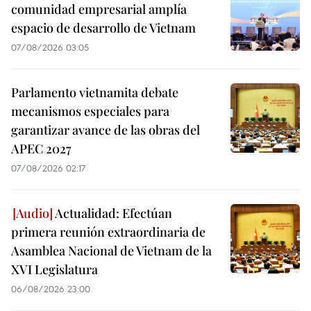
comunidad empresarial amplía
espacio de desarrollo de Vietnam
07/08/2026 03:05
Parlamento vietnamita debate
mecanismos especiales para
garantizar avance de las obras del
APEC 2027
07/08/2026 02:17
Actualidad: Efectúan
primera reunión extraordinaria de
Asamblea Nacional de Vietnam de la
XVI Legislatura
06/08/2026 23:00