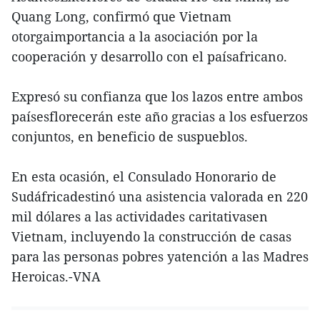
Quang Long, confirmó que Vietnam
otorgaimportancia a la asociación por la
cooperación y desarrollo con el paísafricano.
Expresó su confianza que los lazos entre ambos
paísesflorecerán este año gracias a los esfuerzos
conjuntos, en beneficio de suspueblos.
En esta ocasión, el Consulado Honorario de
Sudáfricadestinó una asistencia valorada en 220
mil dólares a las actividades caritativasen
Vietnam, incluyendo la construcción de casas
para las personas pobres yatención a las Madres
Heroicas.-VNA