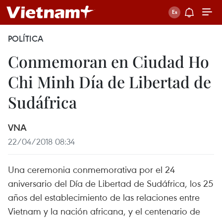
POLÍTICA
Conmemoran en Ciudad Ho
Chi Minh Día de Libertad de
Sudáfrica
VNA
22/04/2018 08:34
Una ceremonia conmemorativa por el 24
aniversario del Día de Libertad de Sudáfrica, los 25
años del establecimiento de las relaciones entre
Vietnam y la nación africana, y el centenario de