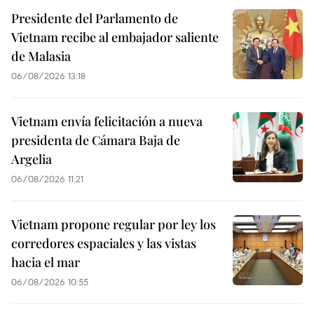
Presidente del Parlamento de
Vietnam recibe al embajador saliente
de Malasia
06/08/2026 13:18
Vietnam envía felicitación a nueva
presidenta de Cámara Baja de
Argelia
06/08/2026 11:21
Vietnam propone regular por ley los
corredores espaciales y las vistas
hacia el mar
06/08/2026 10:55