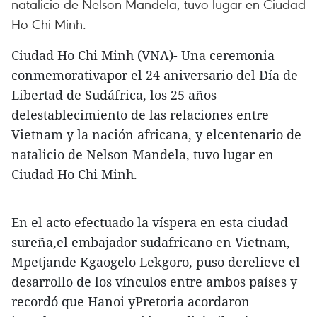
natalicio de Nelson Mandela, tuvo lugar en Ciudad
Ho Chi Minh.
Ciudad Ho Chi Minh (VNA)- Una ceremonia
conmemorativapor el 24 aniversario del Día de
Libertad de Sudáfrica, los 25 años
delestablecimiento de las relaciones entre
Vietnam y la nación africana, y elcentenario de
natalicio de Nelson Mandela, tuvo lugar en
Ciudad Ho Chi Minh.
En el acto efectuado la víspera en esta ciudad
sureña,el embajador sudafricano en Vietnam,
Mpetjande Kgaogelo Lekgoro, puso derelieve el
desarrollo de los vínculos entre ambos países y
recordó que Hanoi yPretoria acordaron