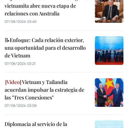
vietnamita abre nueva etapa de
relaciones con Australia
07/08/2026 03:40
📝Enfoque: Cada relación exterior,
una oportunidad para el desarrollo
de Vietnam
07/08/2026 03:21
Vietnam y Tailandia
acuerdan impulsar la estrategia de
las "Tres Conexiones"
07/08/2026 03:08
Diplomacia al servicio de la