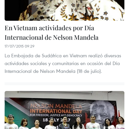
En Vietnam actividades por Día
Internacional de Nelson Mandela
17/07/2015 09:29
La Embajada de Sudáfrica en Vietnam realizó diversas
actividades sociales y comunitarias en ocasión del Día
Internacional de Nelson Mandela (18 de julio).