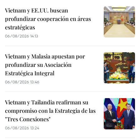
Vietnam y EE.UU. buscan
profundizar cooperación en áreas
estratégicas
06/08/2026 14:13
Vietnam y Malasia apuestan por
profundizar su Asociación
Estratégica Integral
06/08/2026 13:46
Vietnam y Tailandia reafirman su
compromiso con la Estrategia de las
"Tres Conexiones"
06/08/2026 13:24