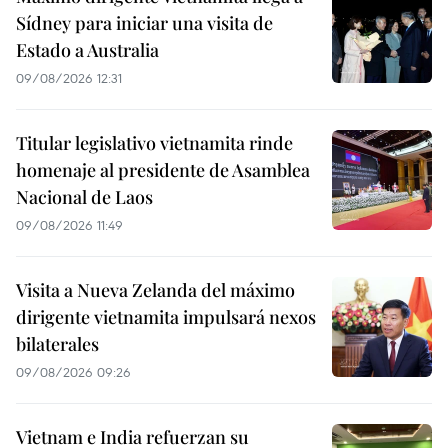
Sídney para iniciar una visita de
Estado a Australia
09/08/2026 12:31
Titular legislativo vietnamita rinde
homenaje al presidente de Asamblea
Nacional de Laos
09/08/2026 11:49
Visita a Nueva Zelanda del máximo
dirigente vietnamita impulsará nexos
bilaterales
09/08/2026 09:26
Vietnam e India refuerzan su