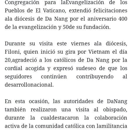
Congregación para laEvangelización de los
Pueblos de El Vaticano, extendió felicitaciones
ala diócesis de Da Nang por el aniversario 400
de la evangelización y 50de su fundación.
Durante su visita este viernes ala diócesis,
Filoni, quien inició su gira por Vietnam el día
20,agradeció a los católicos de Da Nang por la
cordial acogida y expresó sudeseo de que los
seguidores continúen contribuyendo al
desarrollonacional.
En esta ocasión, las autoridades de DaNang
también realizaron una visita al obispado,
durante la cualdestacaron la colaboración
activa de la comunidad católica con lamilitancia