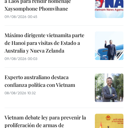
a Laos para rendir homenaje
Xaysomphone Phomvihane
09/08/2026 00:45
Máximo dirigente vietnamita parte
de Hanoi para visitas de Estado a
Australia y Nueva Zelanda
09/08/2026 00:03
Experto australiano destaca
confianza política con Vietnam
08/08/2026 10:32
Vietnam debate ley para prevenir la
proliferación de armas de