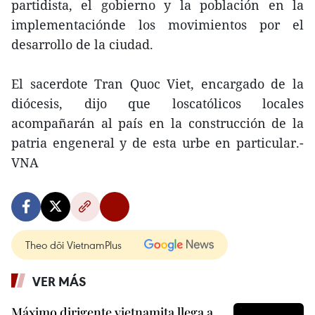
partidista, el gobierno y la población en la
implementaciónde los movimientos por el
desarrollo de la ciudad.
El sacerdote Tran Quoc Viet, encargado de la
diócesis, dijo que loscatólicos locales
acompañarán al país en la construcción de la
patria engeneral y de esta urbe en particular.-
VNA
Theo dõi VietnamPlus
VER MÁS
Máximo dirigente vietnamita llega a