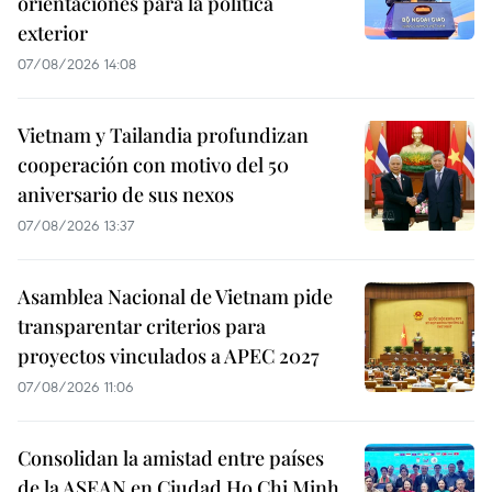
orientaciones para la política
exterior
07/08/2026 14:08
Vietnam y Tailandia profundizan
cooperación con motivo del 50
aniversario de sus nexos
07/08/2026 13:37
Asamblea Nacional de Vietnam pide
transparentar criterios para
proyectos vinculados a APEC 2027
07/08/2026 11:06
Consolidan la amistad entre países
de la ASEAN en Ciudad Ho Chi Minh