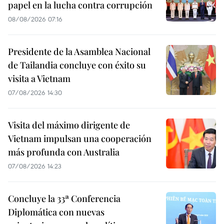
papel en la lucha contra corrupción
08/08/2026 07:16
Presidente de la Asamblea Nacional
de Tailandia concluye con éxito su
visita a Vietnam
07/08/2026 14:30
Visita del máximo dirigente de
Vietnam impulsan una cooperación
más profunda con Australia
07/08/2026 14:23
Concluye la 33ª Conferencia
Diplomática con nuevas