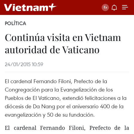
POLÍTICA
Continúa visita en Vietnam
autoridad de Vaticano
24/01/2015 10:59
El cardenal Fernando Filoni, Prefecto de la
Congregación para la Evangelización de los
Pueblos de El Vaticano, extendió felicitaciones a la
diócesis de Da Nang por el aniversario 400 de la
evangelización y 50 de su fundación.
El cardenal Fernando Filoni, Prefecto de la