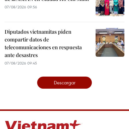
07/08/2026 09:56
Diputados vietnamitas piden
compartir datos de
telecomunicaciones en respuesta
ante desastres
07/08/2026 09:45
Descargar