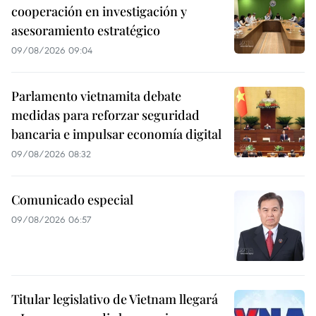
cooperación en investigación y
asesoramiento estratégico
09/08/2026 09:04
Parlamento vietnamita debate
medidas para reforzar seguridad
bancaria e impulsar economía digital
09/08/2026 08:32
Comunicado especial
09/08/2026 06:57
Titular legislativo de Vietnam llegará