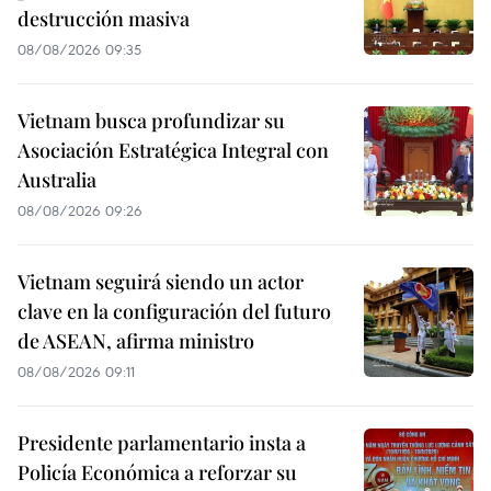
destrucción masiva
08/08/2026 09:35
Vietnam busca profundizar su
Asociación Estratégica Integral con
Australia
08/08/2026 09:26
Vietnam seguirá siendo un actor
clave en la configuración del futuro
de ASEAN, afirma ministro
08/08/2026 09:11
Presidente parlamentario insta a
Policía Económica a reforzar su