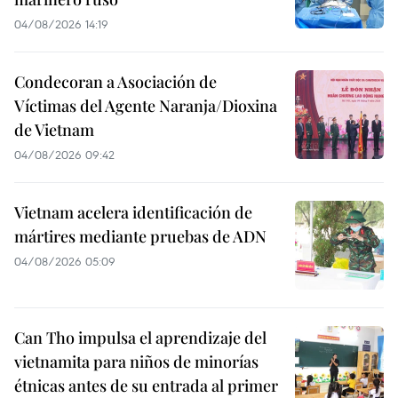
04/08/2026 14:19
Condecoran a Asociación de
Víctimas del Agente Naranja/Dioxina
de Vietnam
04/08/2026 09:42
Vietnam acelera identificación de
mártires mediante pruebas de ADN
04/08/2026 05:09
Can Tho impulsa el aprendizaje del
vietnamita para niños de minorías
étnicas antes de su entrada al primer