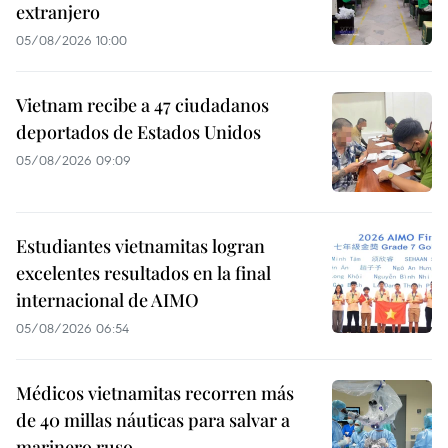
extranjero
05/08/2026 10:00
Vietnam recibe a 47 ciudadanos
deportados de Estados Unidos
05/08/2026 09:09
Estudiantes vietnamitas logran
excelentes resultados en la final
internacional de AIMO
05/08/2026 06:54
Médicos vietnamitas recorren más
de 40 millas náuticas para salvar a
marinero ruso