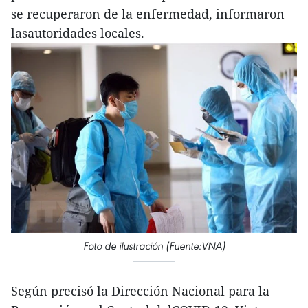
se recuperaron de la enfermedad, informaron
lasautoridades locales.
Foto de ilustración (Fuente:VNA)
Según precisó la Dirección Nacional para la