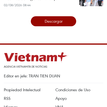
02/08/2026 08:44
Descargar
AGENCIA VIETNAMITA DE NOTICIAS
Editor en jefe: TRAN TIEN DUAN
Propiedad Intelectual
Condiciones de Uso
RSS
Apoyo
Idiomas
VNA