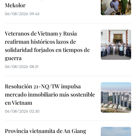
Mekolor
06/08/2026 09:43
Veteranos de Vietnam y Rusia
reafirman históricos lazos de
solidaridad forjados en tiempos de
guerra
06/08/2026 08:31
Resolución 21-NQ/TW impulsa
mercado inmobiliario más sostenible
en Vietnam
06/08/2026 02:30
Provincia vietnamita de An Giang