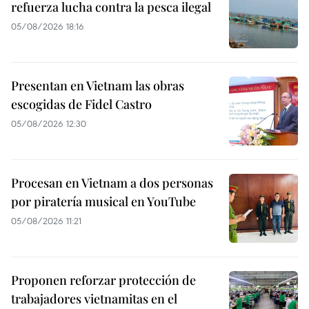
refuerza lucha contra la pesca ilegal
05/08/2026 18:16
Presentan en Vietnam las obras
escogidas de Fidel Castro
05/08/2026 12:30
Procesan en Vietnam a dos personas
por piratería musical en YouTube
05/08/2026 11:21
Proponen reforzar protección de
trabajadores vietnamitas en el