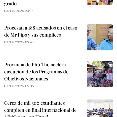
grado
03/08/2026 20:37
Procesan a 188 acusados en el caso
de Mr Pips y sus cómplices
03/08/2026 09:43
Provincia de Phu Tho acelera
ejecución de los Programas de
Objetivos Nacionales
03/08/2026 09:36
Cerca de mil 300 estudiantes
compiten en final internacional de