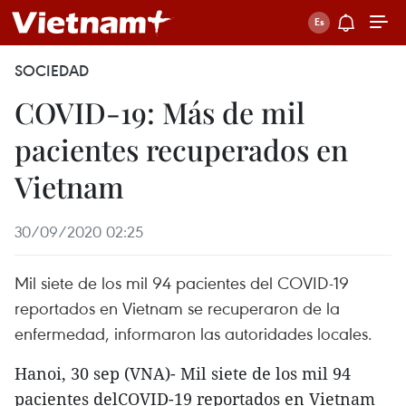
SOCIEDAD
COVID-19: Más de mil
pacientes recuperados en
Vietnam
30/09/2020 02:25
Mil siete de los mil 94 pacientes del COVID-19
reportados en Vietnam se recuperaron de la
enfermedad, informaron las autoridades locales.
Hanoi, 30 sep (VNA)- Mil siete de los mil 94
pacientes delCOVID-19 reportados en Vietnam