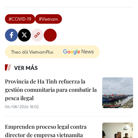
#COVID-19
#Vietnam
Theo dõi VietnamPlus
VER MÁS
Provincia de Ha Tinh refuerza la
gestión comunitaria para combatir la
pesca ilegal
06/08/2026 18:02
Emprenden proceso legal contra
director de empresa vietnamita