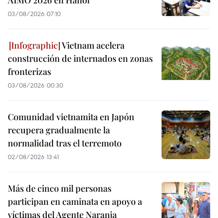
AIMO 2026 en Hanoi
03/08/2026 07:10
Vietnam acelera
construcción de internados en zonas
fronterizas
03/08/2026 00:30
Comunidad vietnamita en Japón
recupera gradualmente la
normalidad tras el terremoto
02/08/2026 13:41
Más de cinco mil personas
participan en caminata en apoyo a
víctimas del Agente Naranja