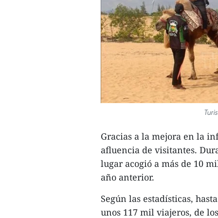
Turi
Gracias a la mejora en la in
afluencia de visitantes. Dura
lugar acogió a más de 10 mi
año anterior.
Según las estadísticas, hast
unos 117 mil viajeros, de lo