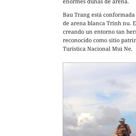
enormes dunas de arena.
Bau Trang está conformada 
de arena blanca Trinh nu. E
creando un entorno tan her
reconocido como sitio patri
Turística Nacional Mui Ne.