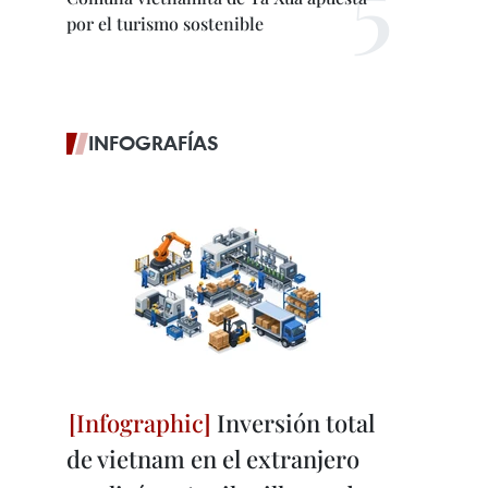
por el turismo sostenible
INFOGRAFÍAS
Inversión total
de vietnam en el extranjero