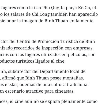
lugares como la isla Phu Quy, la playa Ke Ga, el
o los salares de Chi Cong también han aparecido
osicionar la imagen de Binh Thuan en la mente
ctor del Centro de Promoción Turística de Binh
anizado recorridos de inspección con empresas
icios con los lugares utilizados en películas, con
oductos turísticos ligados al cine.
nh, subdirector del Departamento local de
o, afirmó que Binh Thuan posee montañas,
yas e islas, además de una cultura tradicional
 un escenario atractivo para cineastas.
ces, el cine aún no se explota plenamente como