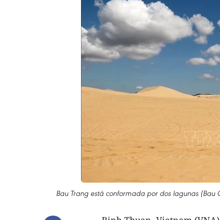
Bau Trang está conformada por dos lagunas (Bau O