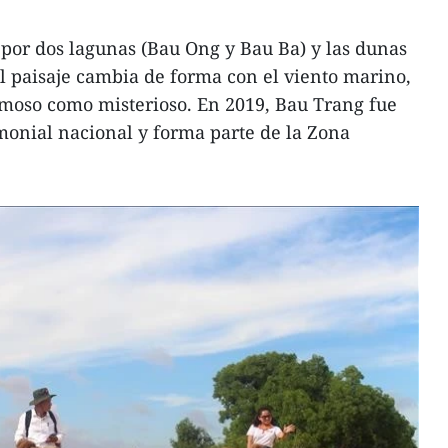
por dos lagunas (Bau Ong y Bau Ba) y las dunas
l paisaje cambia de forma con el viento marino,
moso como misterioso. En 2019, Bau Trang fue
monial nacional y forma parte de la Zona