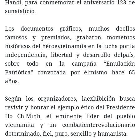
Hanoi, para conmemorar el aniversario 123 de
sunatalicio.
Los documentos gráficos, muchos deellos
famosos y premiados, grabaron momentos
históricos del héroevietnamita en la lucha por la
independencia, libertad y desarrollo delpaís,
sobre todo en la campaña “Emulación
Patriótica” convocada por élmismo hace 65
años.
Según los organizadores, laexhibición busca
revivir y honrar el ejemplo ético del Presidente
Ho ChiMinh, el eminente líder del pueblo
vietnamita y un combatienterevolucionario
determinado, fiel, puro, sencillo y humanista.