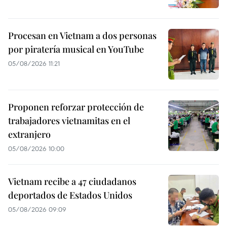
Procesan en Vietnam a dos personas
por piratería musical en YouTube
05/08/2026 11:21
Proponen reforzar protección de
trabajadores vietnamitas en el
extranjero
05/08/2026 10:00
Vietnam recibe a 47 ciudadanos
deportados de Estados Unidos
05/08/2026 09:09