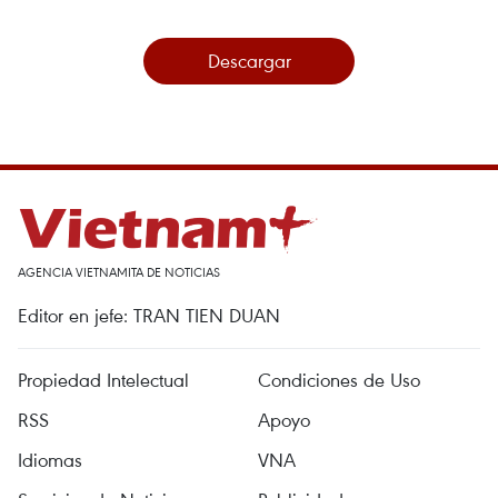
Descargar
AGENCIA VIETNAMITA DE NOTICIAS
Editor en jefe: TRAN TIEN DUAN
Propiedad Intelectual
Condiciones de Uso
RSS
Apoyo
Idiomas
VNA