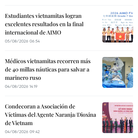
Estudiantes vietnamitas logran
excelentes resultados en la final
internacional de AIMO
05/08/2026 06:54
Médicos vietnamitas recorren más
de 40 millas náuticas para salvar a
marinero ruso
04/08/2026 14:19
Condecoran a Asociación de
Víctimas del Agente Naranja/Dioxina
de Vietnam
04/08/2026 09:42