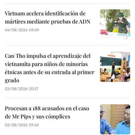
Vietnam acelera identificación de
mártires mediante pruebas de ADN
04/08/2026 05:09
Can Tho impulsa el aprendizaje del
vietnamita para niños de minorías
étnicas antes de su entrada al primer
grado
03/08/2026 20:37
Procesan a 188 acusados en el caso
de Mr Pips y sus cómplices
03/08/2026 09:43