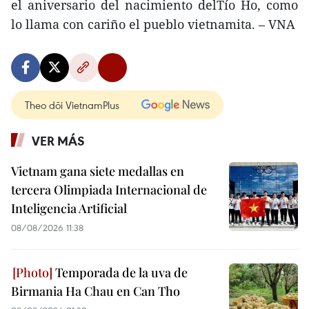
el aniversario del nacimiento delTío Ho, como
lo llama con cariño el pueblo vietnamita. – VNA
Theo dõi VietnamPlus
VER MÁS
Vietnam gana siete medallas en
tercera Olimpiada Internacional de
Inteligencia Artificial
08/08/2026 11:38
Temporada de la uva de
Birmania Ha Chau en Can Tho