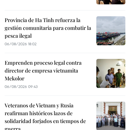
Provincia de Ha Tinh refuerza la
gestión comunitaria para combatir la
pesca ilegal
06/08/2026 18:02
Emprenden proceso legal contra
director de empresa vietnamita
Mekolor
06/08/2026 09:43
Veteranos de Vietnam y Rusia
reafirman históricos lazos de
solidaridad forjados en tiempos de
guerra