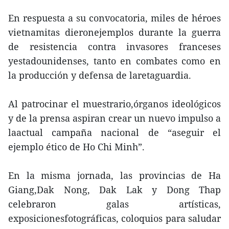
En respuesta a su convocatoria, miles de héroes
vietnamitas dieronejemplos durante la guerra
de resistencia contra invasores franceses
yestadounidenses, tanto en combates como en
la producción y defensa de laretaguardia.
Al patrocinar el muestrario,órganos ideológicos
y de la prensa aspiran crear un nuevo impulso a
laactual campaña nacional de “aseguir el
ejemplo ético de Ho Chi Minh”.
En la misma jornada, las provincias de Ha
Giang,Dak Nong, Dak Lak y Dong Thap
celebraron galas artísticas,
exposicionesfotográficas, coloquios para saludar