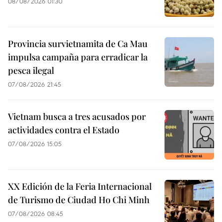
08/08/2026 01:30
Provincia survietnamita de Ca Mau
impulsa campaña para erradicar la
pesca ilegal
07/08/2026 21:45
Vietnam busca a tres acusados por
actividades contra el Estado
07/08/2026 15:05
XX Edición de la Feria Internacional
de Turismo de Ciudad Ho Chi Minh
07/08/2026 08:45