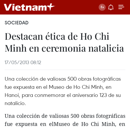
SOCIEDAD
Destacan ética de Ho Chi
Minh en ceremonia natalicia
17/05/2013 08:12
Una colección de valiosas 500 obras fotográficas
fue expuesta en el Museo de Ho Chi Minh, en
Hanoi, para conmemorar el aniversario 123 de su
natalicio.
Una colección de valiosas 500 obras fotográficas
fue expuesta en elMuseo de Ho Chi Minh, en