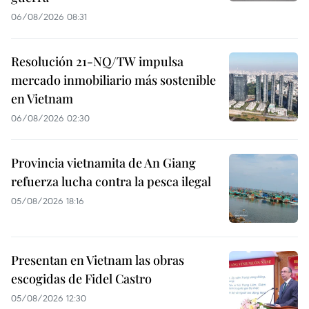
06/08/2026 08:31
Resolución 21-NQ/TW impulsa
mercado inmobiliario más sostenible
en Vietnam
06/08/2026 02:30
Provincia vietnamita de An Giang
refuerza lucha contra la pesca ilegal
05/08/2026 18:16
Presentan en Vietnam las obras
escogidas de Fidel Castro
05/08/2026 12:30