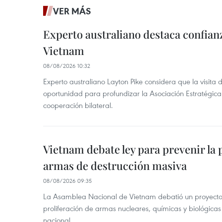
VER MÁS
Experto australiano destaca confianz
Vietnam
08/08/2026 10:32
Experto australiano Layton Pike considera que la visita
oportunidad para profundizar la Asociación Estratégica 
cooperación bilateral.
Vietnam debate ley para prevenir la 
armas de destrucción masiva
08/08/2026 09:35
La Asamblea Nacional de Vietnam debatió un proyecto 
proliferación de armas nucleares, químicas y biológicas
nacional.