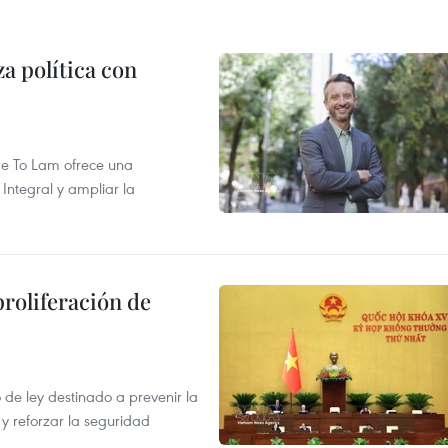
a política con
 de To Lam ofrece una
Integral y ampliar la
proliferación de
de ley destinado a prevenir la
 y reforzar la seguridad