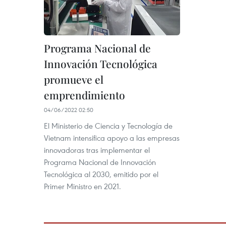
Programa Nacional de
Innovación Tecnológica
promueve el
emprendimiento
04/06/2022 02:50
El Ministerio de Ciencia y Tecnología de
Vietnam intensifica apoyo a las empresas
innovadoras tras implementar el
Programa Nacional de Innovación
Tecnológica al 2030, emitido por el
Primer Ministro en 2021.