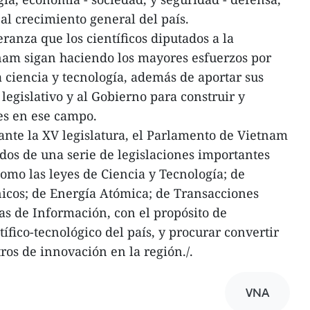
al crecimiento general del país.
ranza que los científicos diputados a la
am sigan haciendo los mayores esfuerzos por
a ciencia y tecnología, además de aportar sus
 legislativo y al Gobierno para construir y
nes en ese campo.
ante la XV legislatura, el Parlamento de Vietnam
idos de una serie de legislaciones importantes
como las leyes de Ciencia y Tecnología; de
cos; de Energía Atómica; de Transacciones
ías de Información, con el propósito de
ífico-tecnológico del país, y procurar convertir
ros de innovación en la región./.
VNA