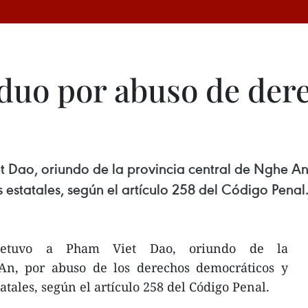
iduo por abuso de der
t Dao, oriundo de la provincia central de Nghe An
 estatales, según el artículo 258 del Código Penal
detuvo a Pham Viet Dao, oriundo de la
An, por abuso de los derechos democráticos y
tatales, según el artículo 258 del Código Penal.