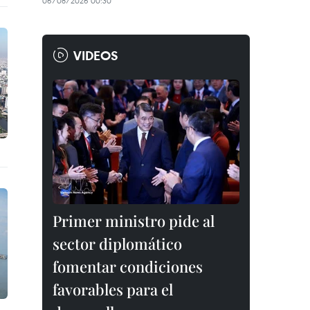
06/08/2026 00:30
VIDEOS
Primer ministro pide al
sector diplomático
fomentar condiciones
favorables para el