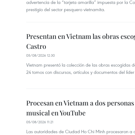
advertencia de la “tarjeta amarilla” impuesta por la Co
prestigio del sector pesquero vietnamita.
Presentan en Vietnam las obras esco
Castro
05/08/2026 12:30
Vietnam presentó la colección de las obras escogidas d
24 tomos con discursos, artículos y documentos del líde
Procesan en Vietnam a dos personas 
musical en YouTube
05/08/2026 11:21
Las autoridades de Ciudad Ho Chi Minh procesaron a 