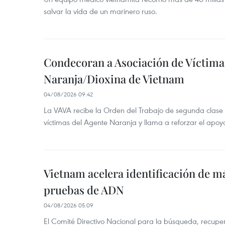
salvar la vida de un marinero ruso.
Condecoran a Asociación de Víctima
Naranja/Dioxina de Vietnam
04/08/2026 09:42
La VAVA recibe la Orden del Trabajo de segunda clase p
víctimas del Agente Naranja y llama a reforzar el apoyo
Vietnam acelera identificación de m
pruebas de ADN
04/08/2026 05:09
El Comité Directivo Nacional para la búsqueda, recupera