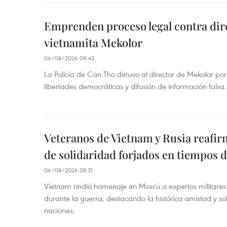
Emprenden proceso legal contra dir
vietnamita Mekolor
06/08/2026 09:43
La Policía de Can Tho detuvo al director de Mekolor po
libertades democráticas y difusión de información falsa.
Veteranos de Vietnam y Rusia reafir
de solidaridad forjados en tiempos 
06/08/2026 08:31
Vietnam rindió homenaje en Moscú a expertos militares
durante la guerra, destacando la histórica amistad y s
naciones.