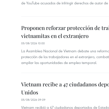
de YouTube acusados de infringir derechos de autor de
Proponen reforzar protección de tr
vietnamitas en el extranjero
05/08/2026 10:00
La Asamblea Nacional de Vietnam debate una reforma l
protección de los trabajadores en el extranjero, combati
ampliar las oportunidades de empleo temporal.
Vietnam recibe a 47 ciudadanos dep
Unidos
05/08/2026 09:09
Vietnam recibió a 47 ciudadanos deportados de Estado