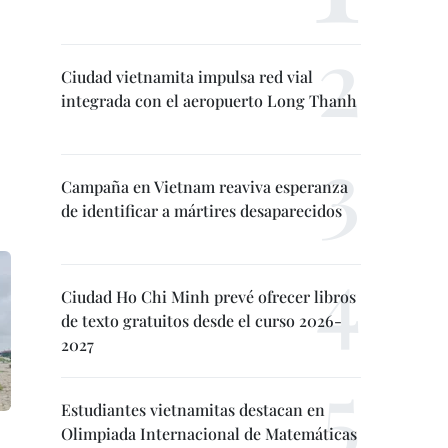
Ciudad vietnamita impulsa red vial
integrada con el aeropuerto Long Thanh
Campaña en Vietnam reaviva esperanza
de identificar a mártires desaparecidos
Ciudad Ho Chi Minh prevé ofrecer libros
de texto gratuitos desde el curso 2026-
2027
Estudiantes vietnamitas destacan en
Olimpiada Internacional de Matemáticas