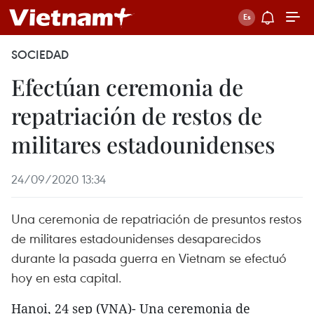
SOCIEDAD
Efectúan ceremonia de
repatriación de restos de
militares estadounidenses
24/09/2020 13:34
Una ceremonia de repatriación de presuntos restos
de militares estadounidenses desaparecidos
durante la pasada guerra en Vietnam se efectuó
hoy en esta capital.
Hanoi, 24 sep (VNA)- Una ceremonia de