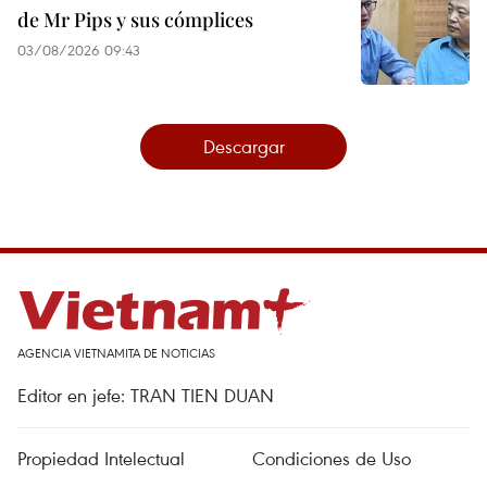
de Mr Pips y sus cómplices
03/08/2026 09:43
Descargar
AGENCIA VIETNAMITA DE NOTICIAS
Editor en jefe: TRAN TIEN DUAN
Propiedad Intelectual
Condiciones de Uso