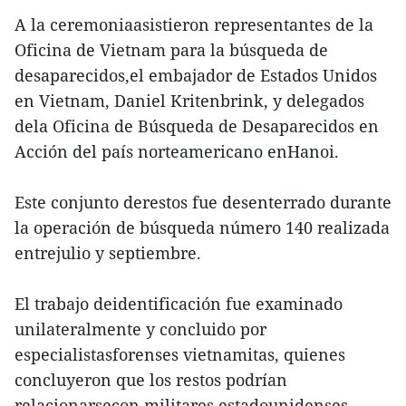
A la ceremoniaasistieron representantes de la
Oficina de Vietnam para la búsqueda de
desaparecidos,el embajador de Estados Unidos
en Vietnam, Daniel Kritenbrink, y delegados
dela Oficina de Búsqueda de Desaparecidos en
Acción del país norteamericano enHanoi.
Este conjunto derestos fue desenterrado durante
la operación de búsqueda número 140 realizada
entrejulio y septiembre.
El trabajo deidentificación fue examinado
unilateralmente y concluido por
especialistasforenses vietnamitas, quienes
concluyeron que los restos podrían
relacionarsecon militares estadounidenses