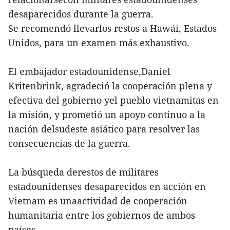
desaparecidos durante la guerra.
Se recomendó llevarlos restos a Hawái, Estados
Unidos, para un examen más exhaustivo.
El embajador estadounidense,Daniel
Kritenbrink, agradeció la cooperación plena y
efectiva del gobierno yel pueblo vietnamitas en
la misión, y prometió un apoyo continuo a la
nación delsudeste asiático para resolver las
consecuencias de la guerra.
La búsqueda derestos de militares
estadounidenses desaparecidos en acción en
Vietnam es unaactividad de cooperación
humanitaria entre los gobiernos de ambos
países.