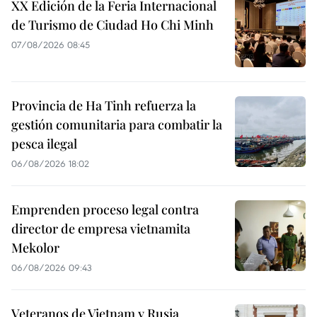
XX Edición de la Feria Internacional
de Turismo de Ciudad Ho Chi Minh
07/08/2026 08:45
Provincia de Ha Tinh refuerza la
gestión comunitaria para combatir la
pesca ilegal
06/08/2026 18:02
Emprenden proceso legal contra
director de empresa vietnamita
Mekolor
06/08/2026 09:43
Veteranos de Vietnam y Rusia