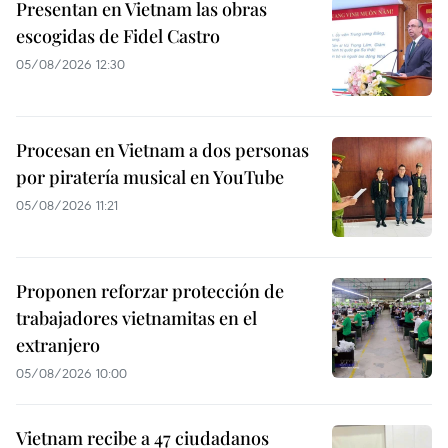
Presentan en Vietnam las obras
escogidas de Fidel Castro
05/08/2026 12:30
Procesan en Vietnam a dos personas
por piratería musical en YouTube
05/08/2026 11:21
Proponen reforzar protección de
trabajadores vietnamitas en el
extranjero
05/08/2026 10:00
Vietnam recibe a 47 ciudadanos