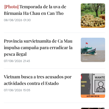
Temporada de la uva de
Birmania Ha Chau en Can Tho
08/08/2026 01:30
Provincia survietnamita de Ca Mau
impulsa campaña para erradicar la
pesca ilegal
07/08/2026 21:45
Vietnam busca a tres acusados por
actividades contra el Estado
07/08/2026 15:05