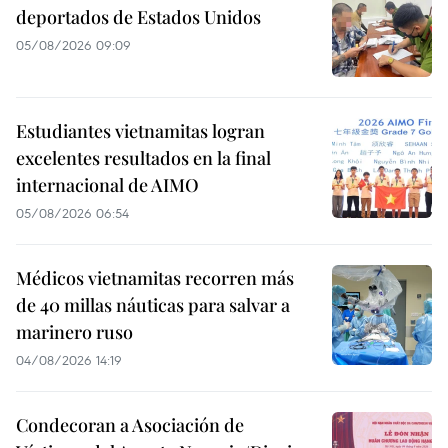
deportados de Estados Unidos
05/08/2026 09:09
Estudiantes vietnamitas logran
excelentes resultados en la final
internacional de AIMO
05/08/2026 06:54
Médicos vietnamitas recorren más
de 40 millas náuticas para salvar a
marinero ruso
04/08/2026 14:19
Condecoran a Asociación de