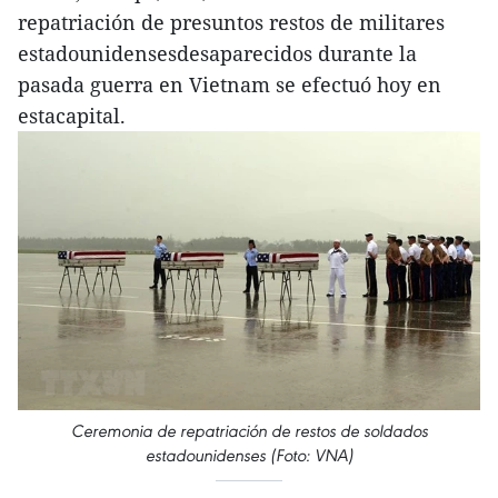
repatriación de presuntos restos de militares
estadounidensesdesaparecidos durante la
pasada guerra en Vietnam se efectuó hoy en
estacapital.
Ceremonia de repatriación de restos de soldados
estadounidenses (Foto: VNA)