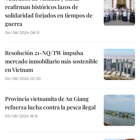
reafirman históricos lazos de
solidaridad forjados en tiempos de
guerra
06/08/2026 08:31
Resolución 21-NQ/TW impulsa
mercado inmobiliario más sostenible
en Vietnam
06/08/2026 02:30
Provincia vietnamita de An Giang
refuerza lucha contra la pesca ilegal
05/08/2026 18:16