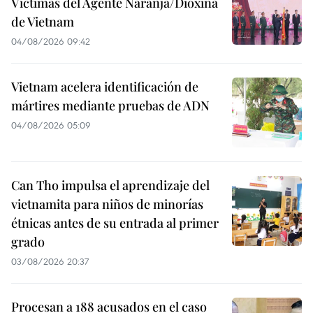
Víctimas del Agente Naranja/Dioxina
de Vietnam
04/08/2026 09:42
Vietnam acelera identificación de
mártires mediante pruebas de ADN
04/08/2026 05:09
Can Tho impulsa el aprendizaje del
vietnamita para niños de minorías
étnicas antes de su entrada al primer
grado
03/08/2026 20:37
Procesan a 188 acusados en el caso