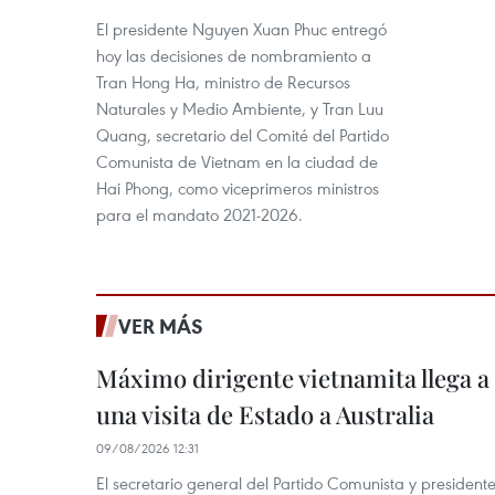
El presidente Nguyen Xuan Phuc entregó
hoy las decisiones de nombramiento a
Tran Hong Ha, ministro de Recursos
Naturales y Medio Ambiente, y Tran Luu
Quang, secretario del Comité del Partido
Comunista de Vietnam en la ciudad de
Hai Phong, como viceprimeros ministros
para el mandato 2021-2026.
VER MÁS
Máximo dirigente vietnamita llega a 
una visita de Estado a Australia
09/08/2026 12:31
El secretario general del Partido Comunista y presiden