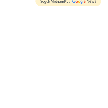
Seguir VietnamPlus