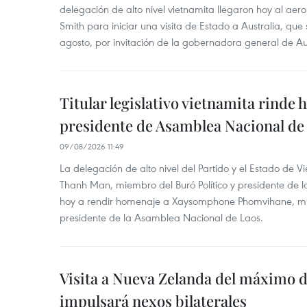
delegación de alto nivel vietnamita llegaron hoy al aer
Smith para iniciar una visita de Estado a Australia, que 
agosto, por invitación de la gobernadora general de Au
Titular legislativo vietnamita rinde 
presidente de Asamblea Nacional de
09/08/2026 11:49
La delegación de alto nivel del Partido y el Estado de
Thanh Man, miembro del Buró Político y presidente de 
hoy a rendir homenaje a Xaysomphone Phomvihane, mie
presidente de la Asamblea Nacional de Laos.
Visita a Nueva Zelanda del máximo d
impulsará nexos bilaterales