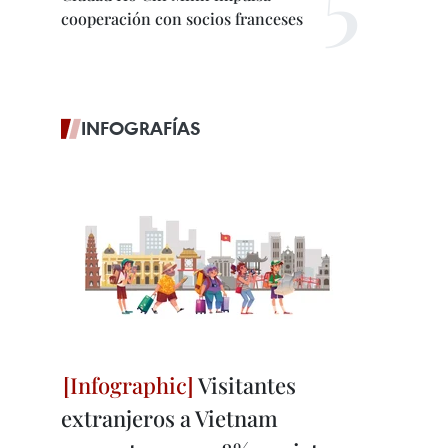
cooperación con socios franceses
INFOGRAFÍAS
Visitantes
extranjeros a Vietnam