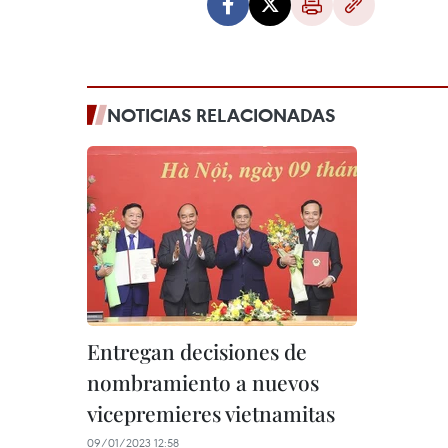
NOTICIAS RELACIONADAS
Entregan decisiones de
nombramiento a nuevos
vicepremieres vietnamitas
09/01/2023 12:58