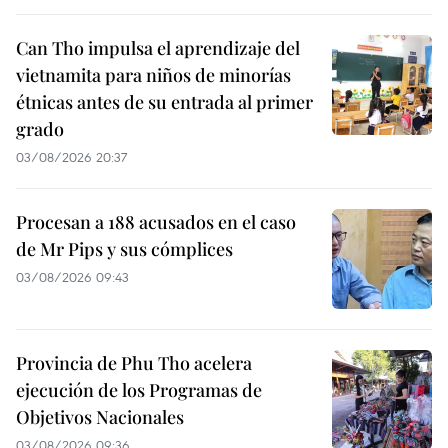
Can Tho impulsa el aprendizaje del
vietnamita para niños de minorías
étnicas antes de su entrada al primer
grado
03/08/2026 20:37
Procesan a 188 acusados en el caso
de Mr Pips y sus cómplices
03/08/2026 09:43
Provincia de Phu Tho acelera
ejecución de los Programas de
Objetivos Nacionales
03/08/2026 09:36