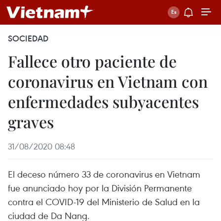
SOCIEDAD
Fallece otro paciente de
coronavirus en Vietnam con
enfermedades subyacentes
graves
31/08/2020 08:48
El deceso número 33 de coronavirus en Vietnam
fue anunciado hoy por la División Permanente
contra el COVID-19 del Ministerio de Salud en la
ciudad de Da Nang.