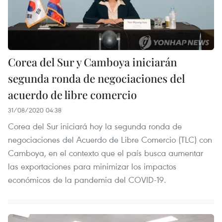
Corea del Sur y Camboya iniciarán
segunda ronda de negociaciones del
acuerdo de libre comercio
31/08/2020 04:38
Corea del Sur iniciará hoy la segunda ronda de
negociaciones del Acuerdo de Libre Comercio (TLC) con
Camboya, en el contexto que el país busca aumentar
las exportaciones para minimizar los impactos
económicos de la pandemia del COVID-19.