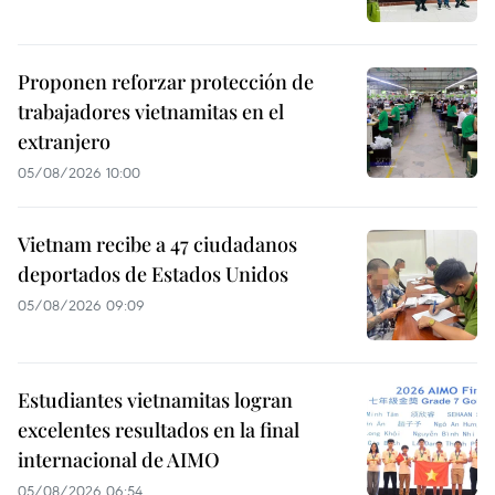
Proponen reforzar protección de
trabajadores vietnamitas en el
extranjero
05/08/2026 10:00
Vietnam recibe a 47 ciudadanos
deportados de Estados Unidos
05/08/2026 09:09
Estudiantes vietnamitas logran
excelentes resultados en la final
internacional de AIMO
05/08/2026 06:54