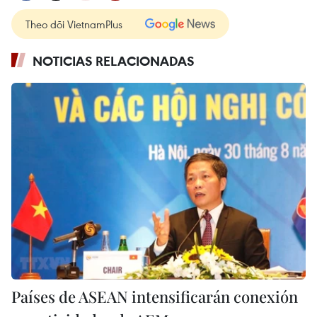
Theo dõi VietnamPlus
NOTICIAS RELACIONADAS
Países de ASEAN intensificarán conexión