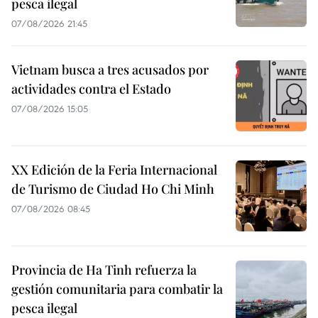
pesca ilegal
07/08/2026 21:45
Vietnam busca a tres acusados por
actividades contra el Estado
07/08/2026 15:05
XX Edición de la Feria Internacional
de Turismo de Ciudad Ho Chi Minh
07/08/2026 08:45
Provincia de Ha Tinh refuerza la
gestión comunitaria para combatir la
pesca ilegal