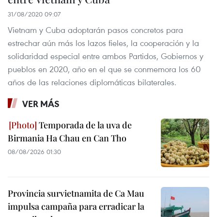
31/08/2020 09:07
Vietnam y Cuba adoptarán pasos concretos para
estrechar aún más los lazos fieles, la cooperación y la
solidaridad especial entre ambos Partidos, Gobiernos y
pueblos en 2020, año en el que se conmemora los 60
años de las relaciones diplomáticas bilaterales.
VER MÁS
Temporada de la uva de
Birmania Ha Chau en Can Tho
08/08/2026 01:30
Provincia survietnamita de Ca Mau
impulsa campaña para erradicar la