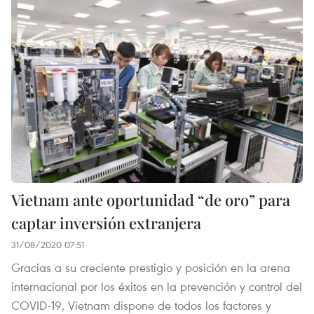
Vietnam ante oportunidad “de oro” para
captar inversión extranjera
31/08/2020 07:51
Gracias a su creciente prestigio y posición en la arena
internacional por los éxitos en la prevención y control del
COVID-19, Vietnam dispone de todos los factores y