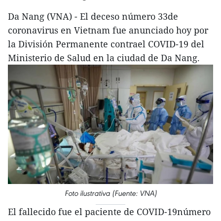
Da Nang (VNA) - El deceso número 33de
coronavirus en Vietnam fue anunciado hoy por
la División Permanente contrael COVID-19 del
Ministerio de Salud en la ciudad de Da Nang.
Foto ilustrativa (Fuente: VNA)
El fallecido fue el paciente de COVID-19número