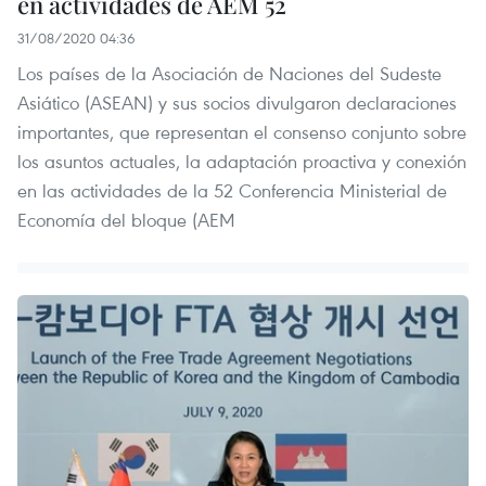
en actividades de AEM 52
31/08/2020 04:36
Los países de la Asociación de Naciones del Sudeste
Asiático (ASEAN) y sus socios divulgaron declaraciones
importantes, que representan el consenso conjunto sobre
los asuntos actuales, la adaptación proactiva y conexión
en las actividades de la 52 Conferencia Ministerial de
Economía del bloque (AEM