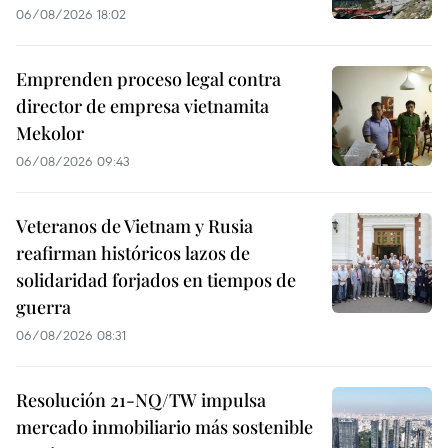
06/08/2026 18:02
Emprenden proceso legal contra
director de empresa vietnamita
Mekolor
06/08/2026 09:43
Veteranos de Vietnam y Rusia
reafirman históricos lazos de
solidaridad forjados en tiempos de
guerra
06/08/2026 08:31
Resolución 21-NQ/TW impulsa
mercado inmobiliario más sostenible