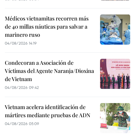
Médicos vietnamitas recorren más
de 40 millas náuticas para salvar a
marinero ruso
04/08/2026 14:19
Condecoran a Asociación de
Víctimas del Agente Naranja/Dioxina
de Vietnam
04/08/2026 09:42
Vietnam acelera identificación de
mártires mediante pruebas de ADN
04/08/2026 05:09