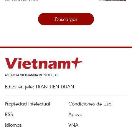
Descargar
AGENCIA VIETNAMITA DE NOTICIAS
Editor en jefe: TRAN TIEN DUAN
Propiedad Intelectual
Condiciones de Uso
RSS
Apoyo
Idiomas
VNA