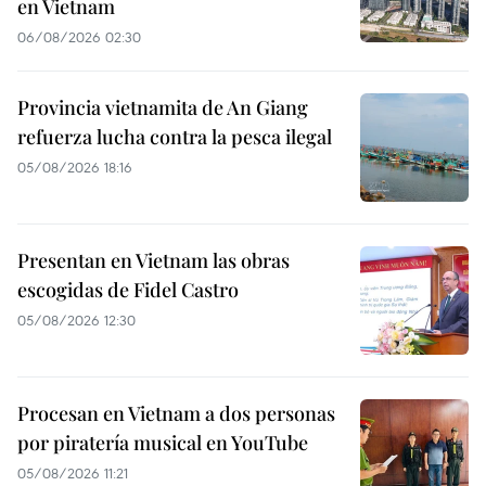
en Vietnam
06/08/2026 02:30
Provincia vietnamita de An Giang
refuerza lucha contra la pesca ilegal
05/08/2026 18:16
Presentan en Vietnam las obras
escogidas de Fidel Castro
05/08/2026 12:30
Procesan en Vietnam a dos personas
por piratería musical en YouTube
05/08/2026 11:21