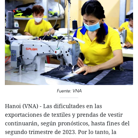
Fuente: VNA
Hanoi (VNA) - Las dificultades en las
exportaciones de textiles y prendas de vestir
continuarán, según pronósticos, hasta fines del
segundo trimestre de 2023. Por lo tanto, la