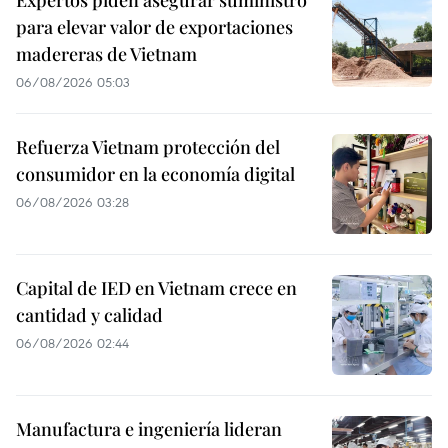
Expertos piden asegurar suministro
para elevar valor de exportaciones
madereras de Vietnam
06/08/2026 05:03
Refuerza Vietnam protección del
consumidor en la economía digital
06/08/2026 03:28
Capital de IED en Vietnam crece en
cantidad y calidad
06/08/2026 02:44
Manufactura e ingeniería lideran