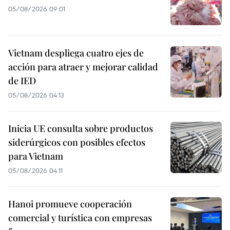
05/08/2026 09:01
Vietnam despliega cuatro ejes de
acción para atraer y mejorar calidad
de IED
05/08/2026 04:13
Inicia UE consulta sobre productos
siderúrgicos con posibles efectos
para Vietnam
05/08/2026 04:11
Hanoi promueve cooperación
comercial y turística con empresas