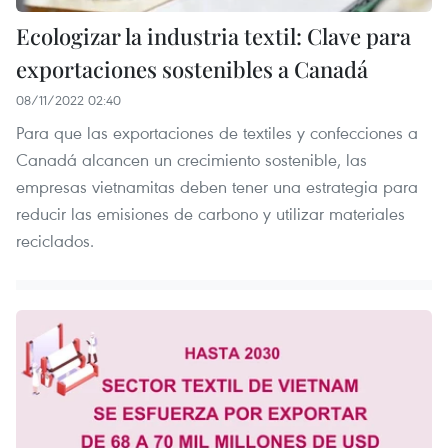
Ecologizar la industria textil: Clave para
exportaciones sostenibles a Canadá
08/11/2022 02:40
Para que las exportaciones de textiles y confecciones a
Canadá alcancen un crecimiento sostenible, las
empresas vietnamitas deben tener una estrategia para
reducir las emisiones de carbono y utilizar materiales
reciclados.