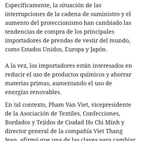
Específicamente, la situación de las
interrupciones de la cadena de suministro y el
aumento del proteccionismo han cambiado las
tendencias de compra de los principales
importadores de prendas de vestir del mundo,
como Estados Unidos, Europa y Japón.
A la vez, los importadores están interesados en
reducir el uso de productos químicos y ahorrar
materias primas, aumentando el uso de
energías renovables.
En tal contexto, Pham Van Viet, vicepresidente
de la Asociación de Textiles, Confecciones,
Bordados y Tejidos de Ciudad Ho Chi Minh y
director general de la compañía Viet Thang
Jean, afirmó que una de las claves para cambiar