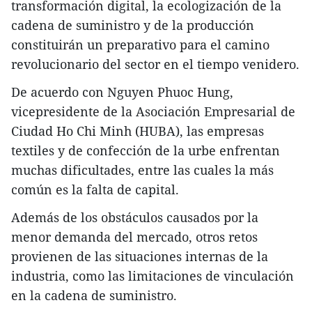
transformación digital, la ecologización de la
cadena de suministro y de la producción
constituirán un preparativo para el camino
revolucionario del sector en el tiempo venidero.
De acuerdo con Nguyen Phuoc Hung,
vicepresidente de la Asociación Empresarial de
Ciudad Ho Chi Minh (HUBA), las empresas
textiles y de confección de la urbe enfrentan
muchas dificultades, entre las cuales la más
común es la falta de capital.
Además de los obstáculos causados por la
menor demanda del mercado, otros retos
provienen de las situaciones internas de la
industria, como las limitaciones de vinculación
en la cadena de suministro.