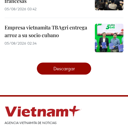
francesas
05/08/2026 03:42
Empresa vietnamita TBAgri entrega
arroz a su socio cubano
05/08/2026 02:34
Descargar
AGENCIA VIETNAMITA DE NOTICIAS