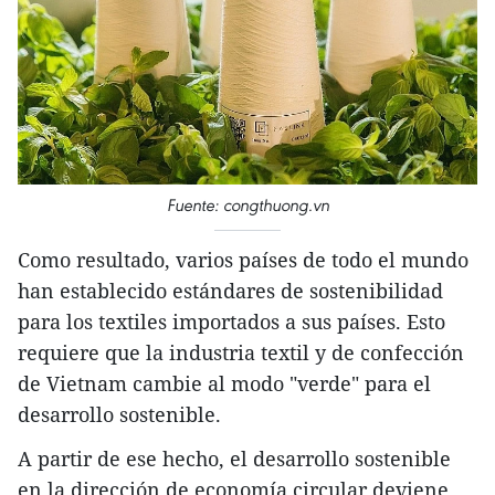
Fuente: congthuong.vn
Como resultado, varios países de todo el mundo
han establecido estándares de sostenibilidad
para los textiles importados a sus países. Esto
requiere que la industria textil y de confección
de Vietnam cambie al modo "verde" para el
desarrollo sostenible.
A partir de ese hecho, el desarrollo sostenible
en la dirección de economía circular deviene