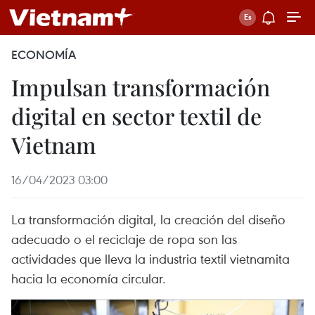
ECONOMÍA
Impulsan transformación
digital en sector textil de
Vietnam
16/04/2023 03:00
La transformación digital, la creación del diseño
adecuado o el reciclaje de ropa son las
actividades que lleva la industria textil vietnamita
hacia la economía circular.