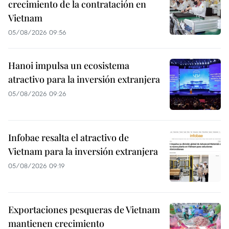
crecimiento de la contratación en
Vietnam
05/08/2026 09:56
Hanoi impulsa un ecosistema
atractivo para la inversión extranjera
05/08/2026 09:26
Infobae resalta el atractivo de
Vietnam para la inversión extranjera
05/08/2026 09:19
Exportaciones pesqueras de Vietnam
mantienen crecimiento