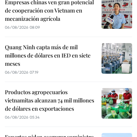
Empresas chinas ven gran potencial
de cooperación con Vietnam en
mecanización agrícola
06/08/2026 08:09
Quang Ninh capta más de mil
millones de dólares en IED en siete
meses
06/08/2026 07:19
Productos agropecuarios
vietnamitas alcanzan 74 mil millones
de dólares en exportaciones
06/08/2026 05:34