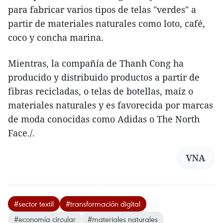
para fabricar varios tipos de telas "verdes" a
partir de materiales naturales como loto, café,
coco y concha marina.
Mientras, la compañía de Thanh Cong ha
producido y distribuido productos a partir de
fibras recicladas, o telas de botellas, maíz o
materiales naturales y es favorecida por marcas
de moda conocidas como Adidas o The North
Face./.
VNA
#sector textil
#transformación digital
#economía circular
#materiales naturales