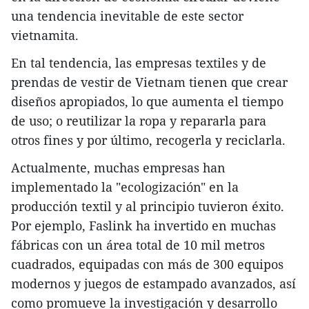
una tendencia inevitable de este sector
vietnamita.
En tal tendencia, las empresas textiles y de
prendas de vestir de Vietnam tienen que crear
diseños apropiados, lo que aumenta el tiempo
de uso; o reutilizar la ropa y repararla para
otros fines y por último, recogerla y reciclarla.
Actualmente, muchas empresas han
implementado la "ecologización" en la
producción textil y al principio tuvieron éxito.
Por ejemplo, Faslink ha invertido en muchas
fábricas con un área total de 10 mil metros
cuadrados, equipadas con más de 300 equipos
modernos y juegos de estampado avanzados, así
como promueve la investigación y desarrollo