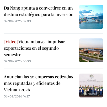
Da Nang apunta a convertirse en un
destino estratégico para la inversión
07/08/2026 02:00
Vietnam busca impulsar
exportaciones en el segundo
semestre
07/08/2026 00:30
Anuncian las 50 empresas cotizadas
más reputadas y eficientes de
Vietnam 2026
06/08/2026 14:27