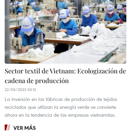
Sector textil de Vietnam: Ecologización de
cadena de producción
22/03/2023 03:13
La inversión en las fábricas de producción de tejidos
reciclados que utilizan la energía verde se convierte
ahora en la tendencia de las empresas vietnamitas.
VER MÁS