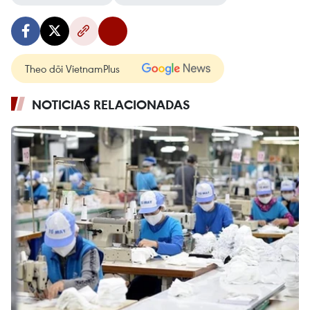
Theo dõi VietnamPlus
NOTICIAS RELACIONADAS