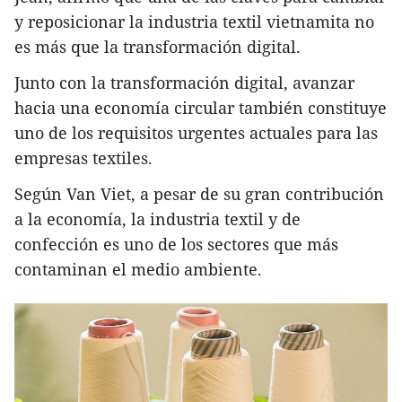
y reposicionar la industria textil vietnamita no
es más que la transformación digital.
Junto con la transformación digital, avanzar
hacia una economía circular también constituye
uno de los requisitos urgentes actuales para las
empresas textiles.
Según Van Viet, a pesar de su gran contribución
a la economía, la industria textil y de
confección es uno de los sectores que más
contaminan el medio ambiente.