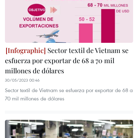
Sector textil de Vietnam se
esfuerza por exportar de 68 a 70 mil
millones de dólares
30/05/2023 00:46
Sector textil de Vietnam se esfuerza por exportar de 68 a
70 mil millones de dólares