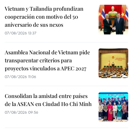
Vietnam y Tailandia profundizan
cooperación con motivo del 50
aniversario de sus nexos
07/08/2026 13:37
Asamblea Nacional de Vietnam pide
transparentar criterios para
proyectos vinculados a APEC 2027
07/08/2026 11:06
Consolidan la amistad entre países
de la ASEAN en Ciudad Ho Chi Minh
07/08/2026 09:56