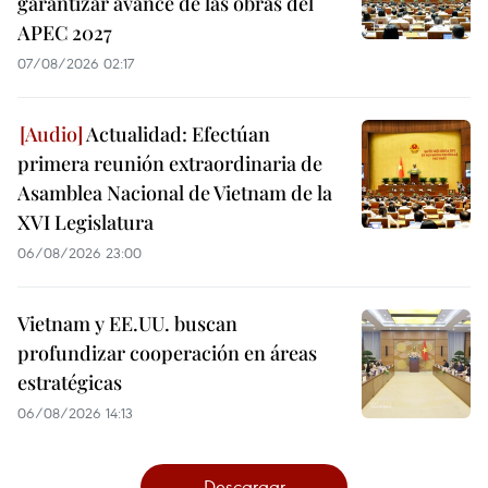
garantizar avance de las obras del
APEC 2027
07/08/2026 02:17
Actualidad: Efectúan
primera reunión extraordinaria de
Asamblea Nacional de Vietnam de la
XVI Legislatura
06/08/2026 23:00
Vietnam y EE.UU. buscan
profundizar cooperación en áreas
estratégicas
06/08/2026 14:13
Descargar