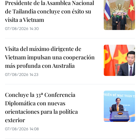
Presidente de la Asamblea Nacional
de Tailandia concluye con éxito su
visita a Vietnam
07/08/2026 14:30
Visita del máximo dirigente de
Vietnam impulsan una cooperación
más profunda con Australia
07/08/2026 14:23
Concluye la 33ª Conferencia
Diplomática con nuevas
orientaciones para la política
exterior
07/08/2026 14:08