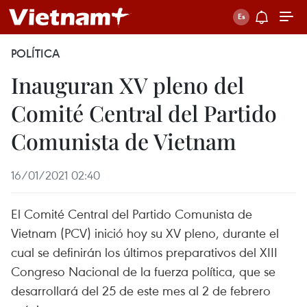
POLÍTICA
Inauguran XV pleno del
Comité Central del Partido
Comunista de Vietnam
16/01/2021 02:40
El Comité Central del Partido Comunista de
Vietnam (PCV) inició hoy su XV pleno, durante el
cual se definirán los últimos preparativos del XIII
Congreso Nacional de la fuerza política, que se
desarrollará del 25 de este mes al 2 de febrero