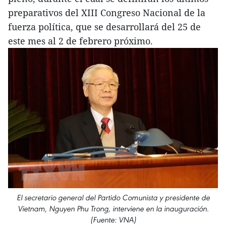
preparativos del XIII Congreso Nacional de la
fuerza política, que se desarrollará del 25 de
este mes al 2 de febrero próximo.
El secretario general del Partido Comunista y presidente de
Vietnam, Nguyen Phu Trong, interviene en la inauguración.
(Fuente: VNA)