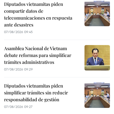
Diputados vietnamitas piden
compartir datos de
telecomunicaciones en respuesta
ante desastres
07/08/2026 09:45
Asamblea Nacional de Vietnam
debate reformas para simplificar
trámites administrativos
07/08/2026 09:29
Diputados vietnamitas piden
simplificar trámites sin reducir
responsabilidad de gestión
07/08/2026 09:27