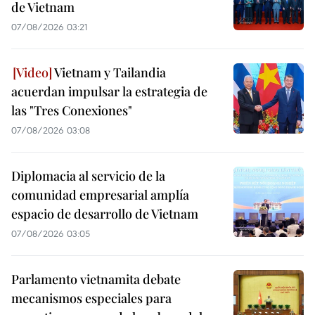
de Vietnam
07/08/2026 03:21
Vietnam y Tailandia
acuerdan impulsar la estrategia de
las "Tres Conexiones"
07/08/2026 03:08
Diplomacia al servicio de la
comunidad empresarial amplía
espacio de desarrollo de Vietnam
07/08/2026 03:05
Parlamento vietnamita debate
mecanismos especiales para