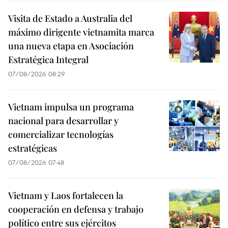
Visita de Estado a Australia del
máximo dirigente vietnamita marca
una nueva etapa en Asociación
Estratégica Integral
07/08/2026 08:29
Vietnam impulsa un programa
nacional para desarrollar y
comercializar tecnologías
estratégicas
07/08/2026 07:48
Vietnam y Laos fortalecen la
cooperación en defensa y trabajo
político entre sus ejércitos