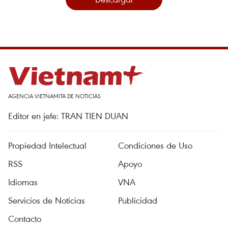
AGENCIA VIETNAMITA DE NOTICIAS
Editor en jefe: TRAN TIEN DUAN
Propiedad Intelectual
Condiciones de Uso
RSS
Apoyo
Idiomas
VNA
Servicios de Noticias
Publicidad
Contacto