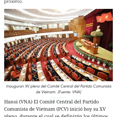
próximo.
Inauguran XV pleno del Comité Central del Partido Comunista
de Vietnam. (Fuente: VNA)
Hanoi (VNA) El Comité Central del Partido
Comunista de Vietnam (PCV) inició hoy su XV
pleno, durante el cual se definirán los últimos