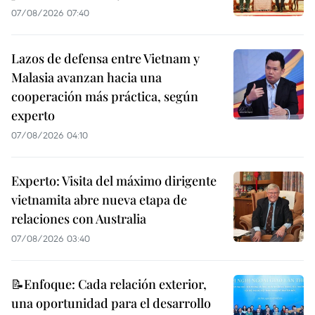
07/08/2026 07:40
Lazos de defensa entre Vietnam y
Malasia avanzan hacia una
cooperación más práctica, según
experto
07/08/2026 04:10
Experto: Visita del máximo dirigente
vietnamita abre nueva etapa de
relaciones con Australia
07/08/2026 03:40
📝Enfoque: Cada relación exterior,
una oportunidad para el desarrollo