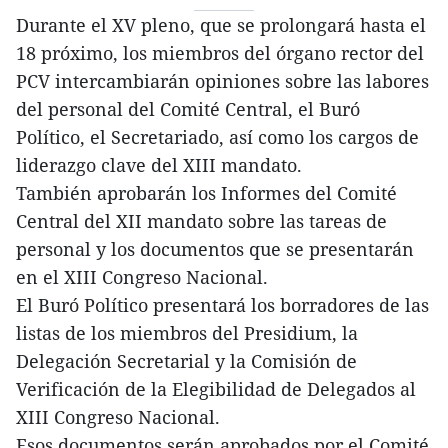
Durante el XV pleno, que se prolongará hasta el
18 próximo, los miembros del órgano rector del
PCV intercambiarán opiniones sobre las labores
del personal del Comité Central, el Buró
Político, el Secretariado, así como los cargos de
liderazgo clave del XIII mandato.
También aprobarán los Informes del Comité
Central del XII mandato sobre las tareas de
personal y los documentos que se presentarán
en el XIII Congreso Nacional.
El Buró Político presentará los borradores de las
listas de los miembros del Presidium, la
Delegación Secretarial y la Comisión de
Verificación de la Elegibilidad de Delegados al
XIII Congreso Nacional.
Esos documentos serán aprobados por el Comité