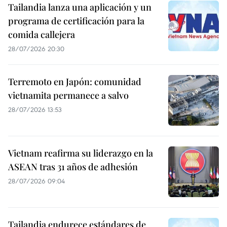
Tailandia lanza una aplicación y un
programa de certificación para la
comida callejera
28/07/2026 20:30
Terremoto en Japón: comunidad
vietnamita permanece a salvo
28/07/2026 13:53
Vietnam reafirma su liderazgo en la
ASEAN tras 31 años de adhesión
28/07/2026 09:04
Tailandia endurece estándares de