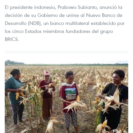
El presidente indonesio, Prabowo Subianto, anunció la
decisión de su Gobierno de unirse al Nuevo Banco de
Desarrollo (NDB), un banco multilateral establecido por
los cinco Estados miembros fundadores del grupo
BRICS.