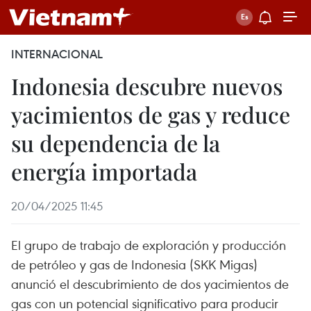
INTERNACIONAL
Indonesia descubre nuevos
yacimientos de gas y reduce
su dependencia de la
energía importada
20/04/2025 11:45
El grupo de trabajo de exploración y producción
de petróleo y gas de Indonesia (SKK Migas)
anunció el descubrimiento de dos yacimientos de
gas con un potencial significativo para producir