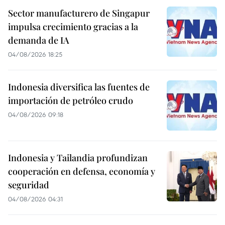
Sector manufacturero de Singapur
impulsa crecimiento gracias a la
demanda de IA
04/08/2026 18:25
Indonesia diversifica las fuentes de
importación de petróleo crudo
04/08/2026 09:18
Indonesia y Tailandia profundizan
cooperación en defensa, economía y
seguridad
04/08/2026 04:31