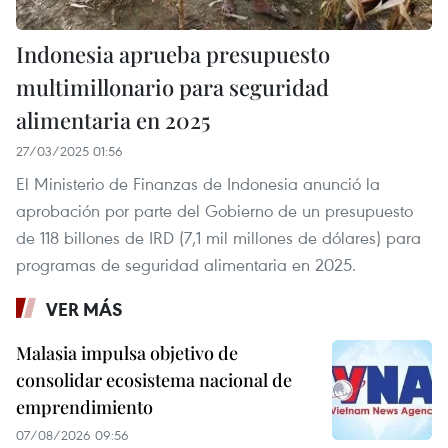
Indonesia aprueba presupuesto
multimillonario para seguridad
alimentaria en 2025
27/03/2025 01:56
El Ministerio de Finanzas de Indonesia anunció la
aprobación por parte del Gobierno de un presupuesto
de 118 billones de IRD (7,1 mil millones de dólares) para
programas de seguridad alimentaria en 2025.
VER MÁS
Malasia impulsa objetivo de
consolidar ecosistema nacional de
emprendimiento
07/08/2026 09:56