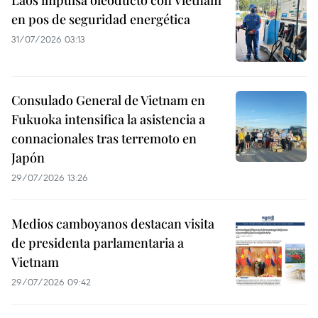
en pos de seguridad energética
31/07/2026 03:13
Consulado General de Vietnam en
Fukuoka intensifica la asistencia a
connacionales tras terremoto en
Japón
29/07/2026 13:26
Medios camboyanos destacan visita
de presidenta parlamentaria a
Vietnam
29/07/2026 09:42