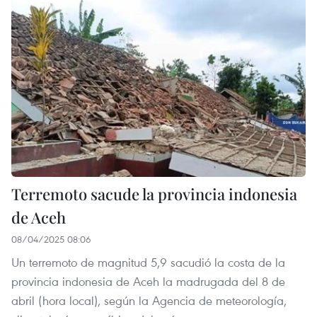
Terremoto sacude la provincia indonesia
de Aceh
08/04/2025 08:06
Un terremoto de magnitud 5,9 sacudió la costa de la
provincia indonesia de Aceh la madrugada del 8 de
abril (hora local), según la Agencia de meteorología,