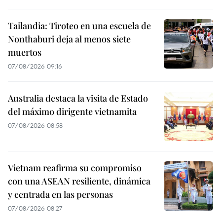
Tailandia: Tiroteo en una escuela de
Nonthaburi deja al menos siete
muertos
07/08/2026 09:16
Australia destaca la visita de Estado
del máximo dirigente vietnamita
07/08/2026 08:58
Vietnam reafirma su compromiso
con una ASEAN resiliente, dinámica
y centrada en las personas
07/08/2026 08:27