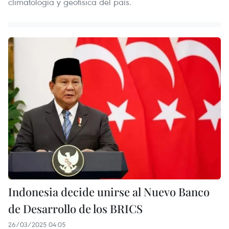
climatología y geofísica del país.
Indonesia decide unirse al Nuevo Banco
de Desarrollo de los BRICS
26/03/2025 04:05