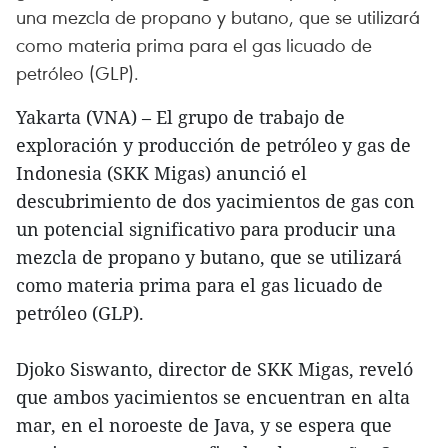
una mezcla de propano y butano, que se utilizará
como materia prima para el gas licuado de
petróleo (GLP).
Yakarta (VNA) – El grupo de trabajo de
exploración y producción de petróleo y gas de
Indonesia (SKK Migas) anunció el
descubrimiento de dos yacimientos de gas con
un potencial significativo para producir una
mezcla de propano y butano, que se utilizará
como materia prima para el gas licuado de
petróleo (GLP).
Djoko Siswanto, director de SKK Migas, reveló
que ambos yacimientos se encuentran en alta
mar, en el noroeste de Java, y se espera que