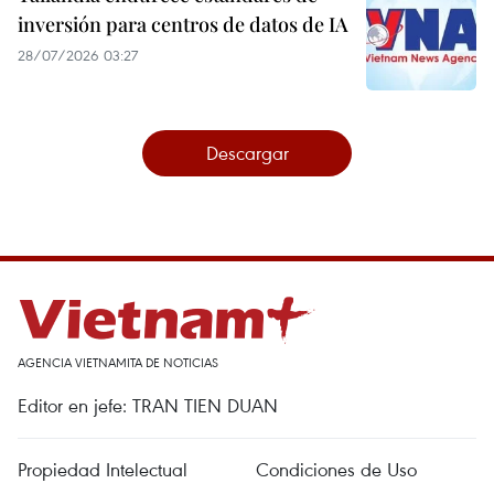
inversión para centros de datos de IA
28/07/2026 03:27
Descargar
AGENCIA VIETNAMITA DE NOTICIAS
Editor en jefe: TRAN TIEN DUAN
Propiedad Intelectual
Condiciones de Uso