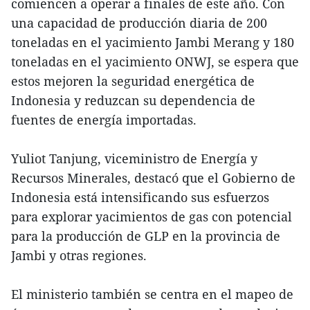
comiencen a operar a finales de este año. Con
una capacidad de producción diaria de 200
toneladas en el yacimiento Jambi Merang y 180
toneladas en el yacimiento ONWJ, se espera que
estos mejoren la seguridad energética de
Indonesia y reduzcan su dependencia de
fuentes de energía importadas.
Yuliot Tanjung, viceministro de Energía y
Recursos Minerales, destacó que el Gobierno de
Indonesia está intensificando sus esfuerzos
para explorar yacimientos de gas con potencial
para la producción de GLP en la provincia de
Jambi y otras regiones.
El ministerio también se centra en el mapeo de