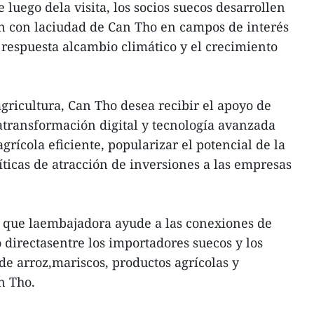
luego dela visita, los socios suecos desarrollen
ón con laciudad de Can Tho en campos de interés
respuesta alcambio climático y el crecimiento
gricultura, Can Tho desea recibir el apoyo de
latransformación digital y tecnología avanzada
rícola eficiente, popularizar el potencial de la
líticas de atracción de inversiones a las empresas
que laembajadora ayude a las conexiones de
 directasentre los importadores suecos y los
de arroz,mariscos, productos agrícolas y
n Tho.