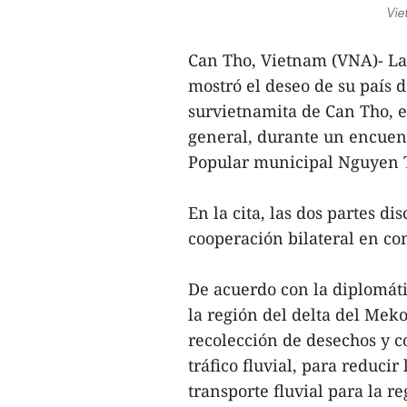
Vie
Can Tho, Vietnam (VNA)- L
mostró el deseo de su país 
survietnamita de Can Tho, e
general, durante un encuen
Popular municipal Nguyen 
En la cita, las dos partes 
cooperación bilateral en co
De acuerdo con la diplomáti
la región del delta del Me
recolección de desechos y c
tráfico fluvial, para reduci
transporte fluvial para la re