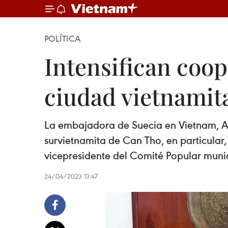
POLÍTICA
Intensifican coop
ciudad vietnamit
La embajadora de Suecia en Vietnam, An
survietnamita de Can Tho, en particular,
vicepresidente del Comité Popular muni
24/04/2023 13:47