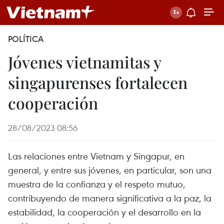
POLÍTICA
Jóvenes vietnamitas y
singapurenses fortalecen
cooperación
28/08/2023 08:56
Las relaciones entre Vietnam y Singapur, en
general, y entre sus jóvenes, en particular, son una
muestra de la confianza y el respeto mutuo,
contribuyendo de manera significativa a la paz, la
estabilidad, la cooperación y el desarrollo en la