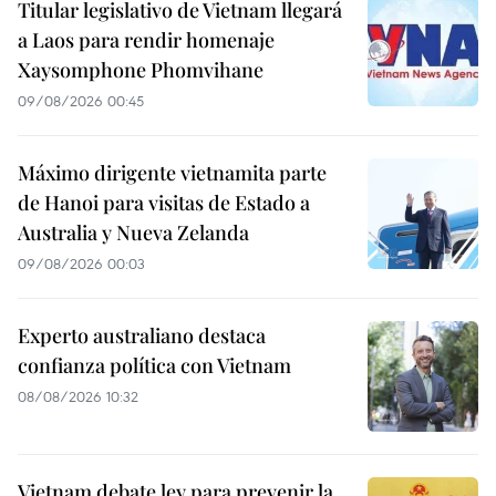
Titular legislativo de Vietnam llegará
a Laos para rendir homenaje
Xaysomphone Phomvihane
09/08/2026 00:45
Máximo dirigente vietnamita parte
de Hanoi para visitas de Estado a
Australia y Nueva Zelanda
09/08/2026 00:03
Experto australiano destaca
confianza política con Vietnam
08/08/2026 10:32
Vietnam debate ley para prevenir la