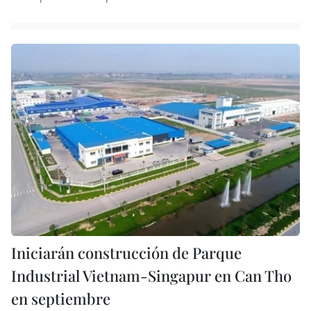
Iniciarán construcción de Parque
Industrial Vietnam-Singapur en Can Tho
en septiembre