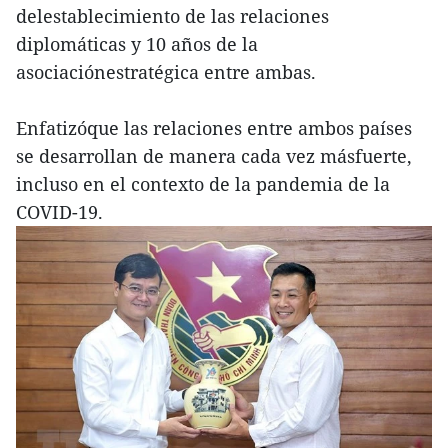
delestablecimiento de las relaciones
diplomáticas y 10 años de la
asociaciónestratégica entre ambas.
Enfatizóque las relaciones entre ambos países
se desarrollan de manera cada vez másfuerte,
incluso en el contexto de la pandemia de la
COVID-19.