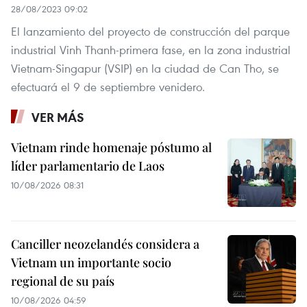
28/08/2023 09:02
El lanzamiento del proyecto de construcción del parque
industrial Vinh Thanh-primera fase, en la zona industrial
Vietnam-Singapur (VSIP) en la ciudad de Can Tho, se
efectuará el 9 de septiembre venidero.
VER MÁS
Vietnam rinde homenaje póstumo al
líder parlamentario de Laos
10/08/2026 08:31
Canciller neozelandés considera a
Vietnam un importante socio
regional de su país
10/08/2026 04:59