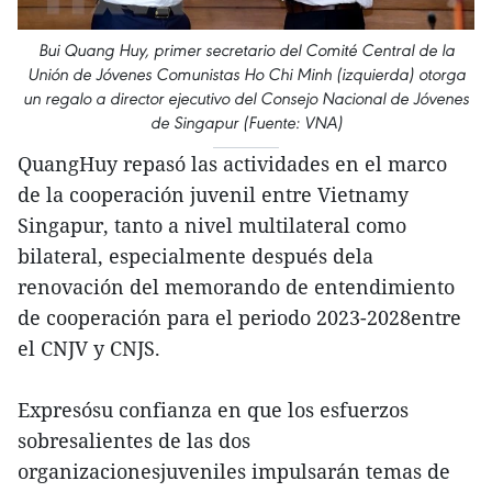
Bui Quang Huy, primer secretario del Comité Central de la
Unión de Jóvenes Comunistas Ho Chi Minh (izquierda) otorga
un regalo a director ejecutivo del Consejo Nacional de Jóvenes
de Singapur (Fuente: VNA)
QuangHuy repasó las actividades en el marco
de la cooperación juvenil entre Vietnamy
Singapur, tanto a nivel multilateral como
bilateral, especialmente después dela
renovación del memorando de entendimiento
de cooperación para el periodo 2023-2028entre
el CNJV y CNJS.
Expresósu confianza en que los esfuerzos
sobresalientes de las dos
organizacionesjuveniles impulsarán temas de