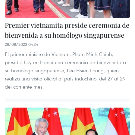
Premier vietnamita preside ceremonia de
bienvenida a su homólogo singapurense
28/08/2023 04:34
El primer ministro de Vietnam, Pham Minh Chinh,
presidió hoy en Hanoi una ceremonia de bienvenida a
su homólogo singapurense, Lee Hsien Loong, quien
realiza una visita oficial al país indochino, del 27 al 29
del corriente mes.