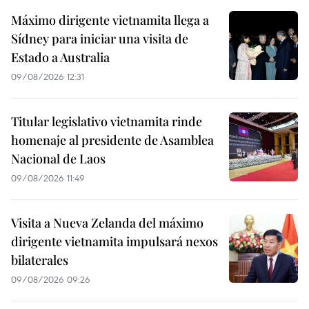
Máximo dirigente vietnamita llega a
Sídney para iniciar una visita de
Estado a Australia
09/08/2026 12:31
Titular legislativo vietnamita rinde
homenaje al presidente de Asamblea
Nacional de Laos
09/08/2026 11:49
Visita a Nueva Zelanda del máximo
dirigente vietnamita impulsará nexos
bilaterales
09/08/2026 09:26