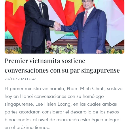
Premier vietnamita sostiene
conversaciones con su par singapurense
28/08/2023 08:46
El primer ministro vietnamita, Pham Minh Chinh, sostuvo
hoy en Hanoi conversaciones con su homólogo
singapurense, Lee Hsien Loong, en las cuales ambas
partes acordaron considerar el desarrollo de los nexos
binacionales al nivel de asociación estratégica integral
en el próximo tiempo.