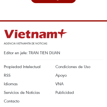
AGENCIA VIETNAMITA DE NOTICIAS
Editor en jefe: TRAN TIEN DUAN
Propiedad Intelectual
Condiciones de Uso
RSS
Apoyo
Idiomas
VNA
Servicios de Noticias
Publicidad
Contacto