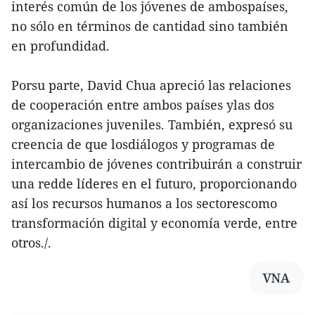
interés común de los jóvenes de ambospaíses,
no sólo en términos de cantidad sino también
en profundidad.
Porsu parte, David Chua apreció las relaciones
de cooperación entre ambos países ylas dos
organizaciones juveniles. También, expresó su
creencia de que losdiálogos y programas de
intercambio de jóvenes contribuirán a construir
una redde líderes en el futuro, proporcionando
así los recursos humanos a los sectorescomo
transformación digital y economía verde, entre
otros./.
VNA