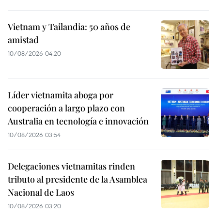
Vietnam y Tailandia: 50 años de
amistad
10/08/2026 04:20
Líder vietnamita aboga por
cooperación a largo plazo con
Australia en tecnología e innovación
10/08/2026 03:54
Delegaciones vietnamitas rinden
tributo al presidente de la Asamblea
Nacional de Laos
10/08/2026 03:20