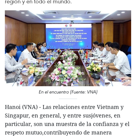
región y en todo el mundo.
En el encuentro (Fuente: VNA)
Hanoi (VNA) - Las relaciones entre Vietnam y
Singapur, en general, y entre susjóvenes, en
particular, son una muestra de la confianza y el
respeto mutuo,contribuyendo de manera