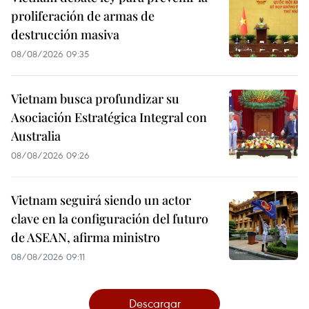
proliferación de armas de
destrucción masiva
08/08/2026 09:35
Vietnam busca profundizar su
Asociación Estratégica Integral con
Australia
08/08/2026 09:26
Vietnam seguirá siendo un actor
clave en la configuración del futuro
de ASEAN, afirma ministro
08/08/2026 09:11
Descargar