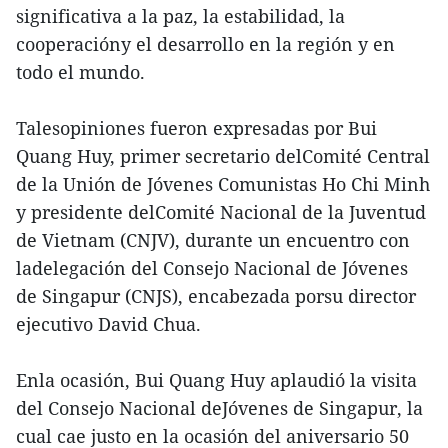
significativa a la paz, la estabilidad, la
cooperacióny el desarrollo en la región y en
todo el mundo.
Talesopiniones fueron expresadas por Bui
Quang Huy, primer secretario delComité Central
de la Unión de Jóvenes Comunistas Ho Chi Minh
y presidente delComité Nacional de la Juventud
de Vietnam (CNJV), durante un encuentro con
ladelegación del Consejo Nacional de Jóvenes
de Singapur (CNJS), encabezada porsu director
ejecutivo David Chua.
Enla ocasión, Bui Quang Huy aplaudió la visita
del Consejo Nacional deJóvenes de Singapur, la
cual cae justo en la ocasión del aniversario 50