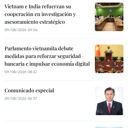
Vietnam e India refuerzan su
cooperación en investigación y
asesoramiento estratégico
09/08/2026 09:04
Parlamento vietnamita debate
medidas para reforzar seguridad
bancaria e impulsar economía digital
09/08/2026 08:32
Comunicado especial
09/08/2026 06:57