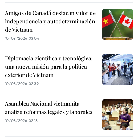
Amigos de Canadá destacan valor de
independencia y autodeterminación
de Vietnam
10/08/2026 03:04
Diplomacia científica y tecnológica:
una nueva misión para la política
exterior de Vietnam
10/08/2026 02:39
Asamblea Nacional vietnamita
analiza reformas legales y laborales
10/08/2026 02:18