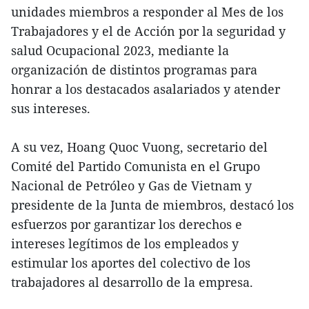
unidades miembros a responder al Mes de los
Trabajadores y el de Acción por la seguridad y
salud Ocupacional 2023, mediante la
organización de distintos programas para
honrar a los destacados asalariados y atender
sus intereses.
A su vez, Hoang Quoc Vuong, secretario del
Comité del Partido Comunista en el Grupo
Nacional de Petróleo y Gas de Vietnam y
presidente de la Junta de miembros, destacó los
esfuerzos por garantizar los derechos e
intereses legítimos de los empleados y
estimular los aportes del colectivo de los
trabajadores al desarrollo de la empresa.