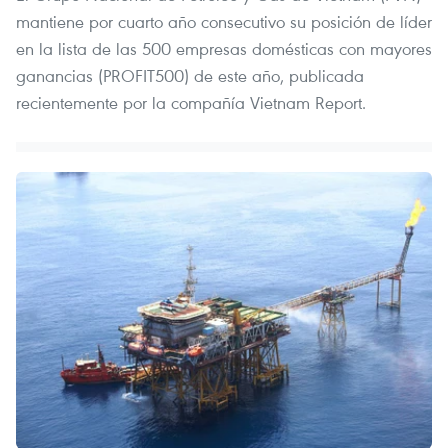
mantiene por cuarto año consecutivo su posición de líder
en la lista de las 500 empresas domésticas con mayores
ganancias (PROFIT500) de este año, publicada
recientemente por la compañía Vietnam Report.