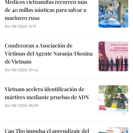
Médicos vietnamitas recorren más
de 40 millas náuticas para salvar a
marinero ruso
04/08/2026 14:19
Condecoran a Asociación de
Víctimas del Agente Naranja/Dioxina
de Vietnam
04/08/2026 09:42
Vietnam acelera identificación de
mártires mediante pruebas de ADN
04/08/2026 05:09
Can Tho impulsa el aprendizaje del