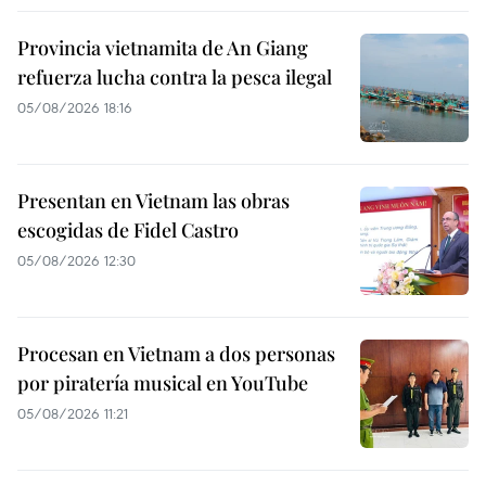
Provincia vietnamita de An Giang
refuerza lucha contra la pesca ilegal
05/08/2026 18:16
Presentan en Vietnam las obras
escogidas de Fidel Castro
05/08/2026 12:30
Procesan en Vietnam a dos personas
por piratería musical en YouTube
05/08/2026 11:21