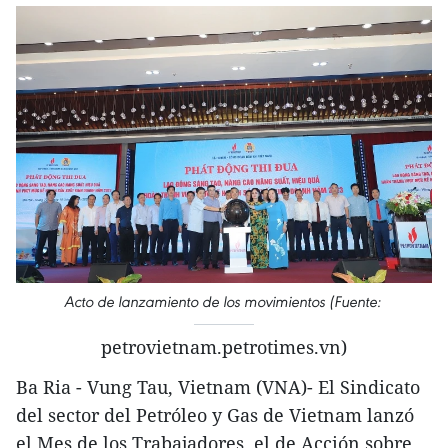
Acto de lanzamiento de los movimientos (Fuente:
petrovietnam.petrotimes.vn)
Ba Ria - Vung Tau, Vietnam (VNA)- El Sindicato
del sector del Petróleo y Gas de Vietnam lanzó
el Mes de los Trabajadores, el de Acción sobre