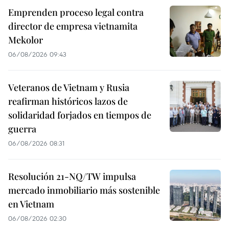
Emprenden proceso legal contra
director de empresa vietnamita
Mekolor
06/08/2026 09:43
Veteranos de Vietnam y Rusia
reafirman históricos lazos de
solidaridad forjados en tiempos de
guerra
06/08/2026 08:31
Resolución 21-NQ/TW impulsa
mercado inmobiliario más sostenible
en Vietnam
06/08/2026 02:30