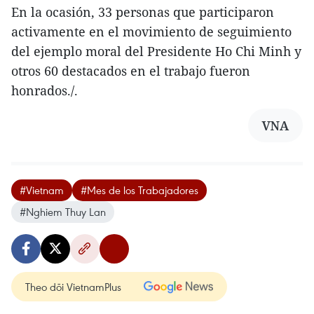
En la ocasión, 33 personas que participaron
activamente en el movimiento de seguimiento
del ejemplo moral del Presidente Ho Chi Minh y
otros 60 destacados en el trabajo fueron
honrados./.
VNA
#Vietnam
#Mes de los Trabajadores
#Nghiem Thuy Lan
Theo dõi VietnamPlus