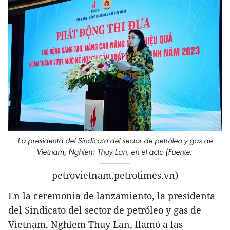
La presidenta del Sindicato del sector de petróleo y gas de
Vietnam, Nghiem Thuy Lan, en el acto (Fuente:
petrovietnam.petrotimes.vn)
En la ceremonia de lanzamiento, la presidenta
del Sindicato del sector de petróleo y gas de
Vietnam, Nghiem Thuy Lan, llamó a las