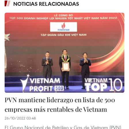
NOTICIAS RELACIONADAS
PVN mantiene liderazgo en lista de 500
empresas más rentables de Vietnam
26/10/2022 03:48
El Grupo Nacional de Petróleo y Gas de Vietnam (PVN)