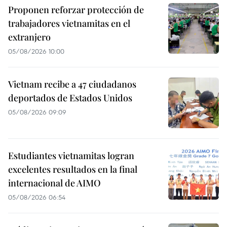
Proponen reforzar protección de
trabajadores vietnamitas en el
extranjero
05/08/2026 10:00
Vietnam recibe a 47 ciudadanos
deportados de Estados Unidos
05/08/2026 09:09
Estudiantes vietnamitas logran
excelentes resultados en la final
internacional de AIMO
05/08/2026 06:54