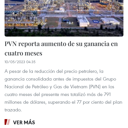
PVN reporta aumento de su ganancia en
cuatro meses
10/05/2023 04:35
A pesar de la reducción del precio petrolero, la
ganancia consolidada antes de impuestos del Grupo
Nacional de Petróleo y Gas de Vietnam (PVN) en los
cuatro meses del presente mes totalizó más de 791
millones de dólares, superando el 77 por ciento del plan
trazado.
VER MÁS