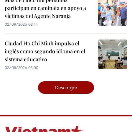
Más de cinco mil personas
participan en caminata en apoyo a
víctimas del Agente Naranja
02/08/2026 08:44
Ciudad Ho Chi Minh impulsa el
inglés como segundo idioma en el
sistema educativo
02/08/2026 03:00
Descargar