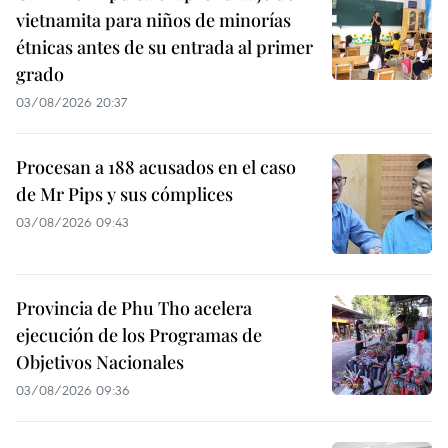
vietnamita para niños de minorías
étnicas antes de su entrada al primer
grado
03/08/2026 20:37
Procesan a 188 acusados en el caso
de Mr Pips y sus cómplices
03/08/2026 09:43
Provincia de Phu Tho acelera
ejecución de los Programas de
Objetivos Nacionales
03/08/2026 09:36