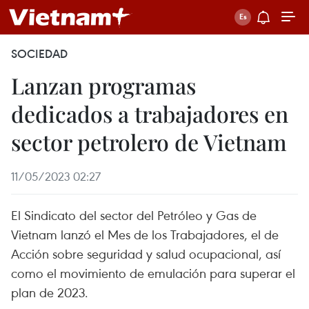
SOCIEDAD
Lanzan programas
dedicados a trabajadores en
sector petrolero de Vietnam
11/05/2023 02:27
El Sindicato del sector del Petróleo y Gas de
Vietnam lanzó el Mes de los Trabajadores, el de
Acción sobre seguridad y salud ocupacional, así
como el movimiento de emulación para superar el
plan de 2023.