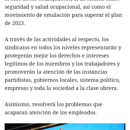
seguridad y salud ocupacional, así como el
movimiento de emulación para superar el plan
de 2023.
A través de las actividades al respecto, los
sindicatos en todos los niveles representarán y
protegerán mejor los derechos e intereses
legítimos de los miembros y los trabajadores y
promoverán la atención de las instancias
partidistas, gobiernos locales, sistema político,
empresas y toda la sociedad a la clase obrera.
Asimismo, resolverá los problemas que
acaparan atención de los empleados.