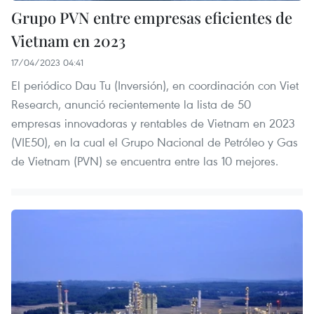
Grupo PVN entre empresas eficientes de
Vietnam en 2023
17/04/2023 04:41
El periódico Dau Tu (Inversión), en coordinación con Viet
Research, anunció recientemente la lista de 50
empresas innovadoras y rentables de Vietnam en 2023
(VIE50), en la cual el Grupo Nacional de Petróleo y Gas
de Vietnam (PVN) se encuentra entre las 10 mejores.