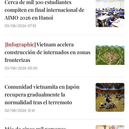
Cerca de mil 300 estudiantes
compiten en final internacional de
AIMO 2026 en Hanoi
03/08/2026 07:10
Vietnam acelera
construcción de internados en zonas
fronterizas
03/08/2026 00:30
Comunidad vietnamita en Japón
recupera gradualmente la
normalidad tras el terremoto
02/08/2026 13:41