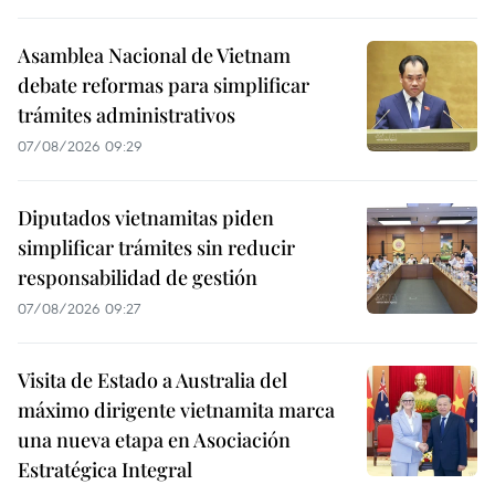
Asamblea Nacional de Vietnam
debate reformas para simplificar
trámites administrativos
07/08/2026 09:29
Diputados vietnamitas piden
simplificar trámites sin reducir
responsabilidad de gestión
07/08/2026 09:27
Visita de Estado a Australia del
máximo dirigente vietnamita marca
una nueva etapa en Asociación
Estratégica Integral