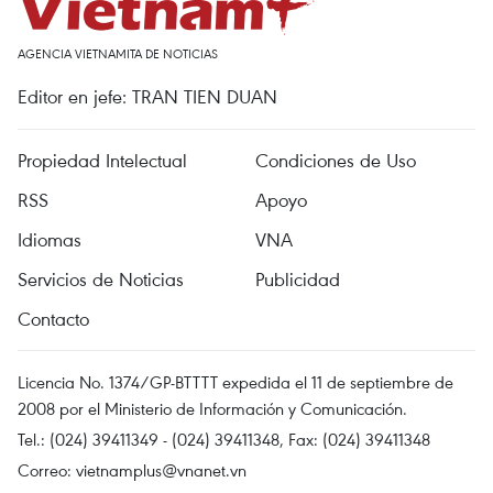
AGENCIA VIETNAMITA DE NOTICIAS
Editor en jefe: TRAN TIEN DUAN
Propiedad Intelectual
Condiciones de Uso
RSS
Apoyo
Idiomas
VNA
Servicios de Noticias
Publicidad
Contacto
Licencia No. 1374/GP-BTTTT expedida el 11 de septiembre de
2008 por el Ministerio de Información y Comunicación.
Tel.: (024) 39411349 - (024) 39411348, Fax: (024) 39411348
Correo:
vietnamplus@vnanet.vn