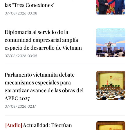
las "Tres Conexiones"
07/08/2026 03:08
Diplomacia al servicio de la
comunidad empresarial amplía
espacio de desarrollo de Vietnam
07/08/2026 03:05
Parlamento vietnamita debate
mecanismos especiales para
garantizar avance de las obras del
APEC 2027
07/08/2026 02:17
Actualidad: Efectúan