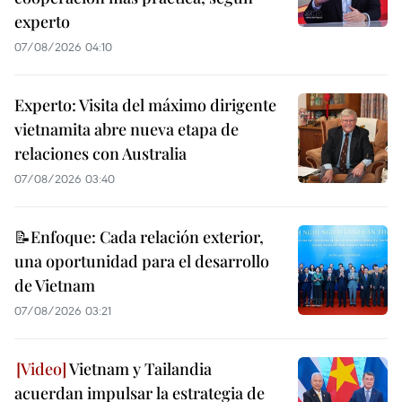
experto
07/08/2026 04:10
Experto: Visita del máximo dirigente
vietnamita abre nueva etapa de
relaciones con Australia
07/08/2026 03:40
📝Enfoque: Cada relación exterior,
una oportunidad para el desarrollo
de Vietnam
07/08/2026 03:21
Vietnam y Tailandia
acuerdan impulsar la estrategia de