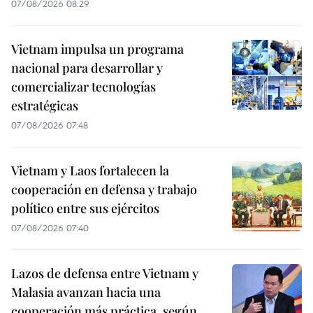
07/08/2026 08:29
Vietnam impulsa un programa
nacional para desarrollar y
comercializar tecnologías
estratégicas
07/08/2026 07:48
Vietnam y Laos fortalecen la
cooperación en defensa y trabajo
político entre sus ejércitos
07/08/2026 07:40
Lazos de defensa entre Vietnam y
Malasia avanzan hacia una
cooperación más práctica, según