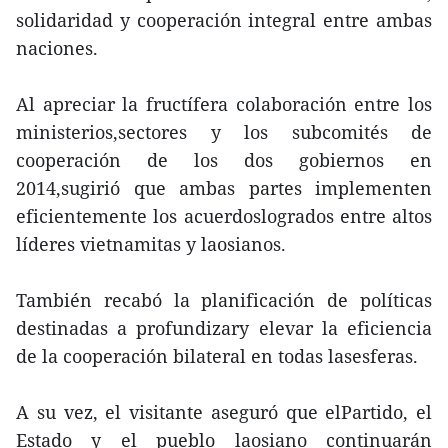
solidaridad y cooperación integral entre ambas
naciones.
Al apreciar la fructífera colaboración entre los
ministerios,sectores y los subcomités de
cooperación de los dos gobiernos en
2014,sugirió que ambas partes implementen
eficientemente los acuerdoslogrados entre altos
líderes vietnamitas y laosianos.
También recabó la planificación de políticas
destinadas a profundizary elevar la eficiencia
de la cooperación bilateral en todas lasesferas.
A su vez, el visitante aseguró que elPartido, el
Estado y el pueblo laosiano continuarán