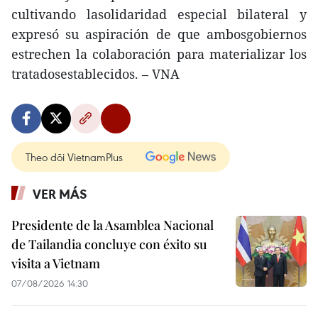
cultivando lasolidaridad especial bilateral y
expresó su aspiración de que ambosgobiernos
estrechen la colaboración para materializar los
tratadosestablecidos. – VNA
Theo dõi VietnamPlus
VER MÁS
Presidente de la Asamblea Nacional
de Tailandia concluye con éxito su
visita a Vietnam
07/08/2026 14:30