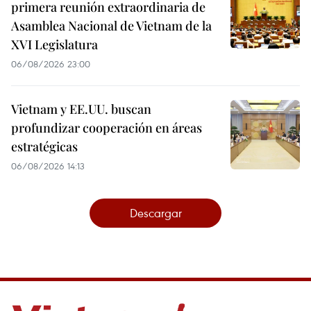
primera reunión extraordinaria de
Asamblea Nacional de Vietnam de la
XVI Legislatura
06/08/2026 23:00
Vietnam y EE.UU. buscan
profundizar cooperación en áreas
estratégicas
06/08/2026 14:13
Descargar