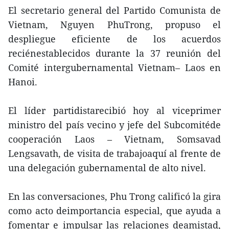
El secretario general del Partido Comunista de
Vietnam, Nguyen PhuTrong, propuso el
despliegue eficiente de los acuerdos
reciénestablecidos durante la 37 reunión del
Comité intergubernamental Vietnam– Laos en
Hanoi.
El líder partidistarecibió hoy al viceprimer
ministro del país vecino y jefe del Subcomitéde
cooperación Laos – Vietnam, Somsavad
Lengsavath, de visita de trabajoaquí al frente de
una delegación gubernamental de alto nivel.
En las conversaciones, Phu Trong calificó la gira
como acto deimportancia especial, que ayuda a
fomentar e impulsar las relaciones deamistad,