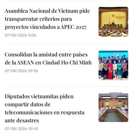
Asamblea Nacional de Vietnam pide
transparentar criterios para
proyectos vinculados a APEC 2027
07/08/2026 11:06
Consolidan la amistad entre países
de la ASEAN en Ciudad Ho Chi Minh
07/08/2026 09:56
Diputados vietnamitas piden
compartir datos de
telecomunicaciones en respuesta
ante desastres
07/08/2026 09:45