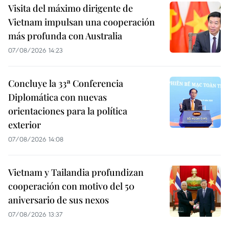
Visita del máximo dirigente de
Vietnam impulsan una cooperación
más profunda con Australia
07/08/2026 14:23
Concluye la 33ª Conferencia
Diplomática con nuevas
orientaciones para la política
exterior
07/08/2026 14:08
Vietnam y Tailandia profundizan
cooperación con motivo del 50
aniversario de sus nexos
07/08/2026 13:37