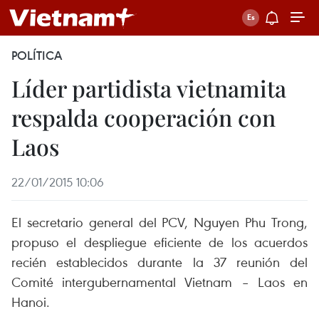
POLÍTICA
Líder partidista vietnamita
respalda cooperación con
Laos
22/01/2015 10:06
El secretario general del PCV, Nguyen Phu Trong,
propuso el despliegue eficiente de los acuerdos
recién establecidos durante la 37 reunión del
Comité intergubernamental Vietnam – Laos en
Hanoi.