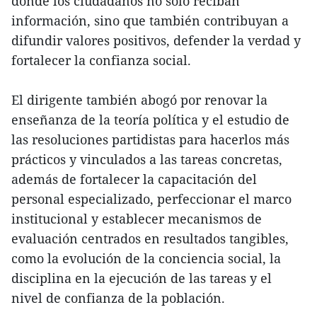
donde los ciudadanos no solo reciban
información, sino que también contribuyan a
difundir valores positivos, defender la verdad y
fortalecer la confianza social.
El dirigente también abogó por renovar la
enseñanza de la teoría política y el estudio de
las resoluciones partidistas para hacerlos más
prácticos y vinculados a las tareas concretas,
además de fortalecer la capacitación del
personal especializado, perfeccionar el marco
institucional y establecer mecanismos de
evaluación centrados en resultados tangibles,
como la evolución de la conciencia social, la
disciplina en la ejecución de las tareas y el
nivel de confianza de la población.