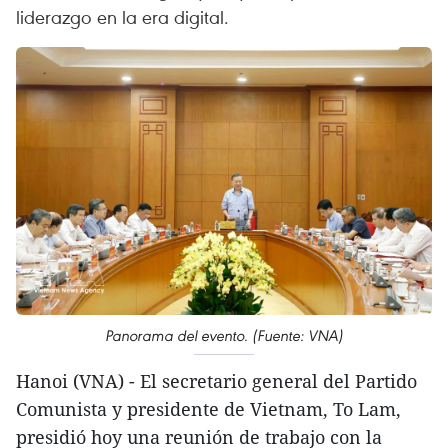
liderazgo en la era digital.
Panorama del evento. (Fuente: VNA)
Hanoi (VNA) - El secretario general del Partido
Comunista y presidente de Vietnam, To Lam,
presidió hoy una reunión de trabajo con la