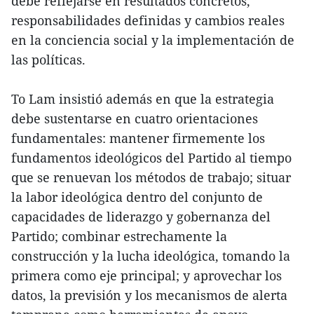
debe reflejarse en resultados concretos,
responsabilidades definidas y cambios reales
en la conciencia social y la implementación de
las políticas.
To Lam insistió además en que la estrategia
debe sustentarse en cuatro orientaciones
fundamentales: mantener firmemente los
fundamentos ideológicos del Partido al tiempo
que se renuevan los métodos de trabajo; situar
la labor ideológica dentro del conjunto de
capacidades de liderazgo y gobernanza del
Partido; combinar estrechamente la
construcción y la lucha ideológica, tomando la
primera como eje principal; y aprovechar los
datos, la previsión y los mecanismos de alerta