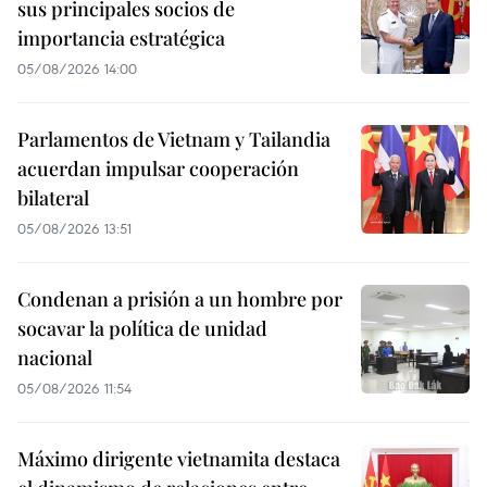
sus principales socios de
importancia estratégica
05/08/2026 14:00
Parlamentos de Vietnam y Tailandia
acuerdan impulsar cooperación
bilateral
05/08/2026 13:51
Condenan a prisión a un hombre por
socavar la política de unidad
nacional
05/08/2026 11:54
Máximo dirigente vietnamita destaca