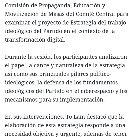
Comisión de Propaganda, Educación y
Movilización de Masas del Comité Central para
examinar el proyecto de Estrategia del trabajo
ideológico del Partido en el contexto de la
transformación digital.
Durante la sesión, los participantes analizaron
el papel, alcance y naturaleza de la estrategia,
así como sus principales pilares político-
ideológicos, la defensa de los fundamentos
ideológicos del Partido en el ciberespacio y los
mecanismos para su implementación.
En sus intervenciones, To Lam destacó que la
elaboración de esta estrategia responde a una
necesidad objetiva y urgente, además de tener