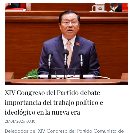
XIV Congreso del Partido debate
importancia del trabajo político e
ideológico en la nueva era
21/01/2026 03:10
Delegados del XIV Congreso del Partido Comunista de