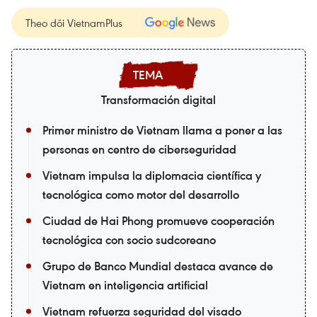
Theo dõi VietnamPlus
Transformación digital
Primer ministro de Vietnam llama a poner a las
personas en centro de ciberseguridad
Vietnam impulsa la diplomacia científica y
tecnológica como motor del desarrollo
Ciudad de Hai Phong promueve cooperación
tecnológica con socio sudcoreano
Grupo de Banco Mundial destaca avance de
Vietnam en inteligencia artificial
Vietnam refuerza seguridad del visado