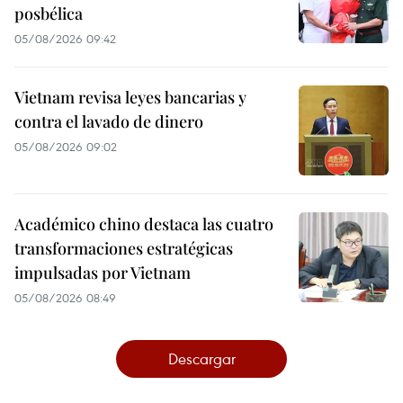
posbélica
05/08/2026 09:42
Vietnam revisa leyes bancarias y
contra el lavado de dinero
05/08/2026 09:02
Académico chino destaca las cuatro
transformaciones estratégicas
impulsadas por Vietnam
05/08/2026 08:49
Descargar