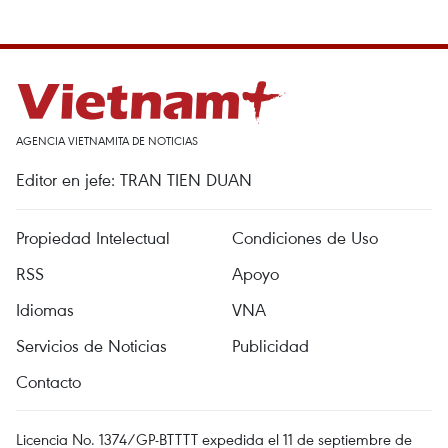
AGENCIA VIETNAMITA DE NOTICIAS
Editor en jefe: TRAN TIEN DUAN
Propiedad Intelectual
Condiciones de Uso
RSS
Apoyo
Idiomas
VNA
Servicios de Noticias
Publicidad
Contacto
Licencia No. 1374/GP-BTTTT expedida el 11 de septiembre de