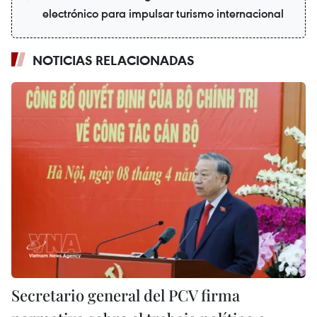
electrónico para impulsar turismo internacional
NOTICIAS RELACIONADAS
Secretario general del PCV firma