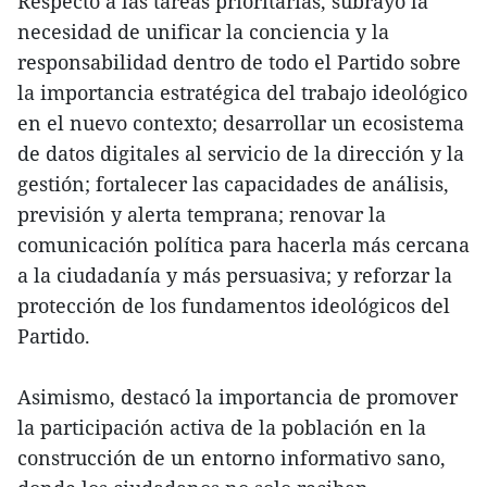
Respecto a las tareas prioritarias, subrayó la
necesidad de unificar la conciencia y la
responsabilidad dentro de todo el Partido sobre
la importancia estratégica del trabajo ideológico
en el nuevo contexto; desarrollar un ecosistema
de datos digitales al servicio de la dirección y la
gestión; fortalecer las capacidades de análisis,
previsión y alerta temprana; renovar la
comunicación política para hacerla más cercana
a la ciudadanía y más persuasiva; y reforzar la
protección de los fundamentos ideológicos del
Partido.
Asimismo, destacó la importancia de promover
la participación activa de la población en la
construcción de un entorno informativo sano,