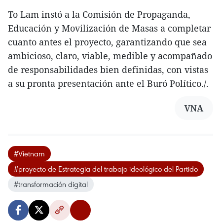
To Lam instó a la Comisión de Propaganda,
Educación y Movilización de Masas a completar
cuanto antes el proyecto, garantizando que sea
ambicioso, claro, viable, medible y acompañado
de responsabilidades bien definidas, con vistas
a su pronta presentación ante el Buró Político./.
VNA
#Vietnam
#proyecto de Estrategia del trabajo ideológico del Partido
#transformación digital