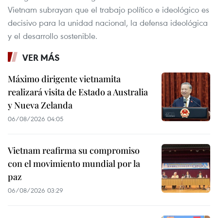
Vietnam subrayan que el trabajo político e ideológico es
decisivo para la unidad nacional, la defensa ideológica
y el desarrollo sostenible.
VER MÁS
Máximo dirigente vietnamita
realizará visita de Estado a Australia
y Nueva Zelanda
06/08/2026 04:05
Vietnam reafirma su compromiso
con el movimiento mundial por la
paz
06/08/2026 03:29