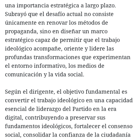
una importancia estratégica a largo plazo.
Subrayó que el desafío actual no consiste
únicamente en renovar los métodos de
propaganda, sino en diseñar un marco
estratégico capaz de permitir que el trabajo
ideológico acompañe, oriente y lidere las
profundas transformaciones que experimentan
el entorno informativo, los medios de
comunicación y la vida social.
Según el dirigente, el objetivo fundamental es
convertir el trabajo ideológico en una capacidad
esencial de liderazgo del Partido en la era
digital, contribuyendo a preservar sus
fundamentos ideológicos, fortalecer el consenso
social, consolidar la confianza de la ciudadanía