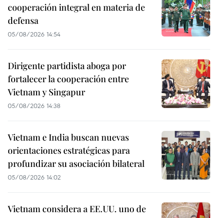
cooperación integral en materia de
defensa
05/08/2026 14:54
Dirigente partidista aboga por
fortalecer la cooperación entre
Vietnam y Singapur
05/08/2026 14:38
Vietnam e India buscan nuevas
orientaciones estratégicas para
profundizar su asociación bilateral
05/08/2026 14:02
Vietnam considera a EE.UU. uno de