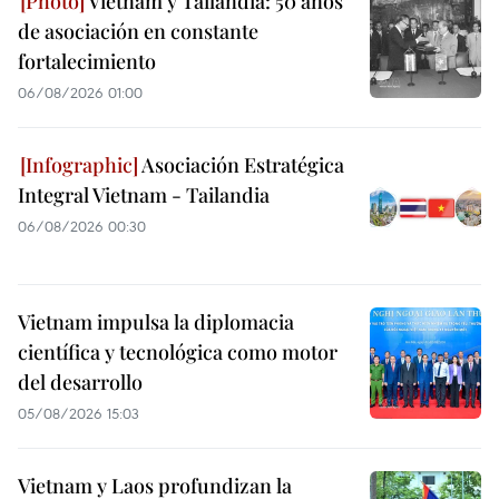
Vietnam y Tailandia: 50 años
de asociación en constante
fortalecimiento
06/08/2026 01:00
Asociación Estratégica
Integral Vietnam - Tailandia
06/08/2026 00:30
Vietnam impulsa la diplomacia
científica y tecnológica como motor
del desarrollo
05/08/2026 15:03
Vietnam y Laos profundizan la