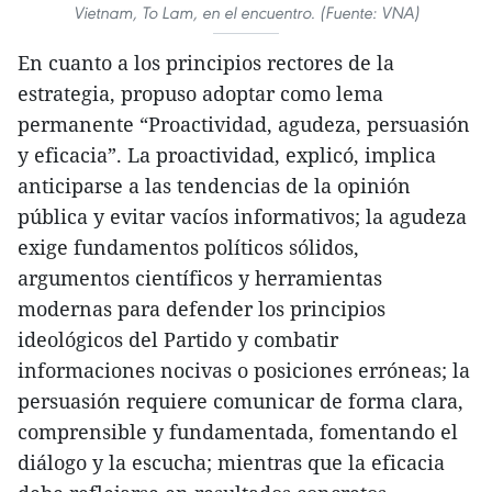
Vietnam, To Lam, en el encuentro. (Fuente: VNA)
En cuanto a los principios rectores de la
estrategia, propuso adoptar como lema
permanente “Proactividad, agudeza, persuasión
y eficacia”. La proactividad, explicó, implica
anticiparse a las tendencias de la opinión
pública y evitar vacíos informativos; la agudeza
exige fundamentos políticos sólidos,
argumentos científicos y herramientas
modernas para defender los principios
ideológicos del Partido y combatir
informaciones nocivas o posiciones erróneas; la
persuasión requiere comunicar de forma clara,
comprensible y fundamentada, fomentando el
diálogo y la escucha; mientras que la eficacia