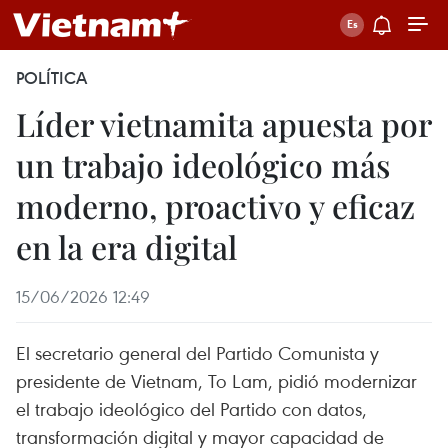
POLÍTICA
Líder vietnamita apuesta por
un trabajo ideológico más
moderno, proactivo y eficaz
en la era digital
15/06/2026 12:49
El secretario general del Partido Comunista y
presidente de Vietnam, To Lam, pidió modernizar
el trabajo ideológico del Partido con datos,
transformación digital y mayor capacidad de