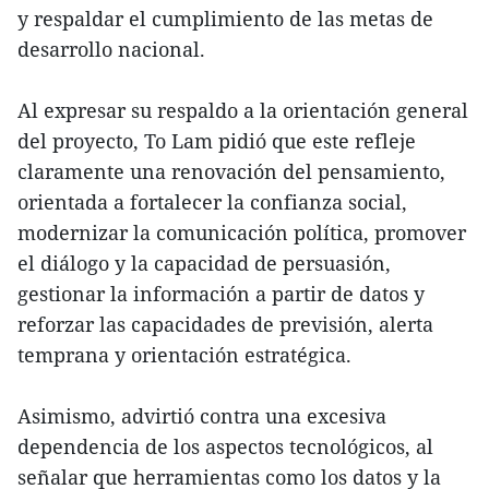
y respaldar el cumplimiento de las metas de
desarrollo nacional.
Al expresar su respaldo a la orientación general
del proyecto, To Lam pidió que este refleje
claramente una renovación del pensamiento,
orientada a fortalecer la confianza social,
modernizar la comunicación política, promover
el diálogo y la capacidad de persuasión,
gestionar la información a partir de datos y
reforzar las capacidades de previsión, alerta
temprana y orientación estratégica.
Asimismo, advirtió contra una excesiva
dependencia de los aspectos tecnológicos, al
señalar que herramientas como los datos y la