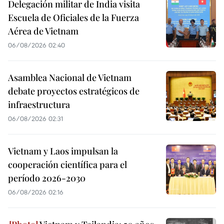
Delegación militar de India visita
Escuela de Oficiales de la Fuerza
Aérea de Vietnam
06/08/2026 02:40
Asamblea Nacional de Vietnam
debate proyectos estratégicos de
infraestructura
06/08/2026 02:31
Vietnam y Laos impulsan la
cooperación científica para el
período 2026-2030
06/08/2026 02:16