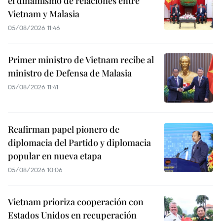
el dinamismo de relaciones entre
Vietnam y Malasia
05/08/2026 11:46
Primer ministro de Vietnam recibe al
ministro de Defensa de Malasia
05/08/2026 11:41
Reafirman papel pionero de
diplomacia del Partido y diplomacia
popular en nueva etapa
05/08/2026 10:06
Vietnam prioriza cooperación con
Estados Unidos en recuperación