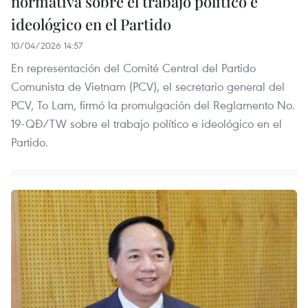
normativa sobre el trabajo político e
ideológico en el Partido
10/04/2026 14:57
En representación del Comité Central del Partido
Comunista de Vietnam (PCV), el secretario general del
PCV, To Lam, firmó la promulgación del Reglamento No.
19-QĐ/TW sobre el trabajo político e ideológico en el
Partido.