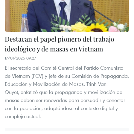
Destacan el papel pionero del trabajo
ideológico y de masas en Vietnam
17/01/2026 09:27
El secretario del Comité Central del Partido Comunista
de Vietnam (PCV) y jefe de su Comisión de Propaganda,
Educación y Movilización de Masas, Trinh Van
Quyet, enfatizó que la propaganda y movilización de
masas deben ser renovadas para persuadir y conectar
con la población, adaptándose al contexto digital y
complejo actual.