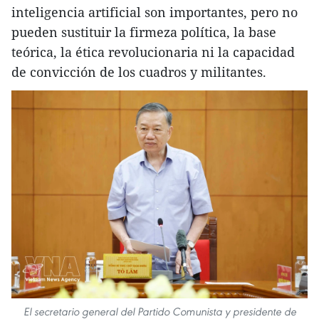
inteligencia artificial son importantes, pero no
pueden sustituir la firmeza política, la base
teórica, la ética revolucionaria ni la capacidad
de convicción de los cuadros y militantes.
El secretario general del Partido Comunista y presidente de