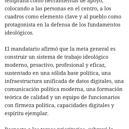
temprana como herramientas de apoyo,
colocando a las personas en el centro, a los
cuadros como elemento clave y al pueblo como
protagonista en la defensa de los fundamentos
ideológicos.
El mandatario afirmó que la meta general es
construir un sistema de trabajo ideológico
moderno, proactivo, profesional y eficaz,
sustentado en una sólida base política, una
infraestructura unificada de datos digitales, una
comunicación política moderna, una formación
teórica de calidad y un equipo de funcionarios
con firmeza política, capacidades digitales y
espíritu ejemplar.